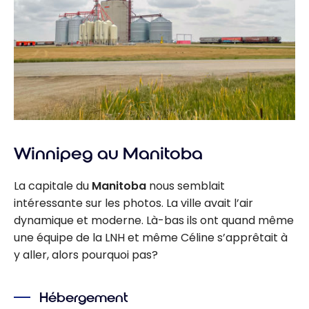
Winnipeg au Manitoba
La capitale du
Manitoba
nous semblait
intéressante sur les photos. La ville avait l’air
dynamique et moderne. Là-bas ils ont quand même
une équipe de la LNH et même Céline s’apprêtait à
y aller, alors pourquoi pas?
Hébergement