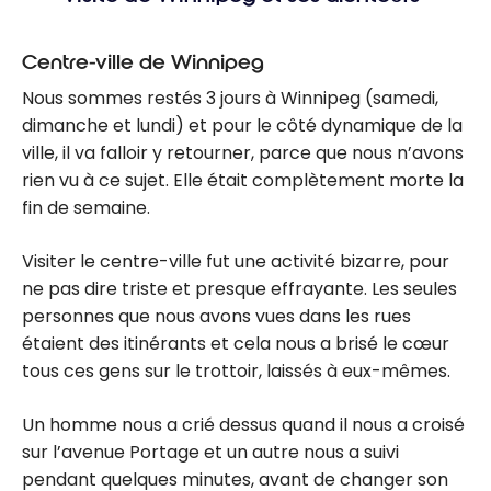
Centre-ville de Winnipeg
Nous sommes restés 3 jours à Winnipeg (samedi,
dimanche et lundi) et pour le côté dynamique de la
ville, il va falloir y retourner, parce que nous n’avons
rien vu à ce sujet. Elle était complètement morte la
fin de semaine.
Visiter le centre-ville fut une activité bizarre, pour
ne pas dire triste et presque effrayante. Les seules
personnes que nous avons vues dans les rues
étaient des itinérants et cela nous a brisé le cœur
tous ces gens sur le trottoir, laissés à eux-mêmes.
Un homme nous a crié dessus quand il nous a croisé
sur l’avenue Portage et un autre nous a suivi
pendant quelques minutes, avant de changer son