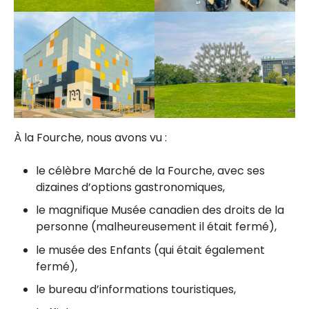
À la Fourche, nous avons vu :
le célèbre Marché de la Fourche, avec ses
dizaines d’options gastronomiques,
le magnifique Musée canadien des droits de la
personne (malheureusement il était fermé),
le musée des Enfants (qui était également
fermé),
le bureau d’informations touristiques,