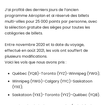
J’ai profité des derniers jours de l’ancien
programme Aéroplan et ai réservé des billets
multi-villes pour 25 000 points par personne, avec
la sélection gratuite des sièges pour toutes les
catégories de billets.
Entre novembre 2020 et la date du voyage,
effectué en août 2021, les vols ont souffert de
plusieurs modifications.
Voici les vols que nous avons pris :
Québec (YQB)-Toronto (YYZ)-Winnipeg (YWG);
Winnipeg (YWG)-Calgary (YYC)-Saskatoon
(YXE);
Saskatoon (YXE)-Toronto (YYZ)-Québec (YQB).