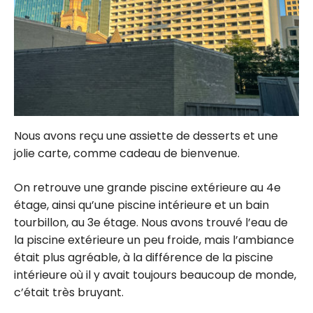
Nous avons reçu une assiette de desserts et une
jolie carte, comme cadeau de bienvenue.
On retrouve une grande piscine extérieure au 4e
étage, ainsi qu’une piscine intérieure et un bain
tourbillon, au 3e étage. Nous avons trouvé l’eau de
la piscine extérieure un peu froide, mais l’ambiance
était plus agréable, à la différence de la piscine
intérieure où il y avait toujours beaucoup de monde,
c’était très bruyant.