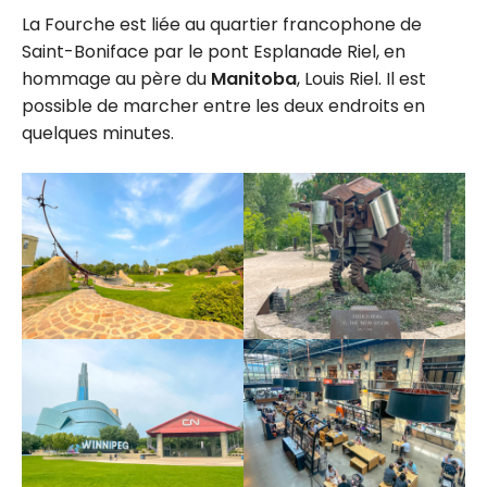
La Fourche est liée au quartier francophone de
Saint-Boniface par le pont Esplanade Riel, en
hommage au père du
Manitoba
, Louis Riel. Il est
possible de marcher entre les deux endroits en
quelques minutes.