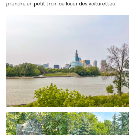
prendre un petit train ou louer des voiturettes.