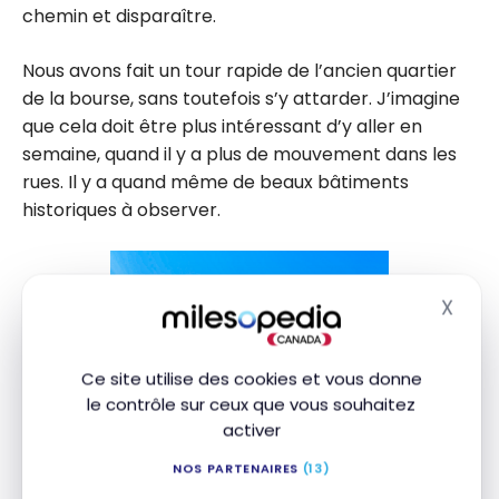
chemin et disparaître.
Nous avons fait un tour rapide de l’ancien quartier
de la bourse, sans toutefois s’y attarder. J’imagine
que cela doit être plus intéressant d’y aller en
semaine, quand il y a plus de mouvement dans les
rues. Il y a quand même de beaux bâtiments
historiques à observer.
X
Masq
Ce site utilise des cookies et vous donne
le contrôle sur ceux que vous souhaitez
activer
NOS PARTENAIRES
(13)