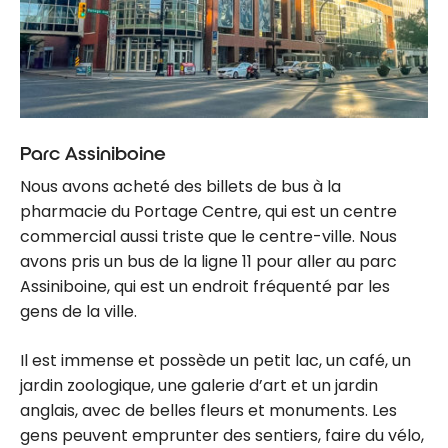
Parc Assiniboine
Nous avons acheté des billets de bus à la
pharmacie du Portage Centre, qui est un centre
commercial aussi triste que le centre-ville. Nous
avons pris un bus de la ligne 11 pour aller au parc
Assiniboine, qui est un endroit fréquenté par les
gens de la ville.
Il est immense et possède un petit lac, un café, un
jardin zoologique, une galerie d’art et un jardin
anglais, avec de belles fleurs et monuments. Les
gens peuvent emprunter des sentiers, faire du vélo,