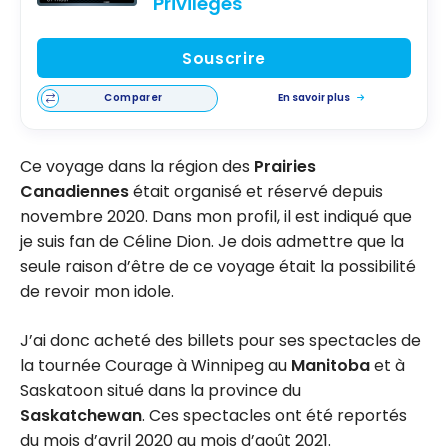
Privilèges
Souscrire
Comparer
En savoir plus
Ce voyage dans la région des
Prairies
Canadiennes
était organisé et réservé depuis
novembre 2020. Dans mon profil, il est indiqué que
je suis fan de Céline Dion. Je dois admettre que la
seule raison d’être de ce voyage était la possibilité
de revoir mon idole.
J’ai donc acheté des billets pour ses spectacles de
la tournée Courage à Winnipeg au
Manitoba
et à
Saskatoon situé dans la province du
Saskatchewan
. Ces spectacles ont été reportés
du mois d’avril 2020 au mois d’août 2021.