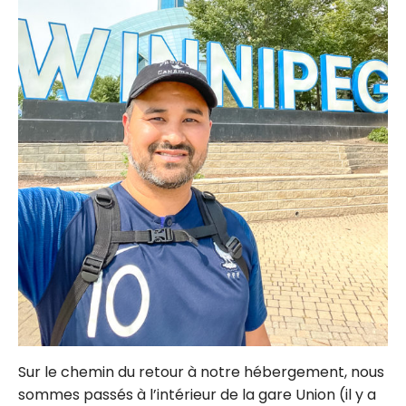
Sur le chemin du retour à notre hébergement, nous
sommes passés à l’intérieur de la gare Union (il y a