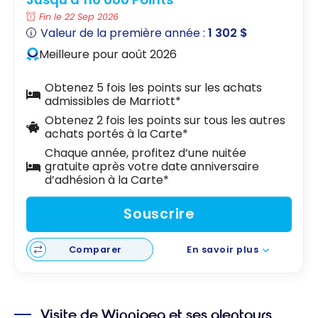
Fin le 22 Sep 2026
Valeur de la première année :
1 302 $
Meilleure pour août 2026
Obtenez 5 fois les points sur les achats
admissibles de Marriott*
Obtenez 2 fois les points sur tous les autres
achats portés à la Carte*
Chaque année, profitez d’une nuitée
gratuite après votre date anniversaire
d’adhésion à la Carte*
Souscrire
Comparer
En savoir plus
Visite de Winnipeg et ses alentours