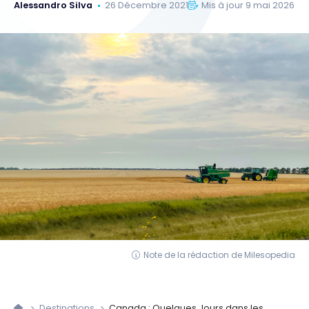
Alessandro Silva
26 Décembre 2021
Mis à jour 9 mai 2026
Note de la rédaction de Milesopedia
Destinations
Canada : Quelques Jours dans les