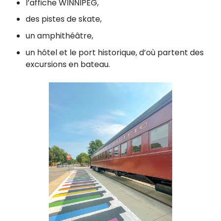
l’affiche WINNIPEG,
des pistes de skate,
un amphithéâtre,
un hôtel et le port historique, d’où partent des
excursions en bateau.