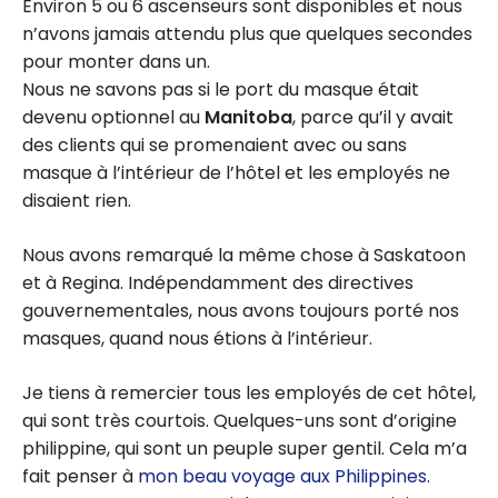
Environ 5 ou 6 ascenseurs sont disponibles et nous
n’avons jamais attendu plus que quelques secondes
pour monter dans un.
Nous ne savons pas si le port du masque était
devenu optionnel au
Manitoba
, parce qu’il y avait
des clients qui se promenaient avec ou sans
masque à l’intérieur de l’hôtel et les employés ne
disaient rien.
Nous avons remarqué la même chose à Saskatoon
et à Regina. Indépendamment des directives
gouvernementales, nous avons toujours porté nos
masques, quand nous étions à l’intérieur.
Je tiens à remercier tous les employés de cet hôtel,
qui sont très courtois. Quelques-uns sont d’origine
philippine, qui sont un peuple super gentil. Cela m’a
fait penser à
mon beau voyage aux Philippines
.