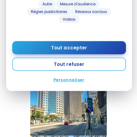
Autre
Mesure d'audience
Régies publicitaires
Réseaux sociaux
Vidéos
Tout accepter
Tout refuser
Personnaliser