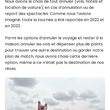
Nous avions le choix de tout annuler (vols, hôtels et
location de voiture), en cas d’annulation ou de
report des spectacles. Comme nous l’avions
imaginé, toute la tournée a été reportée en 2022 et
en 2023.
Parmi les options d’annuler le voyage et rester à la
maison, annuler les vols et dépenser plus de points
pour trouver une autre destination ou garder notre
plan de match, nous avons choisi cette dernière
option, même si ce n’était pas la destination de nos
rêves.