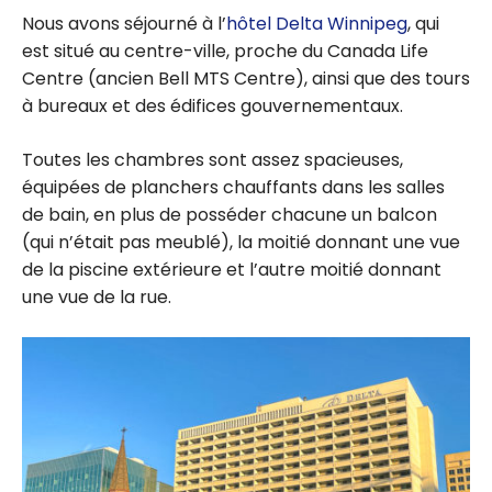
Nous avons séjourné à l’
hôtel Delta Winnipeg
, qui
est situé au centre-ville, proche du Canada Life
Centre (ancien Bell MTS Centre), ainsi que des tours
à bureaux et des édifices gouvernementaux.
Toutes les chambres sont assez spacieuses,
équipées de planchers chauffants dans les salles
de bain, en plus de posséder chacune un balcon
(qui n’était pas meublé), la moitié donnant une vue
de la piscine extérieure et l’autre moitié donnant
une vue de la rue.