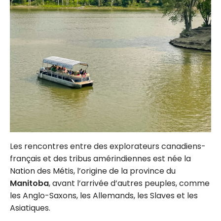
Les rencontres entre des explorateurs canadiens-
français et des tribus amérindiennes est née la
Nation des Métis, l’origine de la province du
Manitoba
, avant l’arrivée d’autres peuples, comme
les Anglo-Saxons, les Allemands, les Slaves et les
Asiatiques.