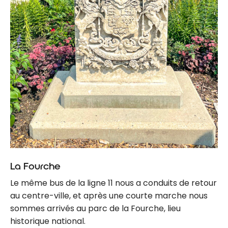
La Fourche
Le même bus de la ligne 11 nous a conduits de retour
au centre-ville, et après une courte marche nous
sommes arrivés au parc de la Fourche, lieu
historique national.