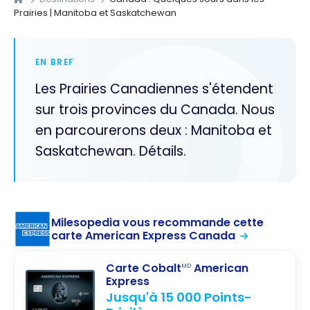
Prairies | Manitoba et Saskatchewan
EN BREF
Les Prairies Canadiennes s'étendent
sur trois provinces du Canada. Nous
en parcourerons deux : Manitoba et
Saskatchewan. Détails.
Milesopedia vous recommande cette
carte American Express Canada
Carte Cobalt
American
MD
Express
Jusqu'à 15 000 Points-