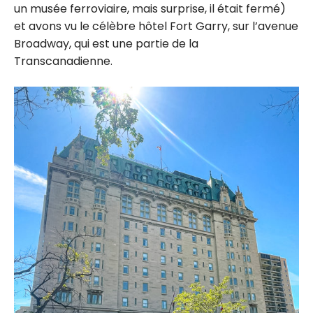
un musée ferroviaire, mais surprise, il était fermé)
et avons vu le célèbre hôtel Fort Garry, sur l’avenue
Broadway, qui est une partie de la
Transcanadienne.