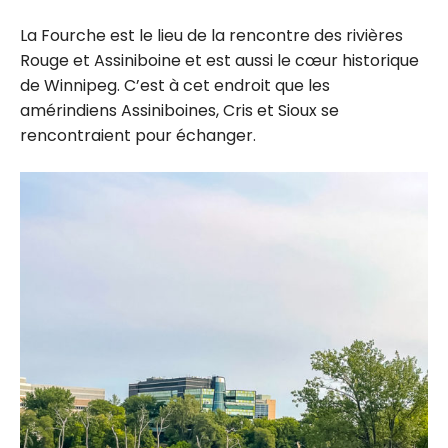
La Fourche est le lieu de la rencontre des rivières
Rouge et Assiniboine et est aussi le cœur historique
de Winnipeg. C’est à cet endroit que les
amérindiens Assiniboines, Cris et Sioux se
rencontraient pour échanger.