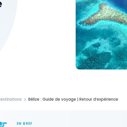
e
estinations
Bélize : Guide de voyage | Retour d’expérience
EN BREF