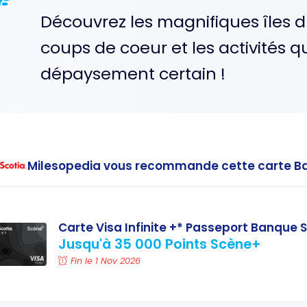
Découvrez les magnifiques îles du
coups de coeur et les activités qu
dépaysement certain !
Milesopedia vous recommande cette carte B
Carte Visa Infinite +* Passeport Banque S
Jusqu'à 35 000 Points Scène+
Fin le 1 Nov 2026