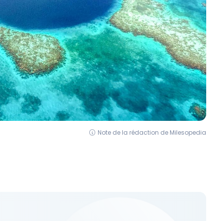
Note de la rédaction de Milesopedia