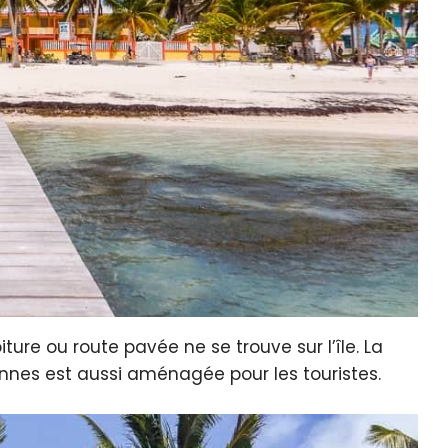
re ou route pavée ne se trouve sur l’île. La
nes est aussi aménagée pour les touristes.