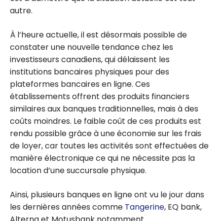
autre.
À l’heure actuelle, il est désormais possible de
constater une nouvelle tendance chez les
investisseurs canadiens, qui délaissent les
institutions bancaires physiques pour des
plateformes bancaires en ligne. Ces
établissements offrent des produits financiers
similaires aux banques traditionnelles, mais à des
coûts moindres. Le faible coût de ces produits est
rendu possible grâce à une économie sur les frais
de loyer, car toutes les activités sont effectuées de
manière électronique ce qui ne nécessite pas la
location d’une succursale physique.
Ainsi, plusieurs banques en ligne ont vu le jour dans
les dernières années comme
Tangerine
, EQ bank,
Alterna et Motusbank notamment.