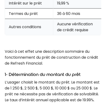
Intérêt sur le prêt
19,99 %
Termes du prêt
36 à 60 mois
Aucune vérification
Autres conditions
de crédit requise
Voici à cet effet une description sommaire du
fonctionnement du prêt de construction de crédit
de Refresh Financial.
1- Détermination du montant du prêt
L’usager choisit le montant du prêt. Le montant est
de 1 250 $, 2 500 $, 5 000 $, 10 000 $ ou 25 000 $. Le
prêt ne nécessite pas de vérification de solvabilité.
Le taux d’intérêt annuel applicable est de 19.99%.