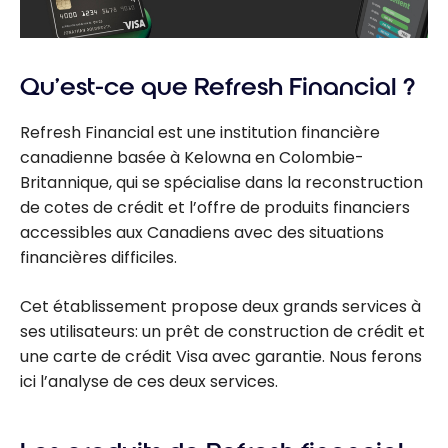
Qu’est-ce que Refresh Financial ?
Refresh Financial est une institution financière
canadienne basée à Kelowna en Colombie-
Britannique, qui se spécialise dans la reconstruction
de cotes de crédit et l’offre de produits financiers
accessibles aux Canadiens avec des situations
financières difficiles.
Cet établissement propose deux grands services à
ses utilisateurs: un prêt de construction de crédit et
une carte de crédit Visa avec garantie. Nous ferons
ici l’analyse de ces deux services.