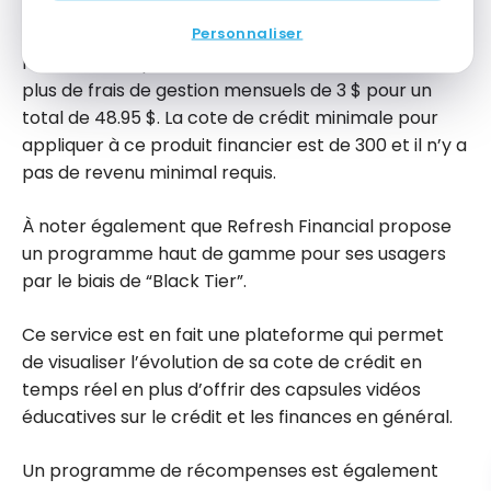
Personnaliser
La carte de crédit Visa avec garantie de Refresh
Financial comporte des frais annuels de 12,95 $ en
plus de frais de gestion mensuels de 3 $ pour un
total de 48.95 $. La cote de crédit minimale pour
appliquer à ce produit financier est de 300 et il n’y a
pas de revenu minimal requis.
À noter également que Refresh Financial propose
un programme haut de gamme pour ses usagers
par le biais de “Black Tier”.
Ce service est en fait une plateforme qui permet
de visualiser l’évolution de sa cote de crédit en
temps réel en plus d’offrir des capsules vidéos
éducatives sur le crédit et les finances en général.
Un programme de récompenses est également