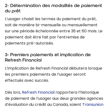
2- Détermination des modalités de paiement
du prêt
L’usager choisit les termes du paiement du prêt,
soit de manière bi-mensuelle ou mensuellement
sur une période échelonnée entre 36 et 60 mois. Le
paiement doit être fait par l’entremise de
paiements pré-autorisés.
3- Premiers paiements et implication de
Refresh Financial
L’implication de Refresh Financial débutera lorsque
les premiers paiements de l’usager seront
effectués avec succès.
Dès lors,
Refresh Financial
rapportera l’historique
de paiement de l’usager aux deux grandes agences
d’évaluation du crédit au Canada, soient
Transunion