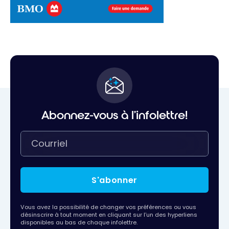
Abonnez-vous à l'infolettre!
S'abonner
Vous avez la possibilité de changer vos préférences ou vous
désinscrire à tout moment en cliquant sur l’un des hyperliens
disponibles au bas de chaque infolettre.