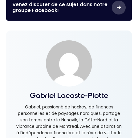
Venez discuter de ce sujet dans notre
groupe Facebook!
Gabriel Lacoste-Piotte
Gabriel, passionné de hockey, de finances
personnelles et de paysages nordiques, partage
son temps entre le Nunavik, la Côte-Nord et la
vibrance urbaine de Montréal. Avec une aspiration
à l'indépendance financière et le rêve de visiter le