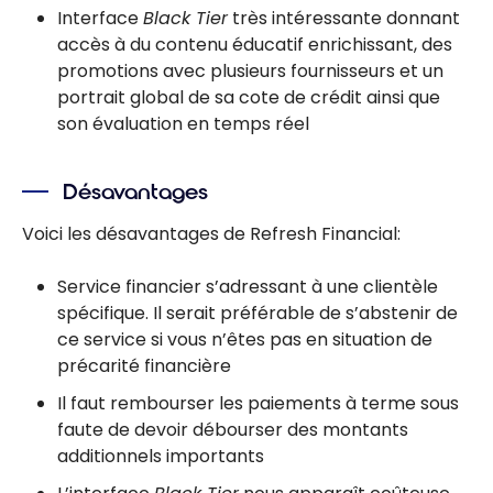
Interface
Black Tier
très intéressante donnant
accès à du contenu éducatif enrichissant, des
promotions avec plusieurs fournisseurs et un
portrait global de sa cote de crédit ainsi que
son évaluation en temps réel
Désavantages
Voici les désavantages de Refresh Financial:
Service financier s’adressant à une clientèle
spécifique. Il serait préférable de s’abstenir de
ce service si vous n’êtes pas en situation de
précarité financière
Il faut rembourser les paiements à terme sous
faute de devoir débourser des montants
additionnels importants