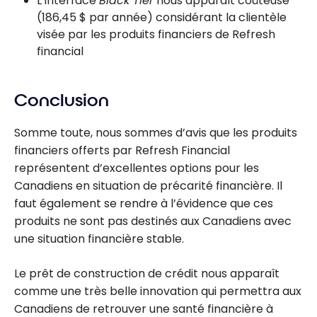
L’interface
Black Tier
nous apparaît coûteuse
(186,45 $ par année) considérant la clientèle
visée par les produits financiers de Refresh
financial
Conclusion
Somme toute, nous sommes d’avis que les produits
financiers offerts par Refresh Financial
représentent d’excellentes options pour les
Canadiens en situation de précarité financière. Il
faut également se rendre à l’évidence que ces
produits ne sont pas destinés aux Canadiens avec
une situation financière stable.
Le prêt de construction de crédit nous apparaît
comme une très belle innovation qui permettra aux
Canadiens de retrouver une santé financière à