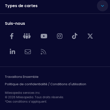
Types de cartes
Suis-nous
Travaillons Ensemble
Politique de confidentialité / Conditions d'utilisation
Milesopedia services inc.
© 2026 Milesopedia. Tous droits réservés.
*Des conditions s’appliquent.