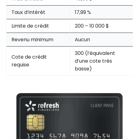
Taux d’intérêt
17,99 %
Limite de crédit
200 – 10 000 $
Revenu minimum
Aucun
300 (l’équivalent
Cote de crédit
d’une cote très
requise
basse)