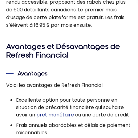
rendu accessible, proposant des rabais chez plus
de 600 détaillants canadiens. Le premier mois
d’usage de cette plateforme est gratuit. Les frais
s’élèvent à 16.95 $ par mois ensuite.
Avantages et Désavantages de
Refresh Financial
Avantages
Voici les avantages de Refresh Financial:
Excellente option pour toute personne en
situation de précarité financière qui souhaite
avoir un
prêt monétaire
ou une carte de crédit
Frais annuels abordables et délais de paiement
raisonnables