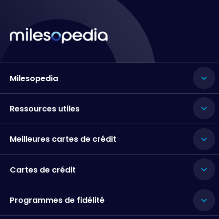
Milesopedia
Ressources utiles
Meilleures cartes de crédit
Cartes de crédit
Programmes de fidélité