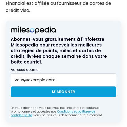
Financial est affiliée au fournisseur de cartes de
crédit Visa.
Abonnez-vous gratuitement à l'infolettre
Milesopedia pour recevoir les meilleures
stratégies de points, miles et cartes de
crédit, livrées chaque semaine dans votre
boîte courriel.
Adresse courriel
M'ABONNER
En vous abonnant, vous recevrez nos infolettres et contenus
promotionnels et acceptez nos
Conditions et politique de
confidentialité
. Vous pouvez vous désabonner à tout moment.