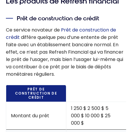
Les produits de Refresh financial
Prêt de construction de crédit
Ce service novateur de
Prêt de construction de
crédit
diffère quelque peu d’une entente de prêt
faite avec un établissement bancaire normal. En
effet, ce n’est pas Refresh Financial qui va financer
le prêt de l’usager, mais bien l’usager lui-même qui
va contribuer à ce prêt par le biais de dépôts
monétaires réguliers.
PRÊT DE
CONSTRUCTION DE
CRÉDIT
1 250 $ 2 500 $ 5
Montant du prêt
000 $ 10 000 $ 25
000 $