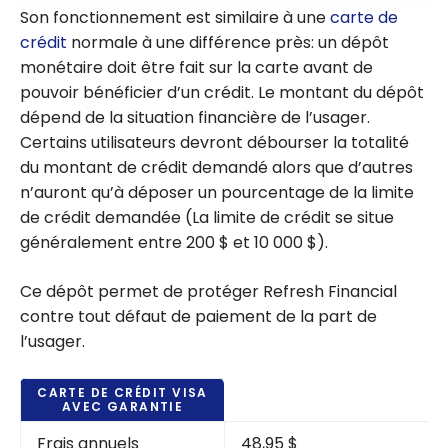
Son fonctionnement est similaire à une
carte de
crédit
normale à une différence près: un dépôt
monétaire doit être fait sur la carte avant de
pouvoir bénéficier d’un crédit. Le montant du dépôt
dépend de la situation financière de l’usager.
Certains utilisateurs devront débourser la totalité
du montant de crédit demandé alors que d’autres
n’auront qu’à déposer un pourcentage de la limite
de crédit demandée (La limite de crédit se situe
généralement entre 200 $ et 10 000 $).
Ce dépôt permet de protéger Refresh Financial
contre tout défaut de paiement de la part de
l’usager.
CARTE DE CRÉDIT VISA
AVEC GARANTIE
Frais annuels
48,95 $