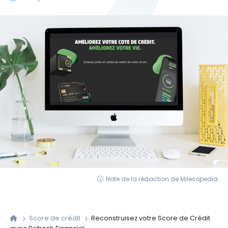
Note de la rédaction de Milesopedia
Score de crédit
Reconstruisez votre Score de Crédit