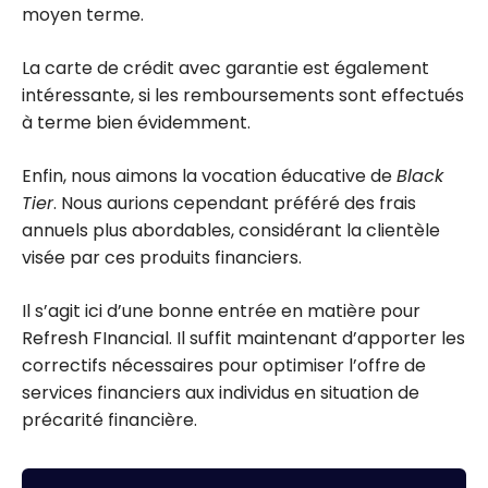
moyen terme.
La carte de crédit avec garantie est également
intéressante, si les remboursements sont effectués
à terme bien évidemment.
Enfin, nous aimons la vocation éducative de
Black
Tier
. Nous aurions cependant préféré des frais
annuels plus abordables, considérant la clientèle
visée par ces produits financiers.
Il s’agit ici d’une bonne entrée en matière pour
Refresh FInancial. Il suffit maintenant d’apporter les
correctifs nécessaires pour optimiser l’offre de
services financiers aux individus en situation de
précarité financière.