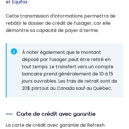
et
Equifax
.
Cette transmission d’informations permettra de
rebâtir le dossier de crédit de l’usager, car elle
démontre sa capacité de payer à terme.
À noter également que le montant
déposé par l’usager peut être retiré en
tout temps. Le transfert vers un compte
bancaire prend généralement de 10 à 15
jours ouvrables. Les frais de retrait sont de
20$ partout au Canada sauf au Québec.
Carte de crédit avec garantie
La carte de crédit avec garantie de Refresh