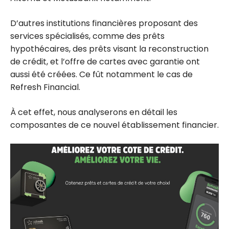
D’autres institutions financières proposant des
services spécialisés, comme des prêts
hypothécaires, des prêts visant la reconstruction
de crédit, et l’offre de cartes avec garantie ont
aussi été créées. Ce fût notamment le cas de
Refresh Financial.
À cet effet, nous analyserons en détail les
composantes de ce nouvel établissement financier.