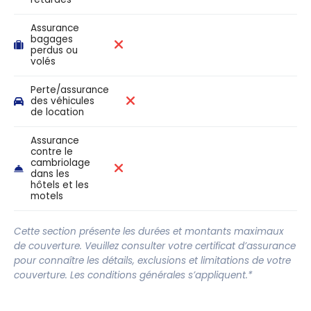
Assurance
bagages
perdus ou
volés
Perte/assurance
des véhicules
de location
Assurance
contre le
cambriolage
dans les
hôtels et les
motels
Cette section présente les durées et montants maximaux
de couverture. Veuillez consulter votre certificat d’assurance
pour connaître les détails, exclusions et limitations de votre
couverture. Les conditions générales s’appliquent.*