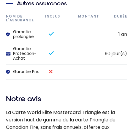
Autres assurances
NOM DE
INCLUS
MONTANT
DURÉE
L'ASSURANCE
Garantie
1 an
prolongée
Garantie
90 jour(s)
Protection-
Achat
Garantie Prix
Notre avis
La Carte World Elite Mastercard Triangle est la
version haut de gamme de la carte Triangle de
Canadian Tire, sans frais annuels, offerte aux