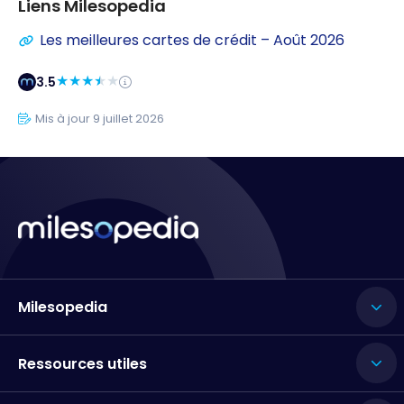
Liens Milesopedia
Les meilleures cartes de crédit – Août 2026
3.5
Mis à jour 9 juillet 2026
Milesopedia
Ressources utiles