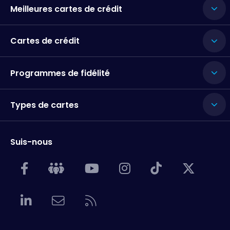
Meilleures cartes de crédit
Cartes de crédit
Programmes de fidélité
Types de cartes
Suis-nous