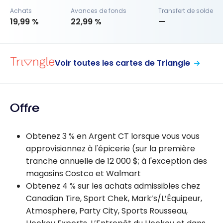
Achats
Avances de fonds
Transfert de solde
19,99 %
22,99 %
—
Voir toutes les cartes de Triangle
Offre
Obtenez 3 % en Argent CT lorsque vous vous
approvisionnez à l'épicerie (sur la première
tranche annuelle de 12 000 $; à l'exception des
magasins Costco et Walmart
Obtenez 4 % sur les achats admissibles chez
Canadian Tire, Sport Chek, Mark’s/L’Équipeur,
Atmosphere, Party City, Sports Rousseau,