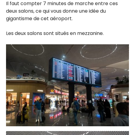
Il faut compter 7 minutes de marche entre ces
deux salons, ce qui vous donne une idée du
gigantisme de cet aéroport.
Les deux salons sont situés en mezzanine.