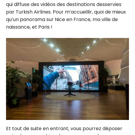
qui diffuse des vidéos des destinations desservies
par Turkish Airlines. Pour m’accueillir, quoi de mieux
qu’un panorama sur Nice en France, ma ville de
naissance, et Paris !
Et tout de suite en entrant, vous pourrez déposer