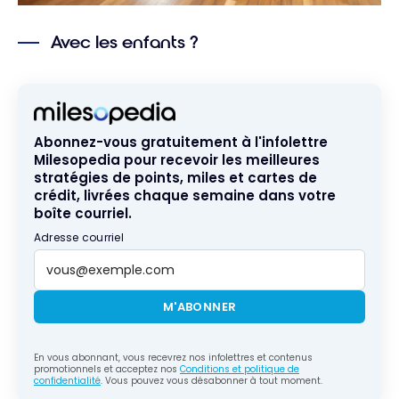
Avec les enfants ?
Abonnez-vous gratuitement à l'infolettre
Milesopedia pour recevoir les meilleures
stratégies de points, miles et cartes de
crédit, livrées chaque semaine dans votre
boîte courriel.
Adresse courriel
M'ABONNER
En vous abonnant, vous recevrez nos infolettres et contenus
promotionnels et acceptez nos
Conditions et politique de
confidentialité
. Vous pouvez vous désabonner à tout moment.