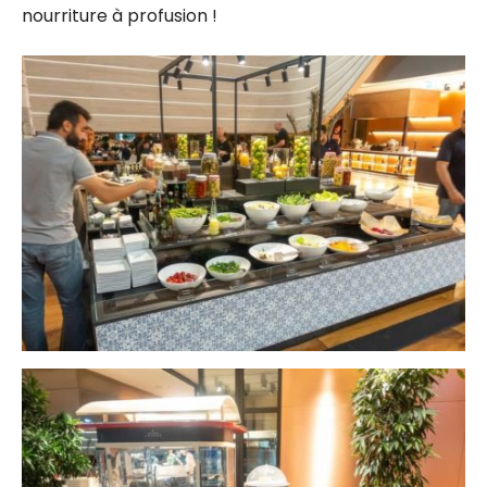
nourriture à profusion !