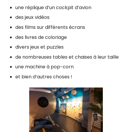
une réplique d’un cockpit d’avion
des jeux vidéos
des films sur différents écrans
des livres de coloriage
divers jeux et puzzles
de nombreuses tables et chaises à leur taille
une machine à pop-corn
et bien d’autres choses !