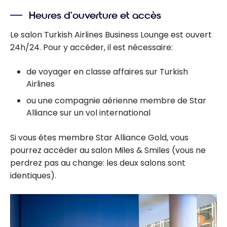
Heures d’ouverture et accès
Le salon Turkish Airlines Business Lounge est ouvert
24h/24. Pour y accéder, il est nécessaire:
de voyager en classe affaires sur Turkish
Airlines
ou une compagnie aérienne membre de Star
Alliance sur un vol international
Si vous êtes membre Star Alliance Gold, vous
pourrez accéder au salon Miles & Smiles (vous ne
perdrez pas au change: les deux salons sont
identiques).