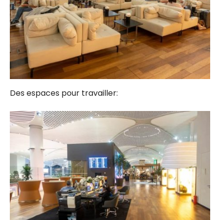
Des espaces pour travailler: