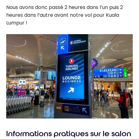
Nous avons donc passé 2 heures dans l’un puis 2
heures dans l’autre avant notre vol pour Kuala
Lumpur !
Informations pratiques sur le salon