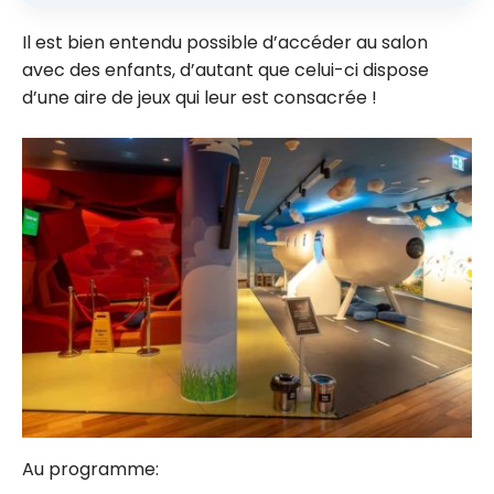
Il est bien entendu possible d’accéder au salon
avec des enfants, d’autant que celui-ci dispose
d’une aire de jeux qui leur est consacrée !
Au programme: