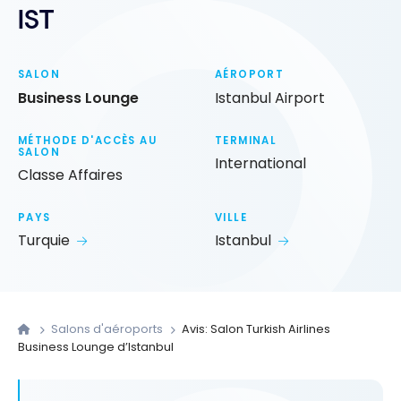
IST
SALON
AÉROPORT
Business Lounge
Istanbul Airport
MÉTHODE D'ACCÈS AU
TERMINAL
SALON
International
Classe Affaires
PAYS
VILLE
Turquie
Istanbul
Salons d'aéroports
Avis: Salon Turkish Airlines
Business Lounge d’Istanbul