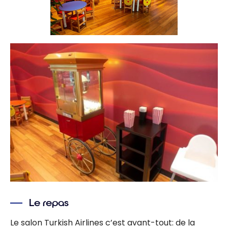
Le repas
Le salon Turkish Airlines c’est avant-tout: de la