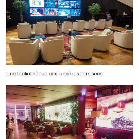
Une bibliothèque aux lumières tamisées: