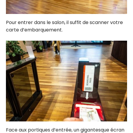
Pour entrer dans le salon, il suffit de scanner votre
carte d’embarquement.
Face aux portiques d’entrée, un gigantesque écran