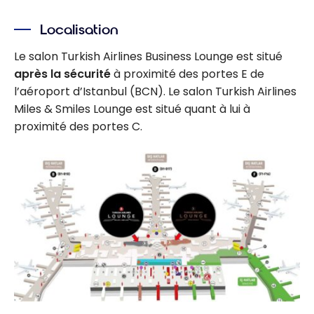
Localisation
Le salon Turkish Airlines Business Lounge est situé
après la sécurité
à proximité des portes E de
l’aéroport d’Istanbul (BCN). Le salon Turkish Airlines
Miles & Smiles Lounge est situé quant à lui à
proximité des portes C.