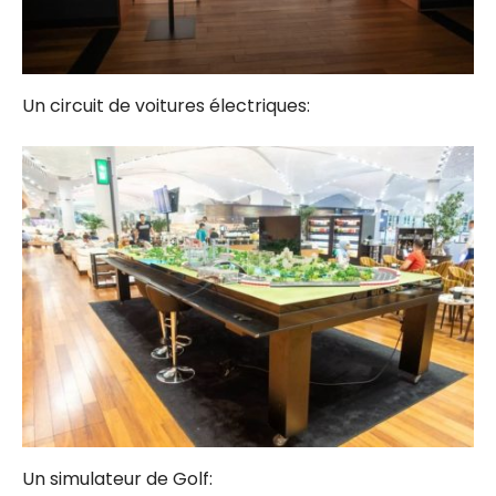
Un circuit de voitures électriques:
Un simulateur de Golf: