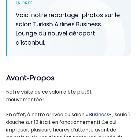
EN BREF
Voici notre reportage-photos sur le
salon Turkish Airlines Business
Lounge du nouvel aéroport
d'Istanbul.
Avant-Propos
Notre visite de ce salon a été plutôt
mouvementée !
En effet, à notre arrivée au salon «
Business
« , seule 1
douche sur 12 était en fonctionnement! Ce qui
impliquait plusieurs heures d’attente avant de