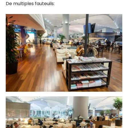
De multiples fauteuils: