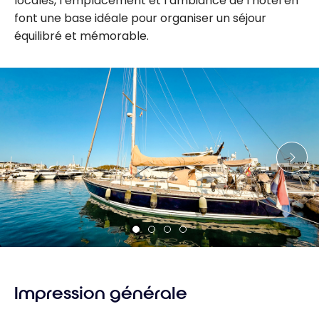
locales, l’emplacement et l’ambiance de l’hôtel en
font une base idéale pour organiser un séjour
équilibré et mémorable.
Impression générale