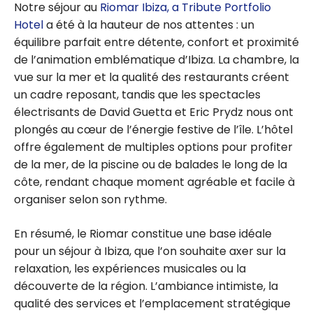
Notre séjour au
Riomar Ibiza, a Tribute Portfolio
Hotel
a été à la hauteur de nos attentes : un
équilibre parfait entre détente, confort et proximité
de l’animation emblématique d’Ibiza. La chambre, la
vue sur la mer et la qualité des restaurants créent
un cadre reposant, tandis que les spectacles
électrisants de David Guetta et Eric Prydz nous ont
plongés au cœur de l’énergie festive de l’île. L’hôtel
offre également de multiples options pour profiter
de la mer, de la piscine ou de balades le long de la
côte, rendant chaque moment agréable et facile à
organiser selon son rythme.
En résumé, le Riomar constitue une base idéale
pour un séjour à Ibiza, que l’on souhaite axer sur la
relaxation, les expériences musicales ou la
découverte de la région. L’ambiance intimiste, la
qualité des services et l’emplacement stratégique