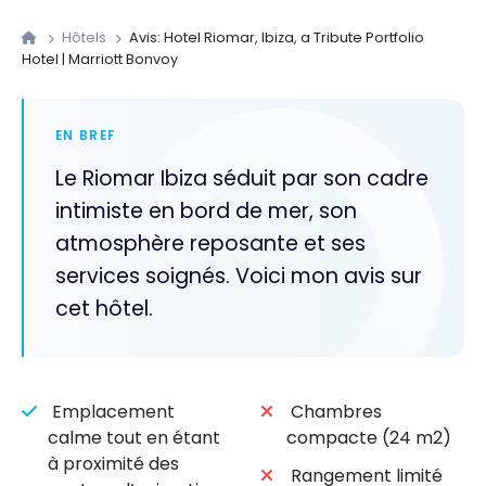
Hôtels
Avis: Hotel Riomar, Ibiza, a Tribute Portfolio
Hotel | Marriott Bonvoy
EN BREF
Le Riomar Ibiza séduit par son cadre
intimiste en bord de mer, son
atmosphère reposante et ses
services soignés. Voici mon avis sur
cet hôtel.
Emplacement
Chambres
calme tout en étant
compacte (24 m2)
à proximité des
Rangement limité