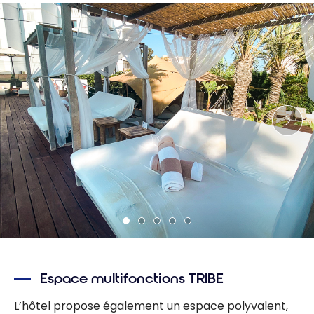
Espace multifonctions TRIBE
L’hôtel propose également un espace polyvalent,