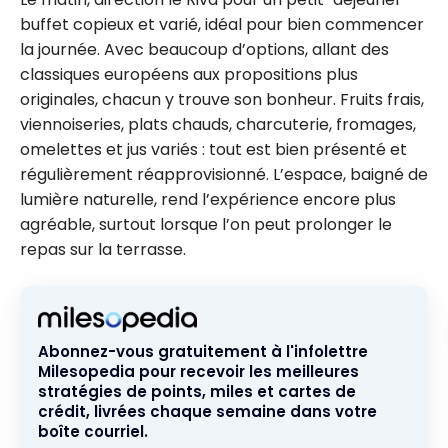
buffet copieux et varié, idéal pour bien commencer
la journée. Avec beaucoup d’options, allant des
classiques européens aux propositions plus
originales, chacun y trouve son bonheur. Fruits frais,
viennoiseries, plats chauds, charcuterie, fromages,
omelettes et jus variés : tout est bien présenté et
régulièrement réapprovisionné. L’espace, baigné de
lumière naturelle, rend l’expérience encore plus
agréable, surtout lorsque l’on peut prolonger le
repas sur la terrasse.
Abonnez-vous gratuitement à l'infolettre
Milesopedia pour recevoir les meilleures
stratégies de points, miles et cartes de
crédit, livrées chaque semaine dans votre
boîte courriel.