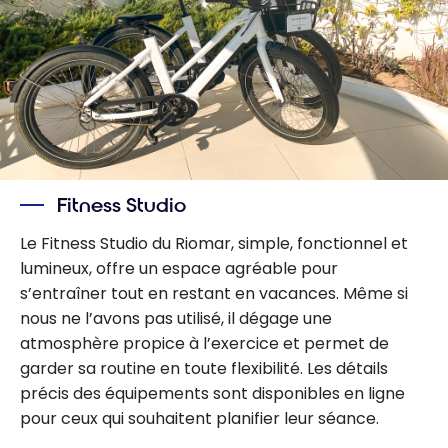
Fitness Studio
Le Fitness Studio du Riomar, simple, fonctionnel et
lumineux, offre un espace agréable pour
s’entraîner tout en restant en vacances. Même si
nous ne l’avons pas utilisé, il dégage une
atmosphère propice à l’exercice et permet de
garder sa routine en toute flexibilité. Les détails
précis des équipements sont disponibles en ligne
pour ceux qui souhaitent planifier leur séance.