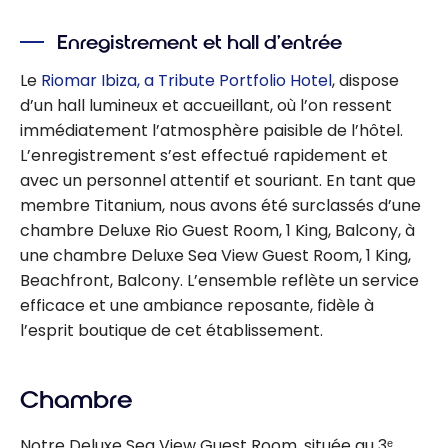
Enregistrement et hall d’entrée
Le
Riomar Ibiza, a Tribute Portfolio Hotel
, dispose
d’un hall lumineux et accueillant, où l’on ressent
immédiatement l’atmosphère paisible de l’hôtel.
L’enregistrement s’est effectué rapidement et
avec un personnel attentif et souriant. En tant que
membre Titanium, nous avons été surclassés d’une
chambre Deluxe Rio Guest Room, 1 King, Balcony, à
une chambre Deluxe Sea View Guest Room, 1 King,
Beachfront, Balcony. L’ensemble reflète un service
efficace et une ambiance reposante, fidèle à
l’esprit boutique de cet établissement.
Chambre
Notre Deluxe Sea View Guest Room, située au 3ᵉ