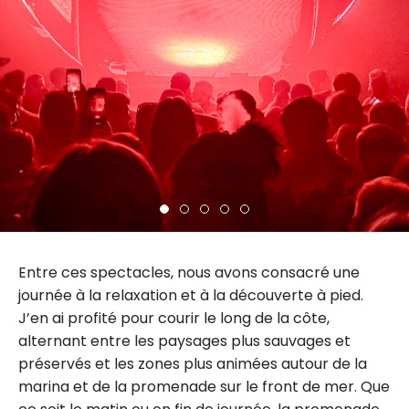
Entre ces spectacles, nous avons consacré une
journée à la relaxation et à la découverte à pied.
J’en ai profité pour courir le long de la côte,
alternant entre les paysages plus sauvages et
préservés et les zones plus animées autour de la
marina et de la promenade sur le front de mer. Que