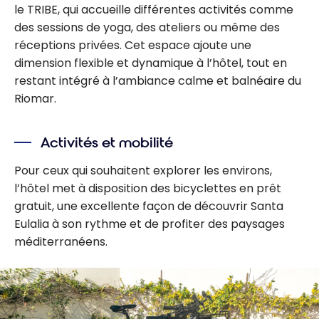
le TRIBE, qui accueille différentes activités comme
des sessions de yoga, des ateliers ou même des
réceptions privées. Cet espace ajoute une
dimension flexible et dynamique à l’hôtel, tout en
restant intégré à l’ambiance calme et balnéaire du
Riomar.
Activités et mobilité
Pour ceux qui souhaitent explorer les environs,
l’hôtel met à disposition des bicyclettes en prêt
gratuit, une excellente façon de découvrir Santa
Eulalia à son rythme et de profiter des paysages
méditerranéens.