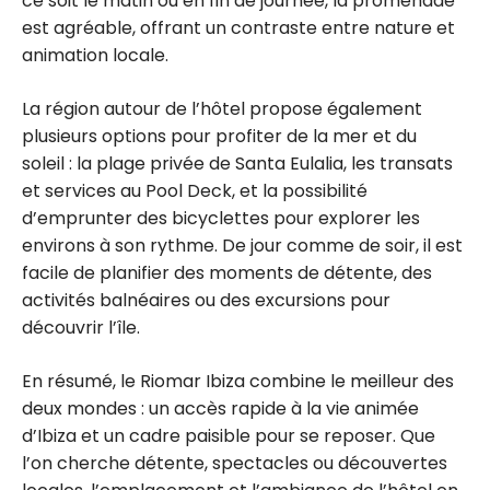
ce soit le matin ou en fin de journée, la promenade
est agréable, offrant un contraste entre nature et
animation locale.
La région autour de l’hôtel propose également
plusieurs options pour profiter de la mer et du
soleil : la plage privée de Santa Eulalia, les transats
et services au Pool Deck, et la possibilité
d’emprunter des bicyclettes pour explorer les
environs à son rythme. De jour comme de soir, il est
facile de planifier des moments de détente, des
activités balnéaires ou des excursions pour
découvrir l’île.
En résumé, le Riomar Ibiza combine le meilleur des
deux mondes : un accès rapide à la vie animée
d’Ibiza et un cadre paisible pour se reposer. Que
l’on cherche détente, spectacles ou découvertes