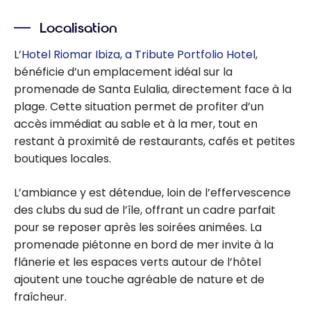
Localisation
L’
Hotel Riomar Ibiza, a Tribute Portfolio Hotel
,
bénéficie d’un emplacement idéal sur la
promenade de Santa Eulalia, directement face à la
plage. Cette situation permet de profiter d’un
accès immédiat au sable et à la mer, tout en
restant à proximité de restaurants, cafés et petites
boutiques locales.
L’ambiance y est détendue, loin de l’effervescence
des clubs du sud de l’île, offrant un cadre parfait
pour se reposer après les soirées animées. La
promenade piétonne en bord de mer invite à la
flânerie et les espaces verts autour de l’hôtel
ajoutent une touche agréable de nature et de
fraîcheur.