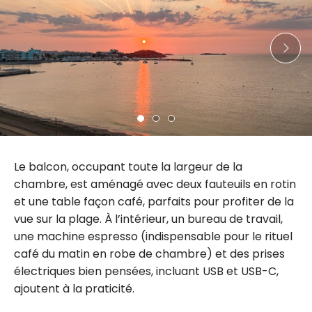
Le balcon, occupant toute la largeur de la
chambre, est aménagé avec deux fauteuils en rotin
et une table façon café, parfaits pour profiter de la
vue sur la plage. À l’intérieur, un bureau de travail,
une machine espresso (indispensable pour le rituel
café du matin en robe de chambre) et des prises
électriques bien pensées, incluant USB et USB-C,
ajoutent à la praticité.