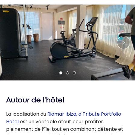
Autour de l’hôtel
La localisation du
Riomar Ibiza, a Tribute Portfolio
Hotel
est un véritable atout pour profiter
pleinement de l’île, tout en combinant détente et