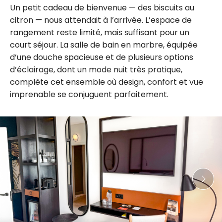
Un petit cadeau de bienvenue — des biscuits au
citron — nous attendait à l’arrivée. L’espace de
rangement reste limité, mais suffisant pour un
court séjour. La salle de bain en marbre, équipée
d’une douche spacieuse et de plusieurs options
d’éclairage, dont un mode nuit très pratique,
complète cet ensemble où design, confort et vue
imprenable se conjuguent parfaitement.