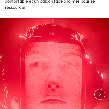
confortable et un balcon face à la mer pour se
ressourcer.