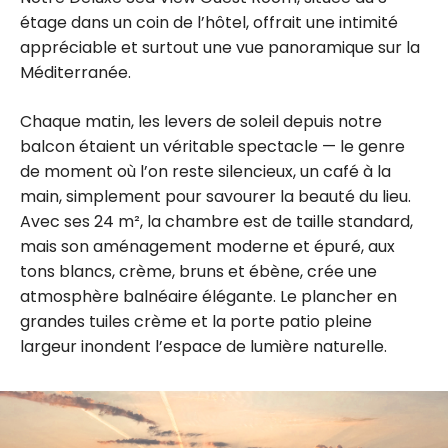
étage dans un coin de l’hôtel, offrait une intimité
appréciable et surtout une vue panoramique sur la
Méditerranée.
Chaque matin, les levers de soleil depuis notre
balcon étaient un véritable spectacle — le genre
de moment où l’on reste silencieux, un café à la
main, simplement pour savourer la beauté du lieu.
Avec ses 24 m², la chambre est de taille standard,
mais son aménagement moderne et épuré, aux
tons blancs, crème, bruns et ébène, crée une
atmosphère balnéaire élégante. Le plancher en
grandes tuiles crème et la porte patio pleine
largeur inondent l’espace de lumière naturelle.