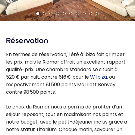
Réservation
En termes de réservation, l’été à Ibiza fait grimper
les prix, mais le Riomar offrait un excellent rapport
qualité-prix. Une chambre standard se situait à
520 € par nuit, contre 616 € pour le
W Ibiza
, ou
respectivement 81 500 points Marriott Bonvoy
contre 98 500 points.
Le choix du Riomar nous a permis de profiter d’un
séjour reposant, tout en maximisant nos points et
notre budget, avec le petit-déjeuner inclus grâce à
notre statut Titanium. Chaque matin, savourer un