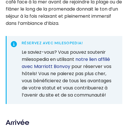
café face à la mer avant de rejoindre la plage ou de
flâner le long de la promenade donnait le ton d’un
séjour à la fois relaxant et pleinement immersif
dans l’ambiance d’Ibiza.
RÉSERVEZ AVEC MILESOPEDIA!
Le saviez-vous? Vous pouvez soutenir
milesopedia en utilisant
notre lien affilié
avec Marriott Bonvoy
pour réserver vos
hôtels! Vous ne paierez pas plus cher,
vous bénéficierez de tous les avantages
de votre statut et vous contribuerez à
l’avenir du site et de sa communauté!
Arrivée