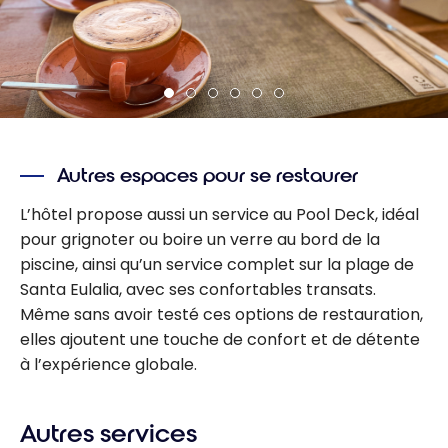
Autres espaces pour se restaurer
L’hôtel propose aussi un service au Pool Deck, idéal
pour grignoter ou boire un verre au bord de la
piscine, ainsi qu’un service complet sur la plage de
Santa Eulalia, avec ses confortables transats.
Même sans avoir testé ces options de restauration,
elles ajoutent une touche de confort et de détente
à l’expérience globale.
Autres services