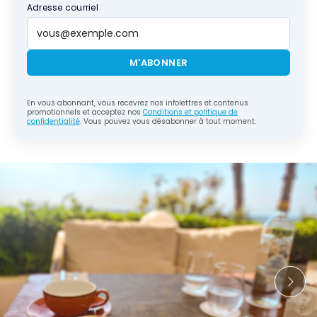
Adresse courriel
M'ABONNER
En vous abonnant, vous recevrez nos infolettres et contenus
promotionnels et acceptez nos
Conditions et politique de
confidentialité
. Vous pouvez vous désabonner à tout moment.