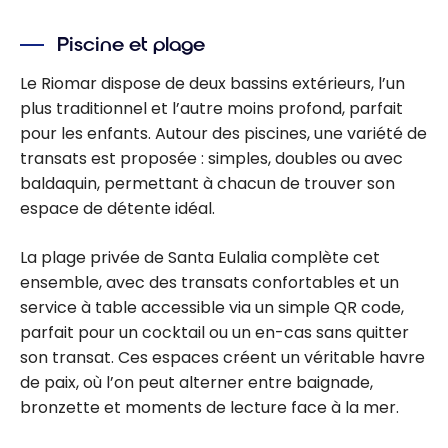
Piscine et plage
Le Riomar dispose de deux bassins extérieurs, l’un
plus traditionnel et l’autre moins profond, parfait
pour les enfants. Autour des piscines, une variété de
transats est proposée : simples, doubles ou avec
baldaquin, permettant à chacun de trouver son
espace de détente idéal.
La plage privée de Santa Eulalia complète cet
ensemble, avec des transats confortables et un
service à table accessible via un simple QR code,
parfait pour un cocktail ou un en-cas sans quitter
son transat. Ces espaces créent un véritable havre
de paix, où l’on peut alterner entre baignade,
bronzette et moments de lecture face à la mer.