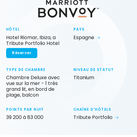
HÔTEL
PAYS
Hotel Riomar, Ibiza, a
Espagne
Tribute Portfolio Hotel
Réserver
TYPE DE CHAMBRE
NIVEAU DE STATUT
Chambre Deluxe avec
Titanium
vue sur la mer - 1 très
grand lit, en bord de
plage, balcon
POINTS PAR NUIT
CHAÎNE D'HÔTELS
39 200 à 83 000
Tribute Portfolio