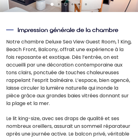
Impression générale de la chambre
Notre chambre Deluxe Sea View Guest Room, 1 King,
Beach Front, Balcony, offrait une expérience à la
fois reposante et exotique. Dès l’entrée, on est
accueilli par une décoration contemporaine aux
tons clairs, ponctuée de touches chaleureuses
rappelant l’esprit balnéaire. L’espace, bien agencé,
laisse circuler la lumière naturelle qui inonde la
pièce grâce aux grandes baies vitrées donnant sur
la plage et la mer.
Le lit king-size, avec ses draps de qualité et ses
nombreux oreillers, assurait un sommeil réparateur
après une journée active. Le balcon privé, véritable