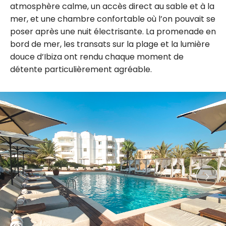
atmosphère calme, un accès direct au sable et à la
mer, et une chambre confortable où l’on pouvait se
poser après une nuit électrisante. La promenade en
bord de mer, les transats sur la plage et la lumière
douce d’Ibiza ont rendu chaque moment de
détente particulièrement agréable.