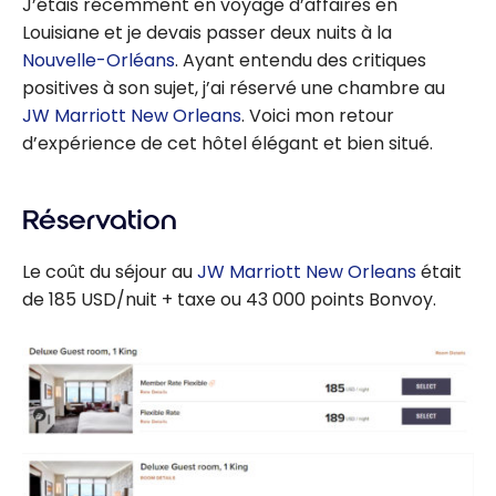
J’étais récemment en voyage d’affaires en
Louisiane et je devais passer deux nuits à la
Nouvelle-Orléans
. Ayant entendu des critiques
positives à son sujet, j’ai réservé une chambre au
JW Marriott New Orleans
. Voici mon retour
d’expérience de cet hôtel élégant et bien situé.
Réservation
Le coût du séjour au
JW Marriott New Orleans
était
de 185 USD/nuit + taxe ou 43 000 points Bonvoy.