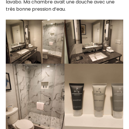
lavabo. Ma chambre avait une douche avec une
très bonne pression d’eau.