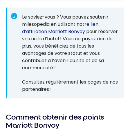
Le saviez-vous ? Vous pouvez soutenir
milesopedia en utilisant
notre lien
d’affiliation Marriott Bonvoy
pour réserver
vos nuits d’hôtel ! Vous ne payez rien de
plus, vous bénéficiez de tous les
avantages de votre statut et vous
contribuez à l’avenir du site et de sa
communauté !
Consultez régulièrement les pages de nos
partenaires !
Comment obtenir des points
Marriott Bonvoy