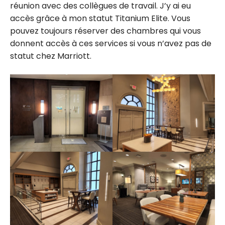
réunion avec des collègues de travail. J’y ai eu
accès grâce à mon statut Titanium Elite. Vous
pouvez toujours réserver des chambres qui vous
donnent accès à ces services si vous n’avez pas de
statut chez Marriott.