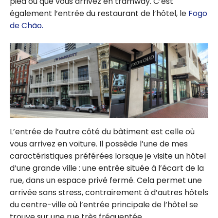
pied ou que vous arrivez en tramway. C’est
également l’entrée du restaurant de l’hôtel, le
Fogo
de Chão.
L’entrée de l’autre côté du bâtiment est celle où
vous arrivez en voiture. Il possède l’une de mes
caractéristiques préférées lorsque je visite un hôtel
d’une grande ville : une entrée située à l’écart de la
rue, dans un espace privé fermé. Cela permet une
arrivée sans stress, contrairement à d’autres hôtels
du centre-ville où l’entrée principale de l’hôtel se
trouve sur une rue très fréquentée.