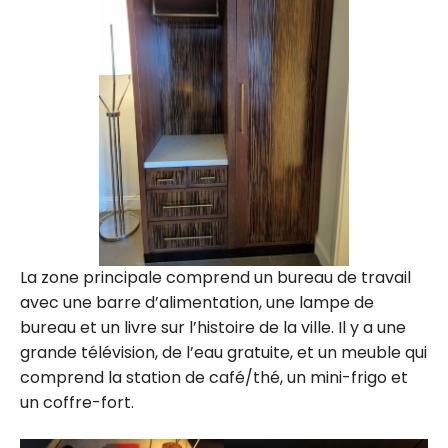
La zone principale comprend un bureau de travail
avec une barre d’alimentation, une lampe de
bureau et un livre sur l’histoire de la ville. Il y a une
grande télévision, de l’eau gratuite, et un meuble qui
comprend la station de café/thé, un mini-frigo et
un coffre-fort.