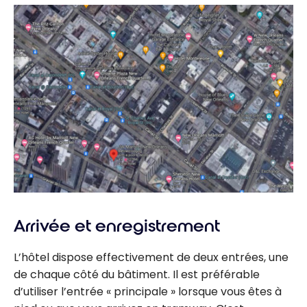
Arrivée et enregistrement
L’hôtel dispose effectivement de deux entrées, une
de chaque côté du bâtiment. Il est préférable
d’utiliser l’entrée « principale » lorsque vous êtes à