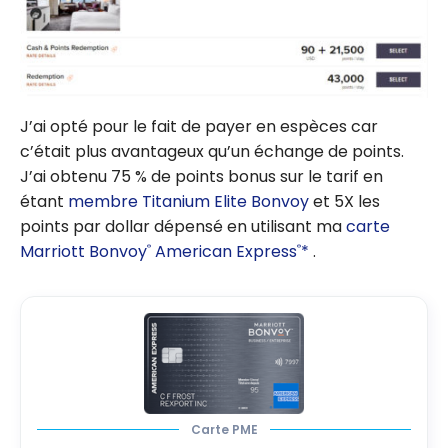
J’ai opté pour le fait de payer en espèces car
c’était plus avantageux qu’un échange de points.
J’ai obtenu 75 % de points bonus sur le tarif en
étant
membre Titanium Elite Bonvoy
et 5X les
points par dollar dépensé en utilisant ma
carte
Marriott Bonvoy
American Express
*
.
®
®
Carte PME