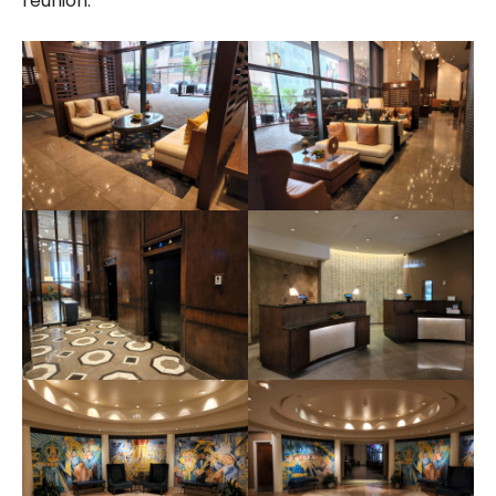
réunion.