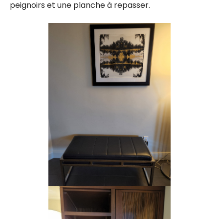
peignoirs et une planche à repasser.