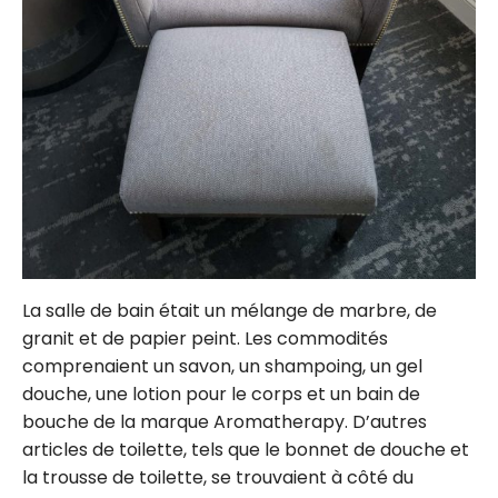
La salle de bain était un mélange de marbre, de
granit et de papier peint. Les commodités
comprenaient un savon, un shampoing, un gel
douche, une lotion pour le corps et un bain de
bouche de la marque Aromatherapy. D’autres
articles de toilette, tels que le bonnet de douche et
la trousse de toilette, se trouvaient à côté du