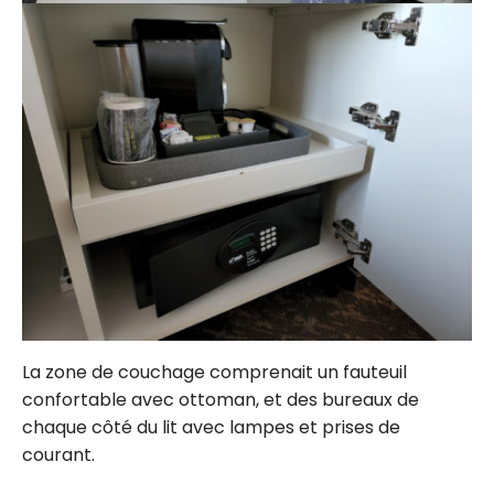
La zone de couchage comprenait un fauteuil
confortable avec ottoman, et des bureaux de
chaque côté du lit avec lampes et prises de
courant.