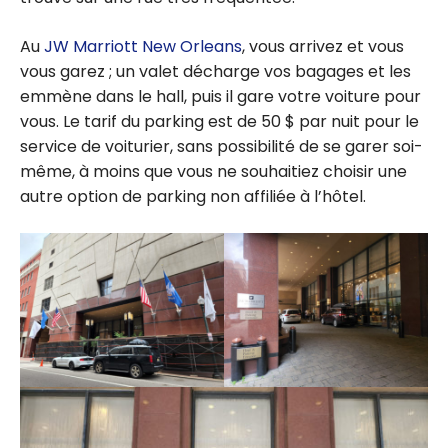
Au
JW Marriott New Orleans
, vous arrivez et vous
vous garez ; un valet décharge vos bagages et les
emmène dans le hall, puis il gare votre voiture pour
vous. Le tarif du parking est de 50 $ par nuit pour le
service de voiturier, sans possibilité de se garer soi-
même, à moins que vous ne souhaitiez choisir une
autre option de parking non affiliée à l’hôtel.