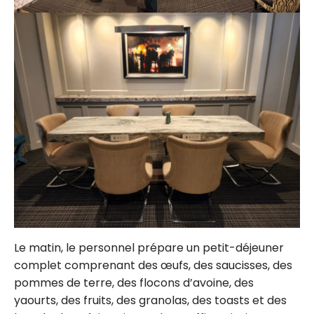
Le matin, le personnel prépare un petit-déjeuner
complet comprenant des œufs, des saucisses, des
pommes de terre, des flocons d’avoine, des
yaourts, des fruits, des granolas, des toasts et des