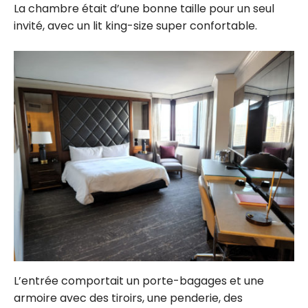
La chambre était d’une bonne taille pour un seul
invité, avec un lit king-size super confortable.
L’entrée comportait un porte-bagages et une
armoire avec des tiroirs, une penderie, des