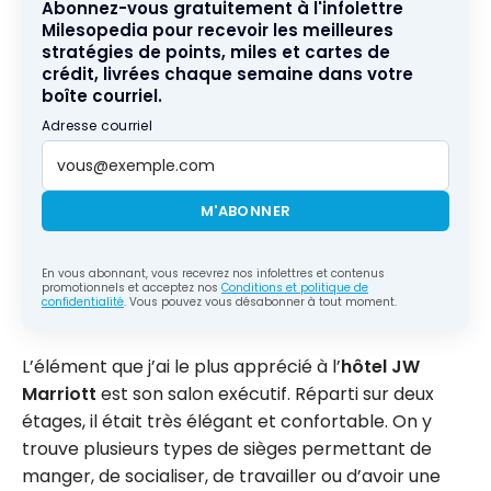
Abonnez-vous gratuitement à l'infolettre
Milesopedia pour recevoir les meilleures
stratégies de points, miles et cartes de
crédit, livrées chaque semaine dans votre
boîte courriel.
Adresse courriel
M'ABONNER
En vous abonnant, vous recevrez nos infolettres et contenus
promotionnels et acceptez nos
Conditions et politique de
confidentialité
. Vous pouvez vous désabonner à tout moment.
L’élément que j’ai le plus apprécié à l’
hôtel JW
Marriott
est son salon exécutif. Réparti sur deux
étages, il était très élégant et confortable. On y
trouve plusieurs types de sièges permettant de
manger, de socialiser, de travailler ou d’avoir une