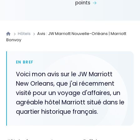
points
Hôtels
Avis : JW Marriott Nouvelle-Orléans | Marriott
Bonvoy
EN BREF
Voici mon avis sur le JW Marriott
New Orleans, que j'ai récemment
visité pour un voyage d'affaires, un
agréable hôtel Marriott situé dans le
quartier historique français.