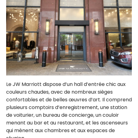
Le JW Marriott dispose d’un hall d’entrée chic aux
couleurs chaudes, avec de nombreux sièges
confortables et de belles œuvres d’art. Il comprend
plusieurs comptoirs d’enregistrement, une station
de voiturier, un bureau de concierge, un couloir
menant au bar et au restaurant, et les ascenseurs
qui mènent aux chambres et aux espaces de