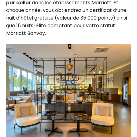
par dollar
dans les établissements Marriott. Et
chaque année, vous obtiendrez un certificat d’une
nuit d’hôtel gratuite (valeur de 35 000 points) ainsi
que 15 nuits-Élite comptant pour votre statut
Marriott Bonvoy.