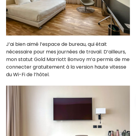
J’ai bien aimé l’espace de bureau, qui était
nécessaire pour mes journées de travail. D’ailleurs,
mon statut Gold Marriott Bonvoy m’a permis de me
connecter gratuitement à la version haute vitesse
du Wi-Fi de l’hôtel.