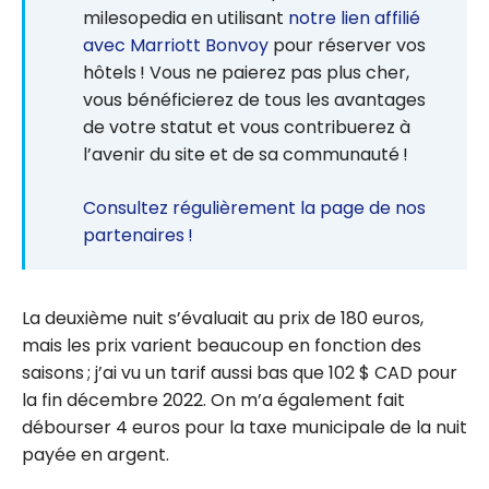
milesopedia en utilisant
notre lien affilié
avec Marriott Bonvoy
pour réserver vos
hôtels ! Vous ne paierez pas plus cher,
vous bénéficierez de tous les avantages
de votre statut et vous contribuerez à
l’avenir du site et de sa communauté !
Consultez régulièrement la page de nos
partenaires !
La deuxième nuit s’évaluait au prix de 180 euros,
mais les prix varient beaucoup en fonction des
saisons ; j’ai vu un tarif aussi bas que 102 $ CAD pour
la fin décembre 2022. On m’a également fait
débourser 4 euros pour la taxe municipale de la nuit
payée en argent.