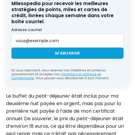
Milesopedia pour recevoir les meilleures
stratégies de points, miles et cartes de
crédit, livrées chaque semaine dans votre
boîte courriel.
Adresse courriel
M'ABONNER
En vous abonnant, vous recevrez nos infolettres et contenus
promotionnels et acceptez nos
Conditions et politique de
confidentialité
. Vous pouvez vous désabonner à tout moment.
Le buffet du petit-déjeuner était inclus pour ma
deuxième nuit payée en argent, mais pas pour la
première nuit payée à l’aide de mon certificat
annuel. De souvenir, le prix du petit-déjeuner était
d’environ 18 euros, ce qui être dispendieux pour un
seul repas mais ce n’était pas nécessairement