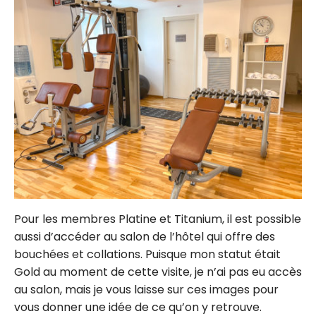
Pour les membres Platine et Titanium, il est possible
aussi d’accéder au salon de l’hôtel qui offre des
bouchées et collations. Puisque mon statut était
Gold au moment de cette visite, je n’ai pas eu accès
au salon, mais je vous laisse sur ces images pour
vous donner une idée de ce qu’on y retrouve.