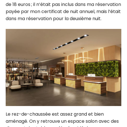
de 18 euros ; il n’était pas inclus dans ma réservation
payée par mon certificat de nuit annuel, mais l’était
dans ma réservation pour la deuxième nuit.
Le rez-de-chaussée est assez grand et bien
aménagé. On y retrouve un espace salon avec des