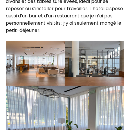
divans et des tables surélevées, idéal pour se
reposer ou s’installer pour travailler. L’hôtel dispose
aussi d’un bar et d’un restaurant que je n’ai pas
personnellement visités ; j’y ai seulement mangé le
petit-déjeuner.