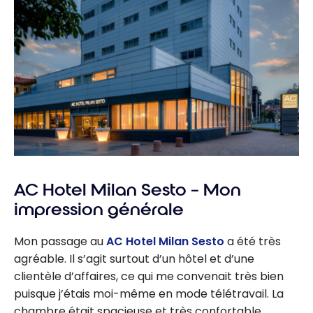
AC Hotel Milan Sesto – Mon
impression générale
Mon passage au
AC Hotel Milan Sesto
a été très
agréable. Il s’agit surtout d’un hôtel et d’une
clientèle d’affaires, ce qui me convenait très bien
puisque j’étais moi-même en mode télétravail. La
chambre était spacieuse et très confortable.