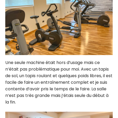
Une seule machine était hors d’usage mais ce
n’était pas problématique pour moi. Avec un tapis
de sol, un tapis roulant et quelques poids libres, il est
facile de faire un entraînement complet et je suis
contente d’avoir pris le temps de le faire. La salle
n’est pas très grande mais j’étais seule du début à
la fin.