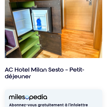
AC Hotel Milan Sesto – Petit-
déjeuner
Abonnez-vous gratuitement à l'infolettre