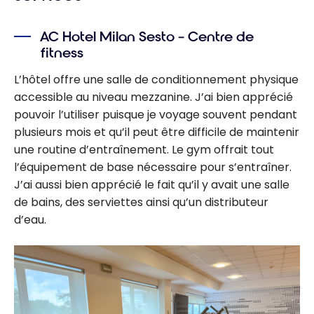
2026
AC Hotel Milan Sesto – Centre de
fitness
L’hôtel offre une salle de conditionnement physique
accessible au niveau mezzanine. J’ai bien apprécié
pouvoir l’utiliser puisque je voyage souvent pendant
plusieurs mois et qu’il peut être difficile de maintenir
une routine d’entraînement. Le gym offrait tout
l’équipement de base nécessaire pour s’entraîner.
J’ai aussi bien apprécié le fait qu’il y avait une salle
de bains, des serviettes ainsi qu’un distributeur
d’eau.