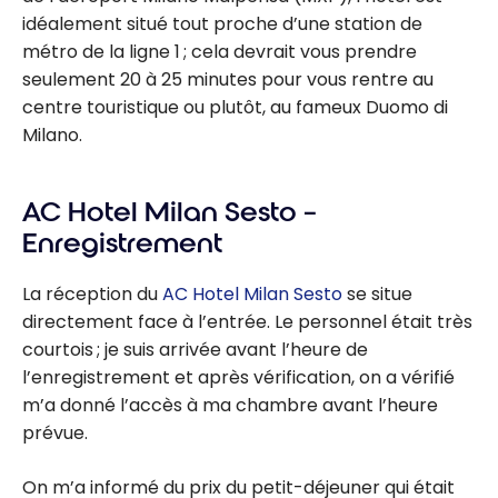
idéalement situé tout proche d’une station de
métro de la ligne 1 ; cela devrait vous prendre
seulement 20 à 25 minutes pour vous rentre au
centre touristique ou plutôt, au fameux Duomo di
Milano.
AC Hotel Milan Sesto –
Enregistrement
La réception du
AC Hotel Milan Sesto
se situe
directement face à l’entrée. Le personnel était très
courtois ; je suis arrivée avant l’heure de
l’enregistrement et après vérification, on a vérifié
m’a donné l’accès à ma chambre avant l’heure
prévue.
On m’a informé du prix du petit-déjeuner qui était