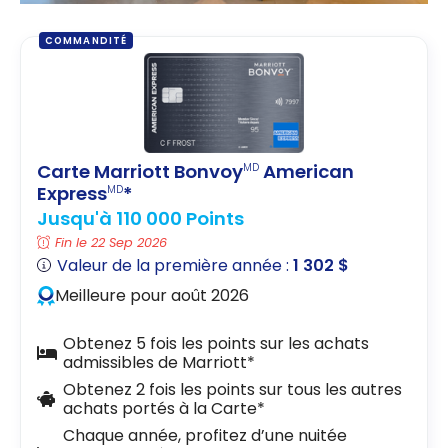
COMMANDITÉ
Carte Marriott Bonvoy
American
MD
Express
*
MD
Jusqu'à 110 000 Points
Fin le 22 Sep 2026
Valeur de la première année :
1 302 $
Meilleure pour août 2026
Obtenez 5 fois les points sur les achats
admissibles de Marriott*
Obtenez 2 fois les points sur tous les autres
achats portés à la Carte*
Chaque année, profitez d’une nuitée