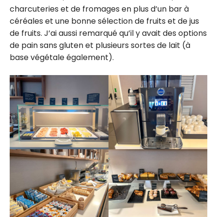
charcuteries et de fromages en plus d’un bar à
céréales et une bonne sélection de fruits et de jus
de fruits. J’ai aussi remarqué qu’il y avait des options
de pain sans gluten et plusieurs sortes de lait (à
base végétale également).