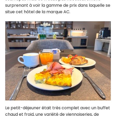
surprenant à voir la gamme de prix dans laquelle se
situe cet hôtel de la marque AC.
Le petit-déjeuner était très complet avec un buffet
chaud et froid, une variété de viennoiseries, de