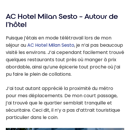
AC Hotel Milan Sesto – Autour de
l’hôtel
Puisque j’étais en mode télétravail lors de mon
séjour au
AC Hotel Milan Sesto
, je n’ai pas beaucoup
visité les environs. J’ai cependant facilement trouvé
quelques restaurants tout près où manger à prix
abordable, ainsi qu’une épicerie tout proche où j’ai
pu faire le plein de collations.
J’ai tout autant apprécié la proximité du métro
pour mes déplacements. De mon court passage,
j’ai trouvé que le quartier semblait tranquille et
sécuritaire. Ceci dit, il n’y a pas d’attrait touristique
particulier dans le coin.