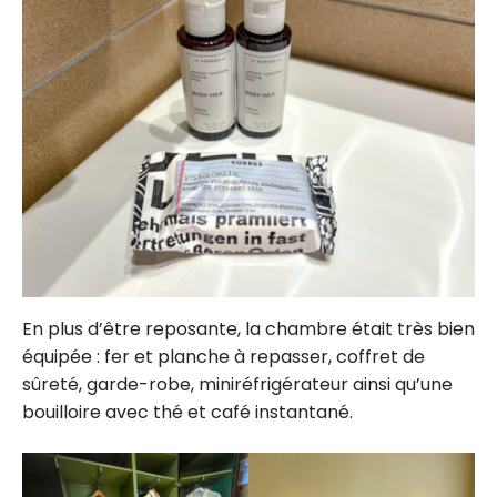
En plus d’être reposante, la chambre était très bien
équipée : fer et planche à repasser, coffret de
sûreté, garde-robe, miniréfrigérateur ainsi qu’une
bouilloire avec thé et café instantané.