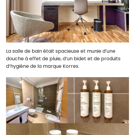
La salle de bain était spacieuse et munie d’une
douche à effet de pluie, d’un bidet et de produits
d’hygiène de la marque Korres.