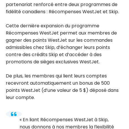
partenariat renforcé entre deux programmes de
fidélité canadiens : Récompenses WestJet et Skip.
Cette dernière expansion du programme
Récompenses WestJet permet aux membres de
gagner des points WestJet sur les commandes
admissibles chez Skip, d’échanger leurs points
contre des crédits Skip et d’accéder à des
promotions de sièges exclusives WestJet.
De plus, les membres qui lient leurs comptes
recevront automatiquement un bonus de 500
points WestJet (d’une valeur de 5 $) déposé dans
leur compte.
En liant Récompenses WestJet à Skip,
nous donnons à nos membres la flexibilité