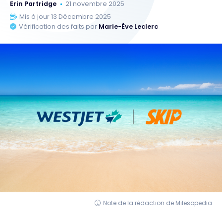
Erin Partridge
21 novembre 2025
Mis à jour 13 Décembre 2025
Vérification des faits par
Marie-Ève Leclerc
Note de la rédaction de Milesopedia