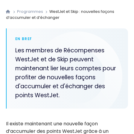
Programmes
WestJet et Skip : nouvelles façons
d’accumuler et d’échanger
EN BREF
Les membres de Récompenses
WestJet et de Skip peuvent
maintenant lier leurs comptes pour
profiter de nouvelles façons
d'accumuler et d'échanger des
points WestJet.
Il existe maintenant une nouvelle façon
d’accumuler des points WestJet grâce à un