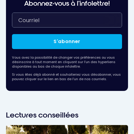
Abonnez-vous à l'infolettre!
S'abonner
Vous avez la possibilité de changer vos préférences ou vous
désinscrire à tout moment en cliquant sur l’un des hyperliens
disponibles au bas de chaque infolettre.
Si vous êtes déjà abonné et souhaiteriez vous désabonner, vous
pouvez cliquer sur le lien en bas de l’un de nos courriels.
Lectures conseillées