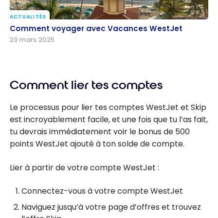
ACTUALITÉS
Comment voyager avec Vacances WestJet
Comment voyager avec Vacances WestJet
23 mars 2025
Comment lier tes comptes
Le processus pour lier tes comptes WestJet et Skip
est incroyablement facile, et une fois que tu l’as fait,
tu devrais immédiatement voir le bonus de 500
points WestJet ajouté à ton solde de compte.
Lier à partir de votre compte WestJet :
Connectez-vous à votre compte WestJet
Naviguez jusqu’à votre page d’offres et trouvez