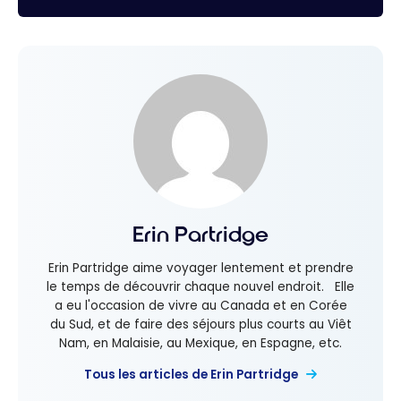
Erin Partridge
Erin Partridge aime voyager lentement et prendre
le temps de découvrir chaque nouvel endroit. Elle
a eu l'occasion de vivre au Canada et en Corée
du Sud, et de faire des séjours plus courts au Viêt
Nam, en Malaisie, au Mexique, en Espagne, etc.
Tous les articles de Erin Partridge