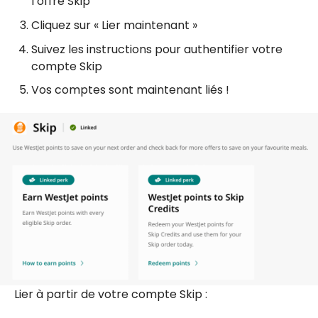
l’offre Skip
Cliquez sur « Lier maintenant »
Suivez les instructions pour authentifier votre
compte Skip
Vos comptes sont maintenant liés !
Lier à partir de votre compte Skip :