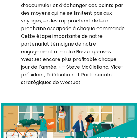
d’accumuler et d’échanger des points par
des moyens qui ne se limitent pas aux
voyages, en les rapprochant de leur
prochaine escapade à chaque commande.
Cette étape importante de notre
partenariat témoigne de notre
engagement à rendre Récompenses
WestJet encore plus profitable chaque
jour de l’année.
– Steve McClelland, Vice-
président, Fidélisation et Partenariats
stratégiques de WestJet