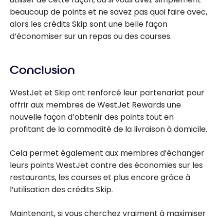
beaucoup de points et ne savez pas quoi faire avec,
alors les crédits Skip sont une belle façon
d’économiser sur un repas ou des courses.
Conclusion
WestJet et Skip ont renforcé leur partenariat pour
offrir aux membres de WestJet Rewards une
nouvelle façon d’obtenir des points tout en
profitant de la commodité de la livraison à domicile.
Cela permet également aux membres d’échanger
leurs points WestJet contre des économies sur les
restaurants, les courses et plus encore grâce à
l’utilisation des crédits Skip.
Maintenant, si vous cherchez vraiment à maximiser