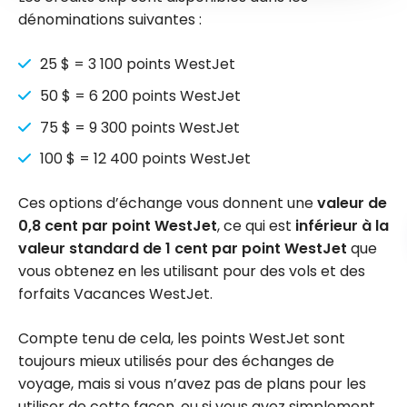
dénominations suivantes :
25 $ = 3 100 points WestJet
50 $ = 6 200 points WestJet
75 $ = 9 300 points WestJet
100 $ = 12 400 points WestJet
Ces options d’échange vous donnent une
valeur de
0,8 cent par point WestJet
, ce qui est
inférieur à la
valeur standard de 1 cent par point WestJet
que
vous obtenez en les utilisant pour des vols et des
forfaits Vacances WestJet.
Compte tenu de cela, les points WestJet sont
toujours mieux utilisés pour des échanges de
voyage, mais si vous n’avez pas de plans pour les
utiliser de cette façon, ou si vous avez simplement