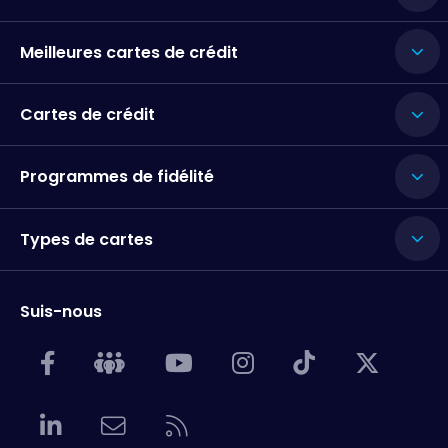
Meilleures cartes de crédit
Cartes de crédit
Programmes de fidélité
Types de cartes
Suis-nous