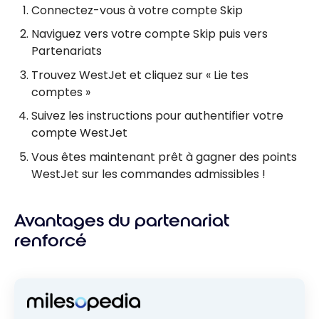
Connectez-vous à votre compte Skip
Naviguez vers votre compte Skip puis vers
Partenariats
Trouvez WestJet et cliquez sur « Lie tes
comptes »
Suivez les instructions pour authentifier votre
compte WestJet
Vous êtes maintenant prêt à gagner des points
WestJet sur les commandes admissibles !
Avantages du partenariat
renforcé