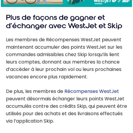
Plus de façons de gagner et
d’échanger avec WestJet et Skip
Les membres de Récompenses WestJet peuvent
maintenant accumuler des points WestJet sur les
commandes admissibles chez Skip lorsqu’ils lient
leurs comptes, donnant aux membres la chance
d’accéder à leur prochain vol ou leurs prochaines
vacances encore plus rapidement.
De plus, les membres de
Récompenses WestJet
peuvent désormais échanger leurs points WestJet
accumulés contre des crédits Skip, qui peuvent être
utilisés pour des achats et des livraisons effectués
via l’application Skip.