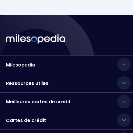
Milesopedia
Ressources utiles
Meilleures cartes de crédit
Cartes de crédit