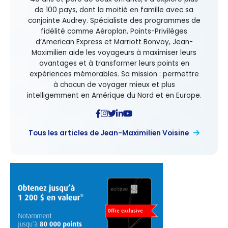
de 100 pays, dont la moitié en famille avec sa
conjointe Audrey. Spécialiste des programmes de
fidélité comme Aéroplan, Points-Privilèges
d’American Express et Marriott Bonvoy, Jean-
Maximilien aide les voyageurs à maximiser leurs
avantages et à transformer leurs points en
expériences mémorables. Sa mission : permettre
à chacun de voyager mieux et plus
intelligemment en Amérique du Nord et en Europe.
Tous les articles de Jean-Maximilien Voisine