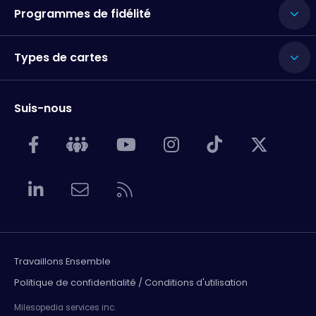
Programmes de fidélité
Types de cartes
Suis-nous
Travaillons Ensemble
Politique de confidentialité / Conditions d'utilisation
Milesopedia services inc.