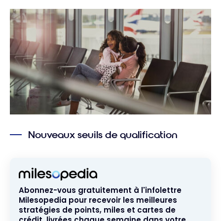
Nouveaux seuils de qualification
Abonnez-vous gratuitement à l'infolettre
Milesopedia pour recevoir les meilleures
stratégies de points, miles et cartes de
crédit, livrées chaque semaine dans votre