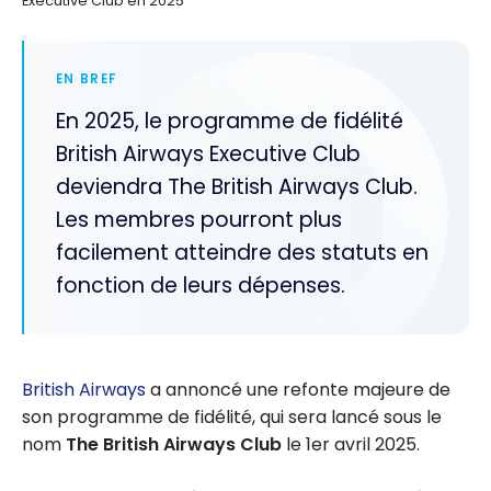
Executive Club en 2025
EN BREF
En 2025, le programme de fidélité
British Airways Executive Club
deviendra The British Airways Club.
Les membres pourront plus
facilement atteindre des statuts en
fonction de leurs dépenses.
British Airways
a annoncé une refonte majeure de
son programme de fidélité, qui sera lancé sous le
nom
The
British Airways Club
le 1er avril 2025.