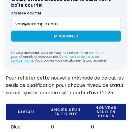
boîte courriel.
Adresse courriel
M'ABONNER
En vous abonnant, vous recevrez nos infolettres et contenus
promotionnels et acceptez nos
Conditions et politique de
confidentialité
. Vous pouvez vous désabonner à tout moment.
Pour refléter cette nouvelle méthode de calcul, les
seuils de qualification pour chaque niveau de statut
seront ajustés comme suit à partir d’avril 2025 :
NOUVEAU
ANCIEN SEUIL
NIVEAU
SEUIL EN
EN POINTS
POINTS
Blue
0
0