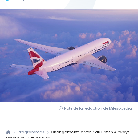
Note de la rédaction de Milesopedia
Programmes
Changements à venir au British Airways