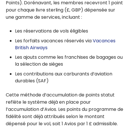
Points). Dorénavant, les membres recevront 1 point
pour chaque livre sterling (£, GBP) dépensée sur
une gamme de services, incluant :
Les réservations de vols éligibles
Les forfaits vacances réservés via
Vacances
British Airways
Les ajouts comme les franchises de bagages ou
la sélection de sièges
Les contributions aux carburants d’aviation
durables (SAF)
Cette méthode d’accumulation de points statut
reflète le système déjà en place pour
l’accumulation d’Avios. Les points du programme de
fidélité sont déjà attribués selon le montant
dépensé pour le vol, soit 1 Avios par 1 £ admissible.