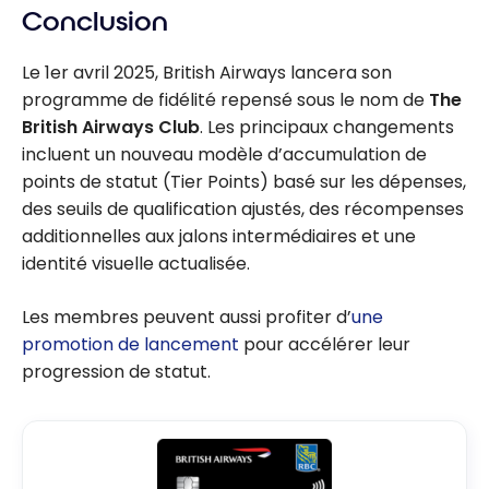
Conclusion
Le 1er avril 2025, British Airways lancera son
programme de fidélité repensé sous le nom de
The
British Airways Club
. Les principaux changements
incluent un nouveau modèle d’accumulation de
points de statut (Tier Points) basé sur les dépenses,
des seuils de qualification ajustés, des récompenses
additionnelles aux jalons intermédiaires et une
identité visuelle actualisée.
Les membres peuvent aussi profiter d’
une
promotion de lancement
pour accélérer leur
progression de statut.