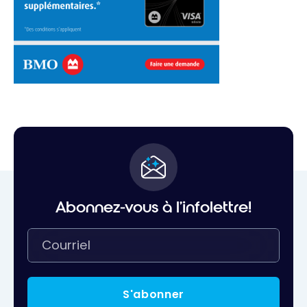
Abonnez-vous à l'infolettre!
S'abonner