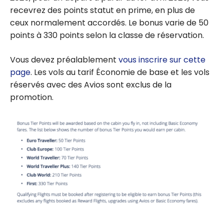
recevrez des points statut en prime, en plus de
ceux normalement accordés. Le bonus varie de 50
points à 330 points selon la classe de réservation.
Vous devez préalablement
vous inscrire sur cette
page
. Les vols au tarif Économie de base et les vols
réservés avec des Avios sont exclus de la
promotion.