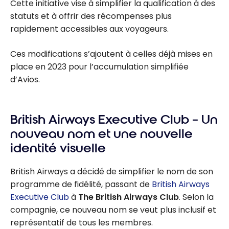
Cette initiative vise à simplifier la qualification à des
statuts et à offrir des récompenses plus
rapidement accessibles aux voyageurs.
Ces modifications s’ajoutent à celles déjà mises en
place en 2023 pour l’accumulation simplifiée
d’Avios.
British Airways Executive Club – Un
nouveau nom et une nouvelle
identité visuelle
British Airways a décidé de simplifier le nom de son
programme de fidélité, passant de
British Airways
Executive Club
à
The British Airways Club
. Selon la
compagnie, ce nouveau nom se veut plus inclusif et
représentatif de tous les membres.