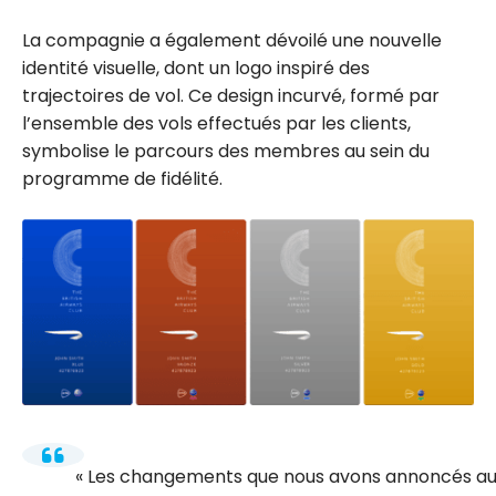
La compagnie a également dévoilé une nouvelle
identité visuelle, dont un logo inspiré des
trajectoires de vol. Ce design incurvé, formé par
l’ensemble des vols effectués par les clients,
symbolise le parcours des membres au sein du
programme de fidélité.
Les changements que nous avons annoncés auj