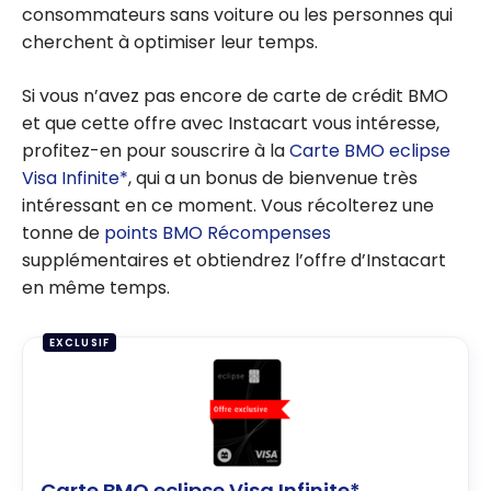
consommateurs sans voiture ou les personnes qui
cherchent à optimiser leur temps.
Si vous n’avez pas encore de carte de crédit BMO
et que cette offre avec Instacart vous intéresse,
profitez-en pour souscrire à la
Carte BMO eclipse
Visa Infinite*
, qui a un bonus de bienvenue très
intéressant en ce moment. Vous récolterez une
tonne de
points BMO Récompenses
supplémentaires et obtiendrez l’offre d’Instacart
en même temps.
EXCLUSIF
Carte BMO eclipse Visa Infinite*