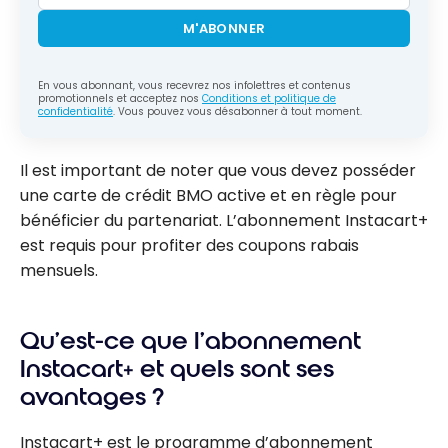
M'ABONNER
En vous abonnant, vous recevrez nos infolettres et contenus
promotionnels et acceptez nos
Conditions et politique de
confidentialité
. Vous pouvez vous désabonner à tout moment.
Il est important de noter que vous devez posséder
une carte de crédit BMO active et en règle pour
bénéficier du partenariat. L’abonnement Instacart+
est requis pour profiter des coupons rabais
mensuels.
Qu’est-ce que l’abonnement
Instacart+ et quels sont ses
avantages ?
Instacart+ est le programme d’abonnement