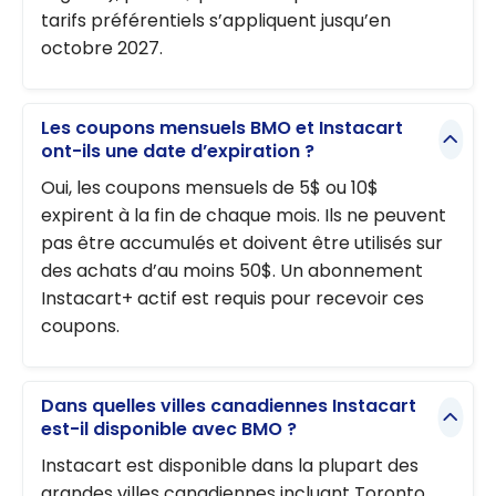
tarifs préférentiels s’appliquent jusqu’en
octobre 2027.
Les coupons mensuels BMO et Instacart
ont-ils une date d’expiration ?
Oui, les coupons mensuels de 5$ ou 10$
expirent à la fin de chaque mois. Ils ne peuvent
pas être accumulés et doivent être utilisés sur
des achats d’au moins 50$. Un abonnement
Instacart+ actif est requis pour recevoir ces
coupons.
Dans quelles villes canadiennes Instacart
est-il disponible avec BMO ?
Instacart est disponible dans la plupart des
grandes villes canadiennes incluant Toronto,