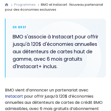
Programmes
BMO et Instacart : Nouveau partenariat
pour des économies exclusives
EN BREF
BMO s'associe à Instacart pour offrir
jusqu'à 120$ d'économies annuelles
aux détenteurs de cartes haut de
gamme, avec 6 mois gratuits
d'Instacart+ inclus.
BMO vient d’annoncer un partenariat avec
Instacart
pour offrir jusqu’à 120$ d’économies
annuelles aux détenteurs de cartes de crédit BMO
admissibles, avec 6 mois gratuits d’abonnement