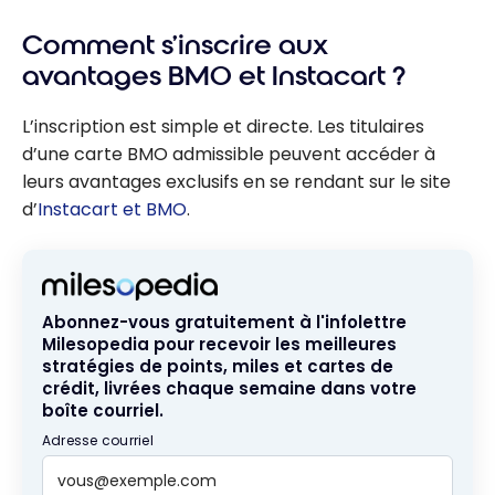
Comment s’inscrire aux
avantages BMO et Instacart ?
L’inscription est simple et directe. Les titulaires
d’une carte BMO admissible peuvent accéder à
leurs avantages exclusifs en se rendant sur le site
d’
Instacart et BMO
.
Abonnez-vous gratuitement à l'infolettre
Milesopedia pour recevoir les meilleures
stratégies de points, miles et cartes de
crédit, livrées chaque semaine dans votre
boîte courriel.
Adresse courriel