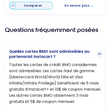
Comparer
En savoir plus
Questions fréquemment posées
Quelles cartes BMO sont admissibles au
partenariat Instacart ?
Toutes les cartes de crédit BMO canadiennes
sont admissibles. Les cartes haut de gamme
(Mastercard World/World Elite et Visa
Infinite/Infinite Privilege) bénéficient de 6 mois
gratuits d’Instacart+ et 10$ de coupon mensuel.
Les autres cartes BMO obtiennent 3 mois
gratuits et 5$ de coupon mensuel.