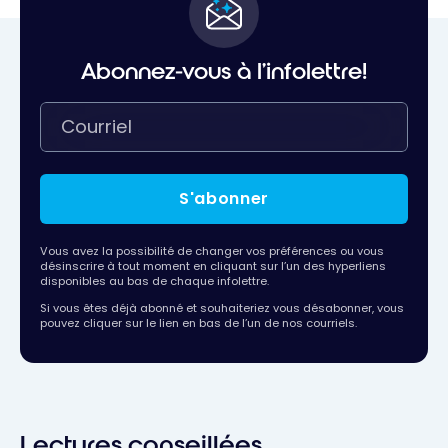
Abonnez-vous à l'infolettre!
S'abonner
Vous avez la possibilité de changer vos préférences ou vous
désinscrire à tout moment en cliquant sur l’un des hyperliens
disponibles au bas de chaque infolettre.
Si vous êtes déjà abonné et souhaiteriez vous désabonner, vous
pouvez cliquer sur le lien en bas de l’un de nos courriels.
Lectures conseillées