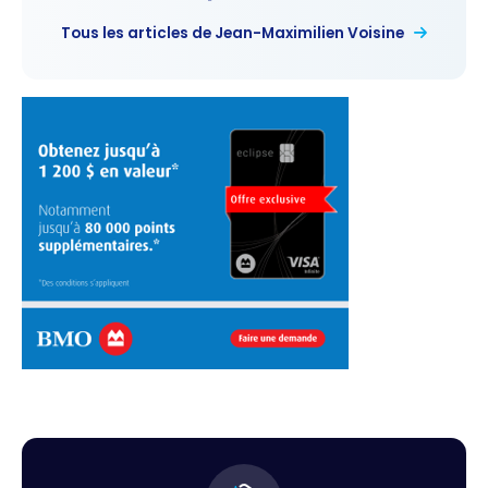
Tous les articles de Jean-Maximilien Voisine