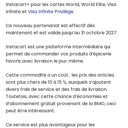
Instacart+ pour les cartes World, World Elite, Visa
Infinite et
Visa Infinite Privilège
.
Ce nouveau partenariat est effectif dès
maintenant et est valide jusqu’au 31 octobre 2027.
Instacart est une plateforme intermédiaire qui
permet de commander vos produits d’épicerie
favoris avec livraison le jour même.
Cette commodité a un coût : les prix des articles
sont plus chers de 10 à 15 %, auxquels s’ajoutent
divers frais de service et des frais de livraison.
Toutefois, avec cette chance d’économies et
d’abonnement gratuit provenant de la BMO, ceci
peut être intéressant.
Ce service est plus avantageux pour les