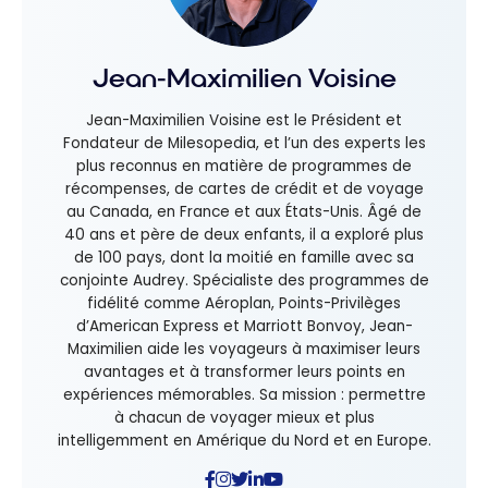
Jean-Maximilien Voisine
Jean-Maximilien Voisine est le Président et
Fondateur de Milesopedia, et l’un des experts les
plus reconnus en matière de programmes de
récompenses, de cartes de crédit et de voyage
au Canada, en France et aux États-Unis. Âgé de
40 ans et père de deux enfants, il a exploré plus
de 100 pays, dont la moitié en famille avec sa
conjointe Audrey. Spécialiste des programmes de
fidélité comme Aéroplan, Points-Privilèges
d’American Express et Marriott Bonvoy, Jean-
Maximilien aide les voyageurs à maximiser leurs
avantages et à transformer leurs points en
expériences mémorables. Sa mission : permettre
à chacun de voyager mieux et plus
intelligemment en Amérique du Nord et en Europe.