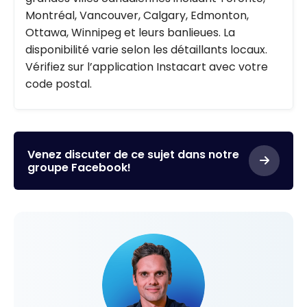
Montréal, Vancouver, Calgary, Edmonton,
Ottawa, Winnipeg et leurs banlieues. La
disponibilité varie selon les détaillants locaux.
Vérifiez sur l’application Instacart avec votre
code postal.
Venez discuter de ce sujet dans notre
groupe Facebook!