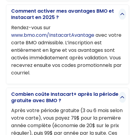
Comment activer mes avantages BMO et
Instacart en 2025 ?
Rendez-vous sur
www.bmo.com/InstacartAvantage
avec votre
carte BMO admissible. L’inscription est
entièrement en ligne et vos avantages sont
activés immédiatement après validation. Vous
recevrez ensuite vos codes promotionnels par
courriel.
Combien coûte Instacart+ après la période
gratuite avec BMO ?
Après votre période gratuite (3 ou 6 mois selon
votre carte), vous payez 79$ pour la première
année complète (économie de 20$ sur le prix
régulier), puis 99$ par année par la suite. Ces