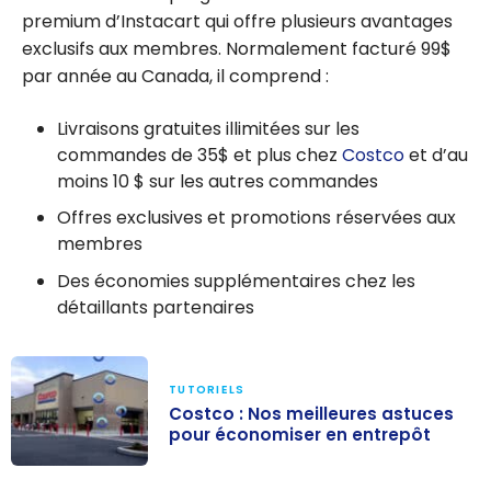
premium d’Instacart qui offre plusieurs avantages
exclusifs aux membres. Normalement facturé 99$
par année au Canada, il comprend :
Livraisons gratuites illimitées sur les
commandes de 35$ et plus chez
Costco
et d’au
moins 10 $ sur les autres commandes
Offres exclusives et promotions réservées aux
membres
Des économies supplémentaires chez les
détaillants partenaires
TUTORIELS
Costco : Nos meilleures astuces
pour économiser en entrepôt
Costco : Nos