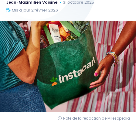
Jean-Maximilien Voisine
31 octobre 2025
Mis à jour 2 février 2026
Note de la rédaction de Milesopedia