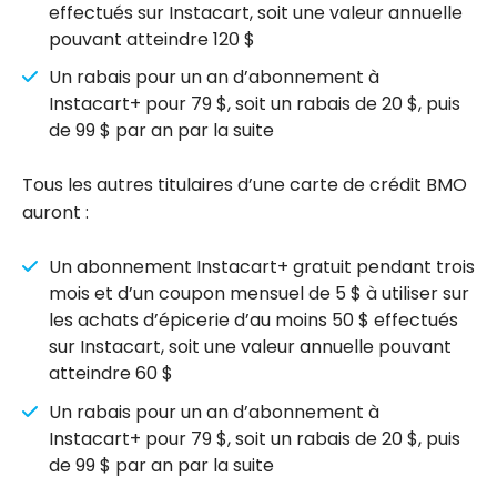
effectués sur Instacart, soit une valeur annuelle
pouvant atteindre 120 $
Un rabais pour un an d’abonnement à
Instacart+ pour 79 $, soit un rabais de 20 $, puis
de 99 $ par an par la suite
Tous les autres titulaires d’une carte de crédit BMO
auront :
Un abonnement Instacart+ gratuit pendant trois
mois et d’un coupon mensuel de 5 $ à utiliser sur
les achats d’épicerie d’au moins 50 $ effectués
sur Instacart, soit une valeur annuelle pouvant
atteindre 60 $
Un rabais pour un an d’abonnement à
Instacart+ pour 79 $, soit un rabais de 20 $, puis
de 99 $ par an par la suite