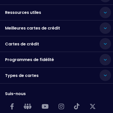
Ressources utiles
Meilleures cartes de crédit
Cartes de crédit
Programmes de fidélité
Types de cartes
Suis-nous