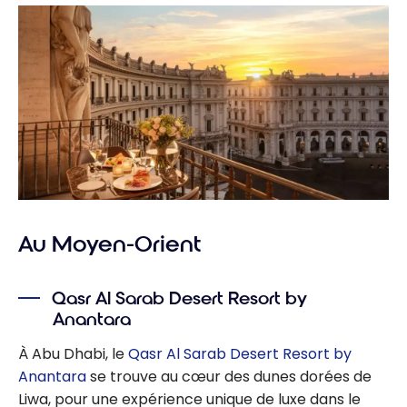
Au Moyen-Orient
Qasr Al Sarab Desert Resort by
Anantara
À Abu Dhabi, le
Qasr Al Sarab Desert Resort by
Anantara
se trouve au cœur des dunes dorées de
Liwa, pour une expérience unique de luxe dans le