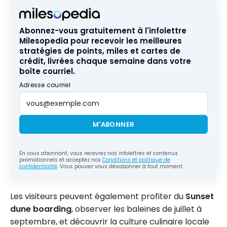
Abonnez-vous gratuitement à l'infolettre
Milesopedia pour recevoir les meilleures
stratégies de points, miles et cartes de
crédit, livrées chaque semaine dans votre
boîte courriel.
Adresse courriel
M'ABONNER
En vous abonnant, vous recevrez nos infolettres et contenus
promotionnels et acceptez nos
Conditions et politique de
confidentialité
. Vous pouvez vous désabonner à tout moment.
Les visiteurs peuvent également profiter du
Sunset
dune boarding
, observer les baleines de juillet à
septembre, et découvrir la culture culinaire locale