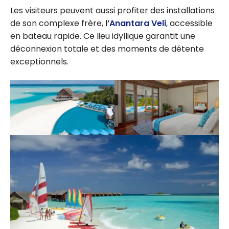
Les visiteurs peuvent aussi profiter des installations
de son complexe frère,
l’
Anantara Veli
, accessible
en bateau rapide. Ce lieu idyllique garantit une
déconnexion totale et des moments de détente
exceptionnels.