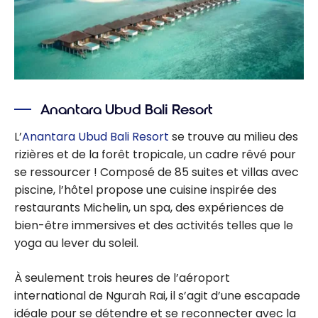
Anantara Ubud Bali Resort
L’
Anantara Ubud Bali Resort
se trouve au milieu des
rizières et de la forêt tropicale, un cadre rêvé pour
se ressourcer ! Composé de 85 suites et villas avec
piscine, l’hôtel propose une cuisine inspirée des
restaurants Michelin, un spa, des expériences de
bien-être immersives et des activités telles que le
yoga au lever du soleil.
À seulement trois heures de l’aéroport
international de Ngurah Rai, il s’agit d’une escapade
idéale pour se détendre et se reconnecter avec la