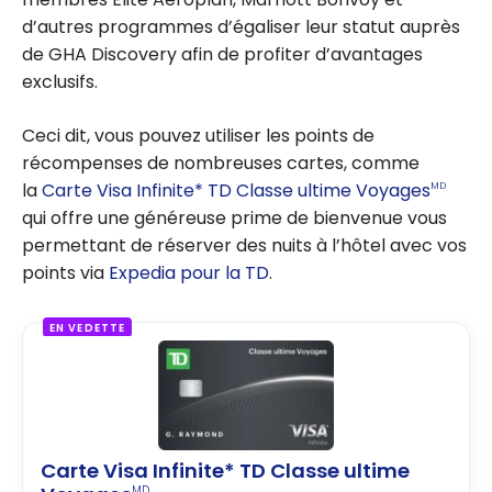
d’autres programmes d’égaliser leur statut auprès
de GHA Discovery afin de profiter d’avantages
exclusifs.
Ceci dit, vous pouvez utiliser les points de
récompenses de nombreuses cartes, comme
la
Carte Visa Infinite* TD Classe ultime Voyages
MD
qui offre une généreuse prime de bienvenue vous
permettant de réserver des nuits à l’hôtel avec vos
points via
Expedia pour la TD
.
EN VEDETTE
Carte Visa Infinite* TD Classe ultime
MD