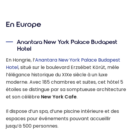
En Europe
Anantara New York Palace Budapest
Hotel
En Hongrie, l’
Anantara New York Palace Budapest
Hotel
, situé sur le boulevard Erzsébet Körút, mêle
l’élégance historique du XIXe siècle à un luxe
moderne. Avec 185 chambres et suites, cet hôtel 5
étoiles se distingue par sa somptueuse architecture
et son célèbre
New York Cafe
.
Il dispose d’un spa, d’une piscine intérieure et des
espaces pour événements pouvant accueillir
jusqu’à 500 personnes.