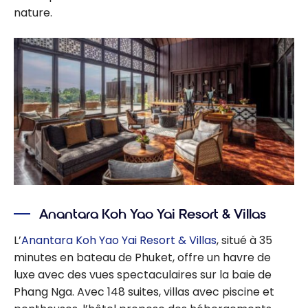
nature.
Anantara Koh Yao Yai Resort & Villas
L’
Anantara Koh Yao Yai Resort & Villas
, situé à 35
minutes en bateau de Phuket, offre un havre de
luxe avec des vues spectaculaires sur la baie de
Phang Nga. Avec 148 suites, villas avec piscine et