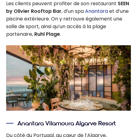
Les clients peuvent profiter de son restaurant
SEEN
by Olivier Rooftop Bar
, d’un spa
Anantara
et d’une
piscine extérieure. On y retrouve également une
salle de sport, ainsi qu’un accès à la plage
partenaire,
Ruhl Plage
.
Anantara Vilamoura Algarve Resort
Du côté du Portugal, au cœur de l’Algarve,