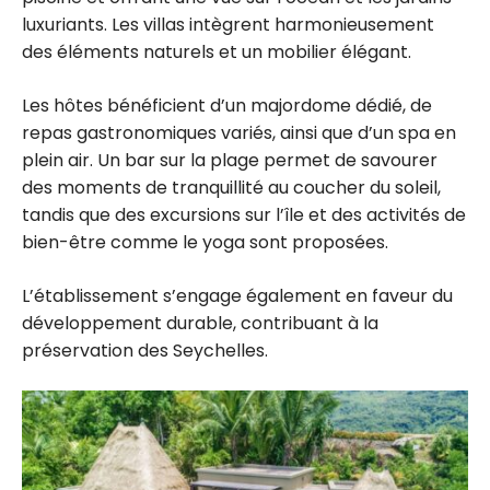
luxuriants. Les villas intègrent harmonieusement
des éléments naturels et un mobilier élégant.
Les hôtes bénéficient d’un majordome dédié, de
repas gastronomiques variés, ainsi que d’un spa en
plein air. Un bar sur la plage permet de savourer
des moments de tranquillité au coucher du soleil,
tandis que des excursions sur l’île et des activités de
bien-être comme le yoga sont proposées.
L’établissement s’engage également en faveur du
développement durable, contribuant à la
préservation des Seychelles.