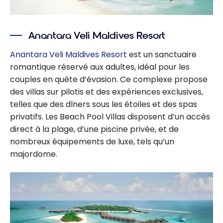
Anantara Veli Maldives Resort
Anantara Veli Maldives Resort
est un sanctuaire
romantique réservé aux adultes, idéal pour les
couples en quête d’évasion. Ce complexe propose
des villas sur pilotis et des expériences exclusives,
telles que des dîners sous les étoiles et des spas
privatifs. Les Beach Pool Villas disposent d’un accès
direct à la plage, d’une piscine privée, et de
nombreux équipements de luxe, tels qu’un
majordome.