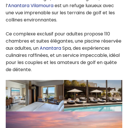
l’
Anantara Vilamoura
est un refuge luxueux avec
une vue imprenable sur les terrains de golf et les
collines environnantes.
Ce complexe exclusif pour adultes propose 110
chambres et suites élégantes, une piscine réservée
aux adultes, un
Anantara
Spa, des expériences
culinaires raffinées, et un service impeccable, idéal
pour les couples et les amateurs de golf en quête
de détente.