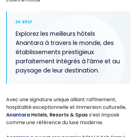
travers le monde
EN BREF
Explorez les meilleurs hôtels
Anantara à travers le monde, des
établissements prestigieux
parfaitement intégrés à l’âme et au
paysage de leur destination.
Avec une signature unique alliant raffinement,
hospitalité exceptionnelle et immersion culturelle,
Anantara
Hotels, Resorts & Spas
s’est imposé
comme une référence du luxe moderne.