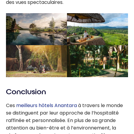
des vues spectaculaires.
Conclusion
Ces
meilleurs hôtels
Anantara
à travers le monde
se distinguent par leur approche de l’hospitalité
raffinée et personnalisée. En plus de sa grande
attention au bien-être et à l’environnement, la