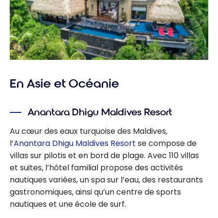
En Asie et Océanie
Anantara Dhigu Maldives Resort
Au cœur des eaux turquoise des Maldives,
l’
Anantara Dhigu Maldives Resort
se compose de
villas sur pilotis et en bord de plage. Avec 110 villas
et suites, l’hôtel familial propose des activités
nautiques variées, un spa sur l’eau, des restaurants
gastronomiques, ainsi qu’un centre de sports
nautiques et une école de surf.