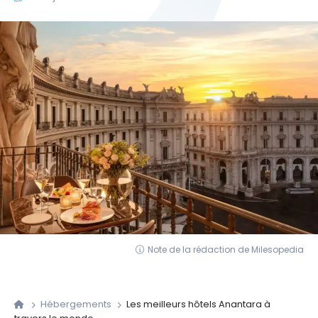
Note de la rédaction de Milesopedia
Hébergements
Les meilleurs hôtels Anantara à