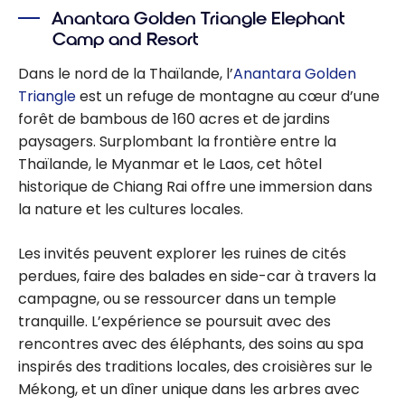
Anantara Golden Triangle Elephant
Camp and Resort
Dans le nord de la Thaïlande, l’
Anantara Golden
Triangle
est un refuge de montagne au cœur d’une
forêt de bambous de 160 acres et de jardins
paysagers. Surplombant la frontière entre la
Thaïlande, le Myanmar et le Laos, cet hôtel
historique de Chiang Rai offre une immersion dans
la nature et les cultures locales.
Les invités peuvent explorer les ruines de cités
perdues, faire des balades en side-car à travers la
campagne, ou se ressourcer dans un temple
tranquille. L’expérience se poursuit avec des
rencontres avec des éléphants, des soins au spa
inspirés des traditions locales, des croisières sur le
Mékong, et un dîner unique dans les arbres avec