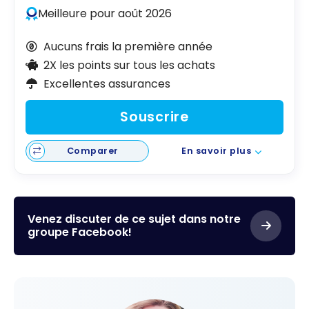
Meilleure pour août 2026
Aucuns frais la première année
2X les points sur tous les achats
Excellentes assurances
Souscrire
Comparer
En savoir plus
Venez discuter de ce sujet dans notre
groupe Facebook!