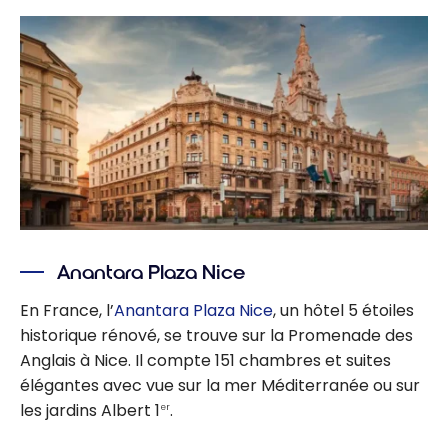
Anantara Plaza Nice
En France, l’
Anantara Plaza Nice
, un hôtel 5 étoiles
historique rénové, se trouve sur la Promenade des
Anglais à Nice. Il compte 151 chambres et suites
élégantes avec vue sur la mer Méditerranée ou sur
les jardins Albert 1
.
er