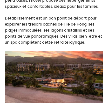
penthouses, l’hôtel propose des hébergements
spacieux et confortables, idéaux pour les familles.
L’établissement est un bon point de départ pour
explorer les trésors cachés de l’île de Hong, ses
plages immaculées, ses lagons cristallins et ses
points de vue panoramiques. Des villas bien-être et
un spa complètent cette retraite idyllique.