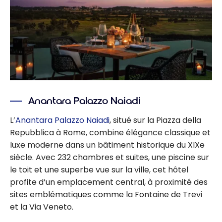
Anantara Palazzo Naiadi
L’
Anantara Palazzo Naiadi
, situé sur la Piazza della
Repubblica à Rome, combine élégance classique et
luxe moderne dans un bâtiment historique du XIXe
siècle. Avec 232 chambres et suites, une piscine sur
le toit et une superbe vue sur la ville, cet hôtel
profite d’un emplacement central, à proximité des
sites emblématiques comme la Fontaine de Trevi
et la Via Veneto.