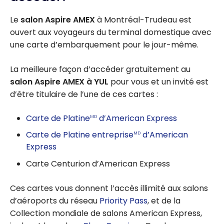
Le
salon Aspire AMEX
à Montréal-Trudeau est
ouvert aux voyageurs du terminal domestique avec
une carte d’embarquement pour le jour-même.
La meilleure façon d’accéder gratuitement au
salon Aspire AMEX à YUL
pour vous et un invité est
d’être titulaire de l’une de ces cartes :
Carte de Platine
d’American Express
MD
Carte de Platine entreprise
d’American
MD
Express
Carte Centurion d’American Express
Ces cartes vous donnent l’accès illimité aux salons
d’aéroports du réseau
Priority Pass
, et de la
Collection mondiale de salons American Express,