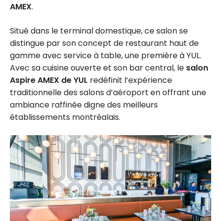
AMEX
.
Situé dans le terminal domestique, ce salon se
distingue par son concept de restaurant haut de
gamme avec service à table, une première à YUL.
Avec sa cuisine ouverte et son bar central, le
salon
Aspire AMEX de YUL
redéfinit l’expérience
traditionnelle des salons d’aéroport en offrant une
ambiance raffinée digne des meilleurs
établissements montréalais.