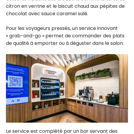
citron en verrine et le biscuit chaud aux pépites de
chocolat avec sauce caramel salé.
Pour les voyageurs pressés, un service innovant
« grab-and-go » permet de commander des plats
de qualité à emporter ou à déguster dans le salon.
Le service est complété par un bar servant des