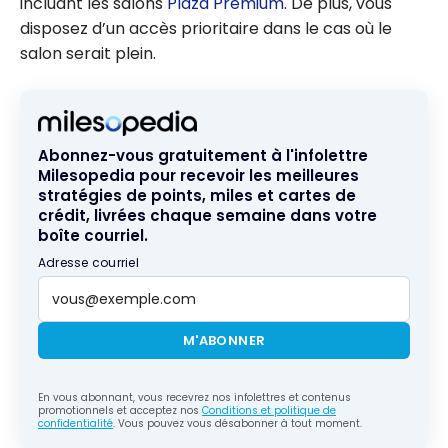
incluant les salons
Plaza Premium
. De plus, vous
disposez d’un accès prioritaire dans le cas où le
salon serait plein.
Abonnez-vous gratuitement à l'infolettre
Milesopedia pour recevoir les meilleures
stratégies de points, miles et cartes de
crédit, livrées chaque semaine dans votre
boîte courriel.
Adresse courriel
M'ABONNER
En vous abonnant, vous recevrez nos infolettres et contenus
promotionnels et acceptez nos
Conditions et politique de
confidentialité
. Vous pouvez vous désabonner à tout moment.