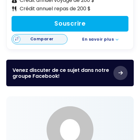
Crédit annuel voyage de 200 $
Crédit annuel repas de 200 $
Souscrire
Comparer
En savoir plus
Venez discuter de ce sujet dans notre
groupe Facebook!