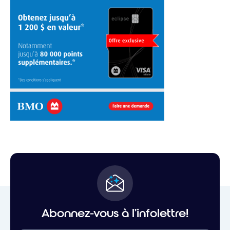
Abonnez-vous à l'infolettre!