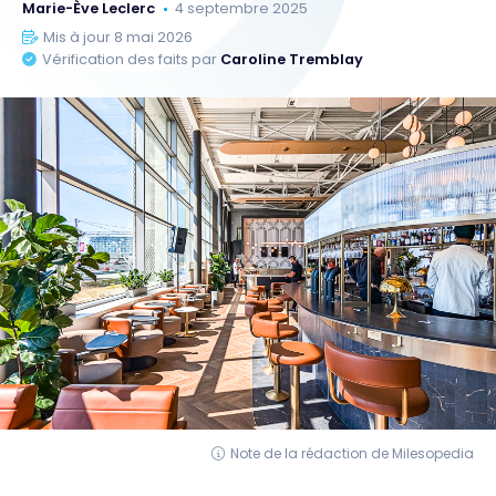
Marie-Ève Leclerc
4 septembre 2025
Mis à jour 8 mai 2026
Vérification des faits par
Caroline Tremblay
Note de la rédaction de Milesopedia