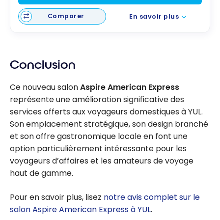
Comparer
En savoir plus
Conclusion
Ce nouveau salon
Aspire American Express
représente une amélioration significative des
services offerts aux voyageurs domestiques à YUL.
Son emplacement stratégique, son design branché
et son offre gastronomique locale en font une
option particulièrement intéressante pour les
voyageurs d’affaires et les amateurs de voyage
haut de gamme.
Pour en savoir plus, lisez
notre avis complet sur le
salon Aspire American Express à YUL
.