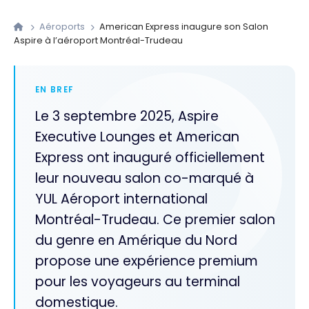
Aéroports
American Express inaugure son Salon
Aspire à l’aéroport Montréal-Trudeau
EN BREF
Le 3 septembre 2025, Aspire
Executive Lounges et American
Express ont inauguré officiellement
leur nouveau salon co-marqué à
YUL Aéroport international
Montréal-Trudeau. Ce premier salon
du genre en Amérique du Nord
propose une expérience premium
pour les voyageurs au terminal
domestique.