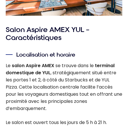
Salon Aspire AMEX YUL –
Caractéristiques
Localisation et horaire
Le
salon Aspire AMEX
se trouve dans le
terminal
domestique de YUL
, stratégiquement situé entre
les portes 1 et 2, à côté du Starbucks et de YUL
Pizza. Cette localisation centrale facilite l’accès
pour les voyageurs domestiques tout en offrant une
proximité avec les principales zones
d’embarquement.
Le salon est ouvert tous les jours de 5 h à 21 h.