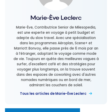
Marie-Ève Leclerc
Marie-Ève, Contributrice Senior de Milesopedia,
est une experte en voyage à petit budget et
adepte du slow travel. Avec une spécialisation
dans les programmes Aéroplan, Scene+ et
Marriott Bonvoy, elle passe près de 6 mois par an
à l’étranger, adoptant le voyage comme mode
de vie. Toujours en quête des meilleures vagues à
surfer, d'excellent café et des stratégies pour
voyager plus longtemps, on la trouve souvent
dans des espaces de coworking avec d'autres
nomades numériques ou en bord de mer,
admirant les couchers de soleil.
Tous les articles de Marie-Ève Leclerc