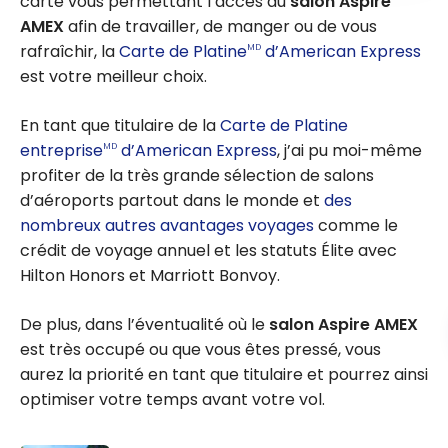
carte vous permettant l’accès au
salon Aspire
AMEX
afin de travailler, de manger ou de vous
rafraîchir, la
Carte de Platine
d’American Express
MD
est votre meilleur choix.
En tant que titulaire de la
Carte de Platine
entreprise
d’American Express
, j’ai pu moi-même
MD
profiter de la très grande sélection de salons
d’aéroports partout dans le monde et
des
nombreux autres avantages voyages
comme le
crédit de voyage annuel et les statuts Élite avec
Hilton Honors et Marriott Bonvoy.
De plus, dans l’éventualité où le
salon Aspire AMEX
est très occupé ou que vous êtes pressé, vous
aurez la priorité en tant que titulaire et pourrez ainsi
optimiser votre temps avant votre vol.