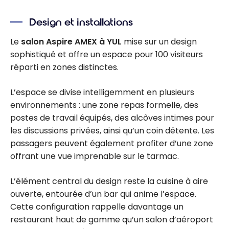
Design et installations
Le
salon Aspire AMEX à YUL
mise sur un design
sophistiqué et offre un espace pour 100 visiteurs
réparti en zones distinctes.
L’espace se divise intelligemment en plusieurs
environnements : une zone repas formelle, des
postes de travail équipés, des alcôves intimes pour
les discussions privées, ainsi qu’un coin détente. Les
passagers peuvent également profiter d’une zone
offrant une vue imprenable sur le tarmac.
L’élément central du design reste la cuisine à aire
ouverte, entourée d’un bar qui anime l’espace.
Cette configuration rappelle davantage un
restaurant haut de gamme qu’un salon d’aéroport