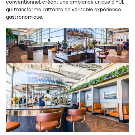
conventionnel, créant une ambiance unique à YUL
qui transforme l’attente en véritable expérience
gastronomique.