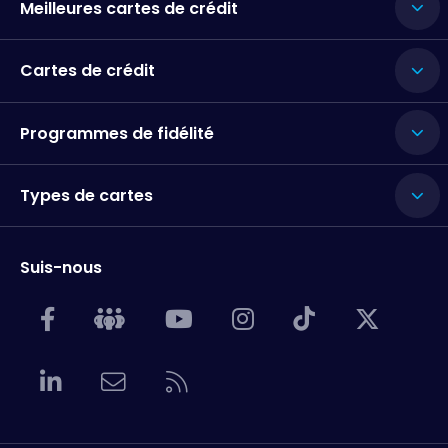
Meilleures cartes de crédit
Cartes de crédit
Programmes de fidélité
Types de cartes
Suis-nous