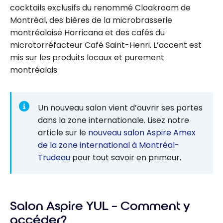
cocktails exclusifs du renommé Cloakroom de
Montréal, des bières de la microbrasserie
montréalaise Harricana et des cafés du
microtorréfacteur Café Saint-Henri. L’accent est
mis sur les produits locaux et purement
montréalais.
Un nouveau salon vient d’ouvrir ses portes
dans la zone internationale. Lisez notre
article sur le
nouveau salon Aspire Amex
de la zone international à Montréal-
Trudeau
pour tout savoir en primeur.
Salon Aspire YUL – Comment y
accéder?