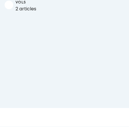
VOLS
2 articles