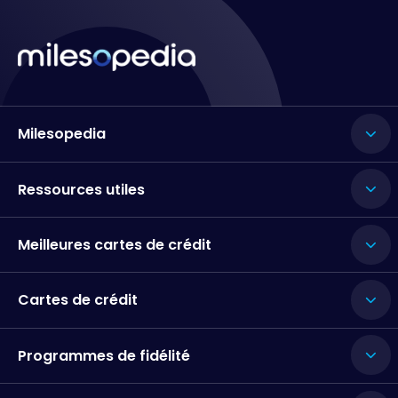
Milesopedia
Ressources utiles
Meilleures cartes de crédit
Cartes de crédit
Programmes de fidélité