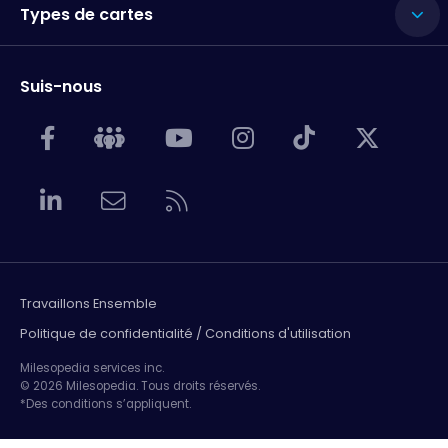
Types de cartes
Suis-nous
Travaillons Ensemble
Politique de confidentialité / Conditions d'utilisation
Milesopedia services inc.
© 2026 Milesopedia. Tous droits réservés.
*Des conditions s’appliquent.