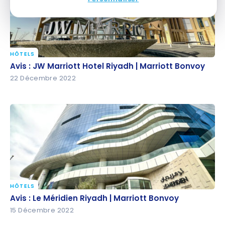
HÔTELS
Avis : JW Marriott Hotel Riyadh | Marriott Bonvoy
Avis : JW Marriott Hotel Riyadh | Marriott Bonvoy
22 Décembre 2022
HÔTELS
Avis : Le Méridien Riyadh | Marriott Bonvoy
Avis : Le Méridien Riyadh | Marriott Bonvoy
15 Décembre 2022