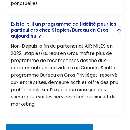
ponctuelles.
Existe-t-il un programme de fidélité pour les
particuliers chez Staples/Bureau en Gros
aujourd’hui ?
Non. Depuis la fin du partenariat AIR MILES en
2022, Staples/Bureau en Gros n’offre plus de
programme de récompenses destiné aux
consommateurs individuels au Canada. Seul le
programme Bureau en Gros Privilèges, réservé
aux entreprises, demeure actif et offre des prix
préférentiels sur l’expédition ainsi que des
escomptes sur les services d’impression et de
marketing.