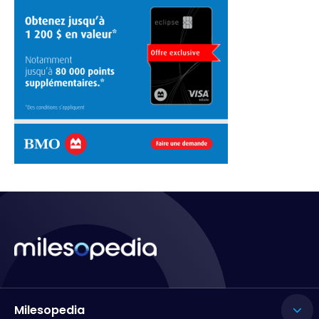
Milesopedia