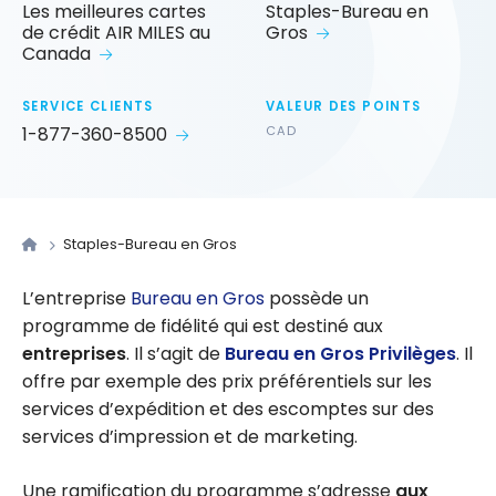
Les meilleures cartes
Staples-Bureau en
de crédit AIR MILES au
Gros
Canada
SERVICE CLIENTS
VALEUR DES POINTS
1-877-360-8500
CAD
Staples-Bureau en Gros
L’entreprise
Bureau en Gros
possède un
programme de fidélité qui est destiné aux
entreprises
. Il s’agit de
Bureau en Gros Privilèges
. Il
offre par exemple des prix préférentiels sur les
services d’expédition et des escomptes sur des
services d’impression et de marketing.
Une ramification du programme s’adresse
aux