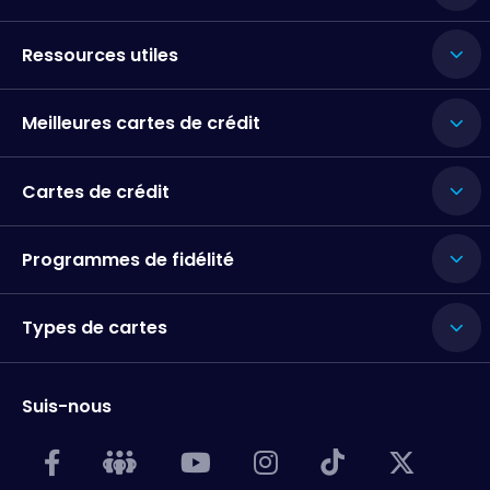
Ressources utiles
Meilleures cartes de crédit
Cartes de crédit
Programmes de fidélité
Types de cartes
Suis-nous