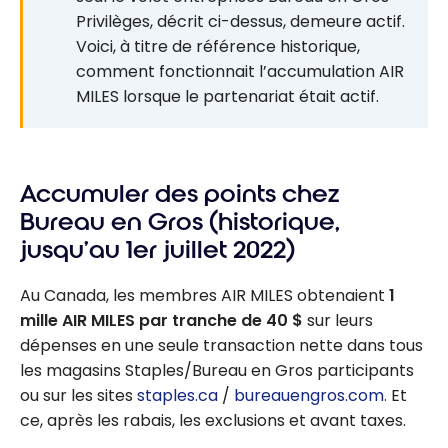
Privilèges, décrit ci-dessus, demeure actif.
Voici, à titre de référence historique,
comment fonctionnait l’accumulation AIR
MILES lorsque le partenariat était actif.
Accumuler des points chez
Bureau en Gros (historique,
jusqu’au 1er juillet 2022)
Au Canada, les membres AIR MILES obtenaient
1
mille AIR MILES par tranche de 40 $
sur leurs
dépenses en une seule transaction nette dans tous
les magasins Staples/Bureau en Gros participants
ou sur les sites
staples.ca
/
bureauengros.com.
Et
ce, après les rabais, les exclusions et avant taxes.