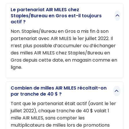
Le partenariat AIR MILES chez
Staples/Bureau en Gros est-il toujours
actif ?
Non. Staples/Bureau en Gros a mis fin à son
partenariat avec AIR MILES le 1er juillet 2022. Il
n’est plus possible d’accumuler ou d’échanger
des milles AIR MILES chez Staples/Bureau en
Gros depuis cette date, en magasin comme en
ligne.
Combien de milles AIR MILES récoltait-on
par tranche de 40 $ ?
Tant que le partenariat était actif (avant le 1er
juillet 2022), chaque tranche de 40 $ valait 1
mille AIR MILES, sans compter les
multiplicateurs de milles lors de promotions