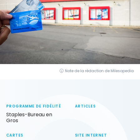
Note de la rédaction de Milesopedia
PROGRAMME DE FIDÉLITÉ
ARTICLES
Staples-Bureau en
Gros
CARTES
SITE INTERNET