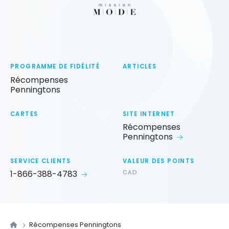
PROGRAMME DE FIDÉLITÉ
ARTICLES
Récompenses
Penningtons
CARTES
SITE INTERNET
Récompenses
Penningtons
SERVICE CLIENTS
VALEUR DES POINTS
1-866-388-4783
CAD
Récompenses Penningtons