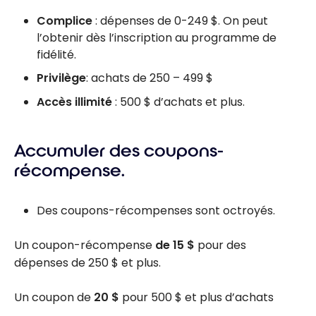
Complice
: dépenses de 0-249 $. On peut
l’obtenir dès l’inscription au programme de
fidélité.
Privilège
: achats de 250 – 499 $
Accès illimité
: 500 $ d’achats et plus.
Accumuler des coupons-
récompense.
Des coupons-récompenses sont octroyés.
Un coupon-récompense
de 15 $
pour des
dépenses de 250 $ et plus.
Un coupon de
20 $
pour 500 $ et plus d’achats