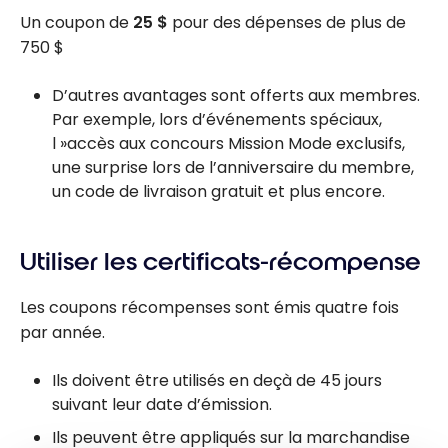
Un coupon de
25 $
pour des dépenses de plus de
750 $
D’autres avantages sont offerts aux membres.
Par exemple, lors d’événements spéciaux,
l »accès aux concours Mission Mode exclusifs,
une surprise lors de l’anniversaire du membre,
un code de livraison gratuit et plus encore.
Utiliser les certificats-récompense
Les coupons récompenses sont émis quatre fois
par année.
Ils doivent être utilisés en deçà de 45 jours
suivant leur date d’émission.
Ils peuvent être appliqués sur la marchandise