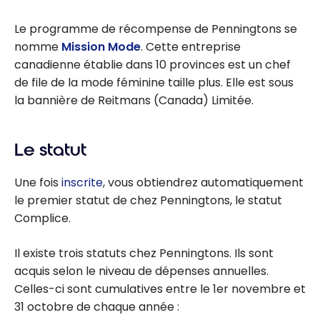
Le programme de récompense de Penningtons se
nomme
Mission Mode
. Cette entreprise
canadienne établie dans 10 provinces est un chef
de file de la mode féminine taille plus. Elle est sous
la bannière de Reitmans (Canada) Limitée.
Le statut
Une fois
inscrite
, vous obtiendrez automatiquement
le premier statut de chez Penningtons, le statut
Complice.
Il existe trois statuts chez Penningtons. Ils sont
acquis selon le niveau de dépenses annuelles.
Celles-ci sont cumulatives entre le 1er novembre et
31 octobre de chaque année :