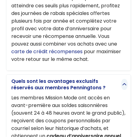
atteindre ces seuils plus rapidement, profitez
des journées de rabais spéciales offertes
plusieurs fois par année et complétez votre
profil avec votre date d’anniversaire pour
recevoir une récompense annuelle. Vous
pouvez aussi combiner vos achats avec une
carte de crédit récompenses
pour maximiser
votre retour sur le même achat.
Quels sont les avantages exclusifs
réservés aux membres Penningtons ?
Les membres Mission Mode ont accès en
avant-première aux soldes saisonnières
(souvent 24 à 48 heures avant le grand public),
reçoivent des coupons personnalisés par
courriel selon leur historique d’achats, et
obtiennent un
cadeau d’anniversaire annuel