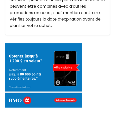
peuvent être combinés avec d’autres
promotions en cours, sauf mention contraire.
Vérifiez toujours la date d’expiration avant de
planifier votre achat.