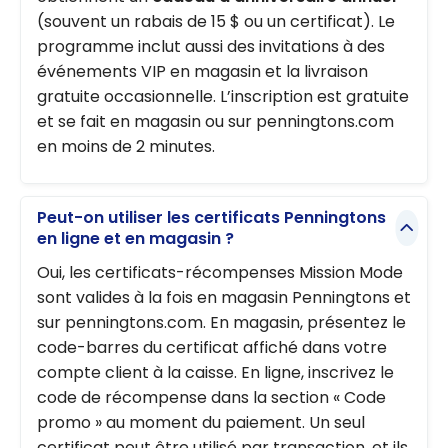
(souvent un rabais de 15 $ ou un certificat). Le
programme inclut aussi des invitations à des
événements VIP en magasin et la livraison
gratuite occasionnelle. L’inscription est gratuite
et se fait en magasin ou sur penningtons.com
en moins de 2 minutes.
Peut-on utiliser les certificats Penningtons
en ligne et en magasin ?
Oui, les certificats-récompenses Mission Mode
sont valides à la fois en magasin Penningtons et
sur penningtons.com. En magasin, présentez le
code-barres du certificat affiché dans votre
compte client à la caisse. En ligne, inscrivez le
code de récompense dans la section « Code
promo » au moment du paiement. Un seul
certificat peut être utilisé par transaction, et ils