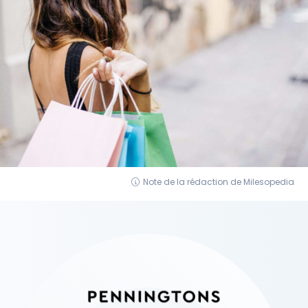
Note de la rédaction de Milesopedia