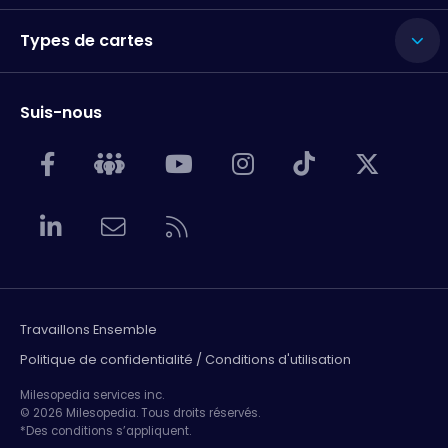
Types de cartes
Suis-nous
Travaillons Ensemble
Politique de confidentialité / Conditions d'utilisation
Milesopedia services inc.
© 2026 Milesopedia. Tous droits réservés.
*Des conditions s’appliquent.