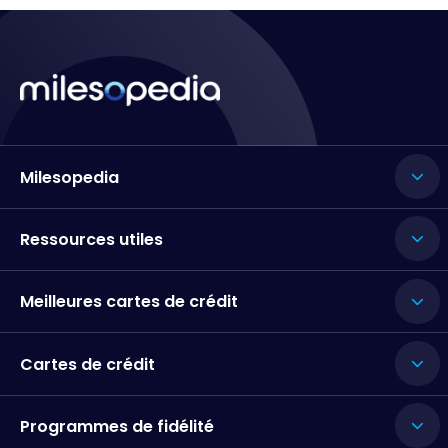
Milesopedia
Ressources utiles
Meilleures cartes de crédit
Cartes de crédit
Programmes de fidélité