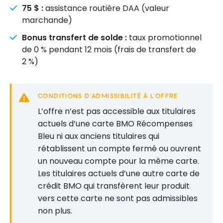
75 $ :
assistance routière DAA (valeur
marchande)
Bonus transfert de solde :
taux promotionnel
de 0 % pendant 12 mois (frais de transfert de
2 %)
CONDITIONS D’ADMISSIBILITÉ À L’OFFRE
L’offre n’est pas accessible aux titulaires
actuels d’une carte BMO Récompenses
Bleu ni aux anciens titulaires qui
rétablissent un compte fermé ou ouvrent
un nouveau compte pour la même carte.
Les titulaires actuels d’une autre carte de
crédit BMO qui transfèrent leur produit
vers cette carte ne sont pas admissibles
non plus.