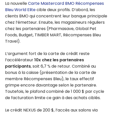
La nouvelle
Carte Mastercard BMO Récompenses
Bleu World Elite
cible deux profils. D’abord, les
clients BMO qui concentrent leur banque principale
chez l’émetteur. Ensuite, les magasineurs réguliers
chez les partenaires (Pharmasave, Global Pet
Foods, Budget, TIMBER MART, Récompenses Bleu
Travel).
L’argument fort de la carte de crédit reste
l’accélérateur
10x chez les partenaires
participants
, soit 6,7 % de retour. Combiné au
bonus à la caisse (présentation de la carte de
membre Récompenses Bleu), le taux effectif
grimpe encore davantage selon le partenaire.
Toutefois, le plafond combiné de 1 000 $ par cycle
de facturation limite ce gain à des achats ciblés.
Le crédit NEXUS de 200 $, l’accès aux salons via