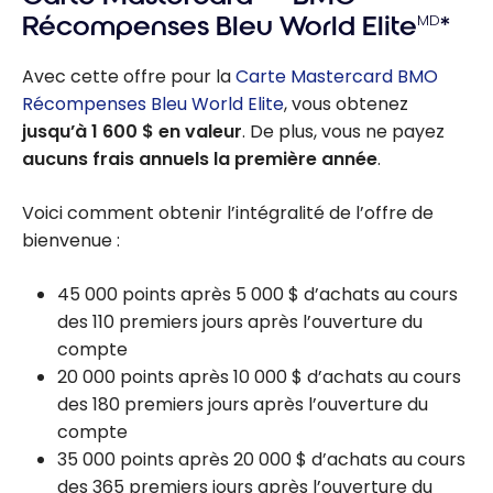
Récompenses Bleu World Elite
MD
*
Avec cette offre pour la
Carte Mastercard BMO
Récompenses Bleu World Elite
, vous obtenez
jusqu’à 1 600 $ en valeur
. De plus, vous ne payez
aucuns frais annuels la première année
.
Voici comment obtenir l’intégralité de l’offre de
bienvenue :
45 000 points après 5 000 $ d’achats au cours
des 110 premiers jours après l’ouverture du
compte
20 000 points après 10 000 $ d’achats au cours
des 180 premiers jours après l’ouverture du
compte
35 000 points après 20 000 $ d’achats au cours
des 365 premiers jours après l’ouverture du