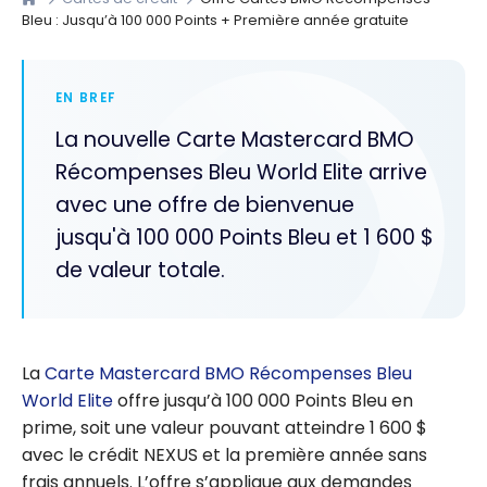
Bleu : Jusqu’à 100 000 Points + Première année gratuite
EN BREF
La nouvelle Carte Mastercard BMO
Récompenses Bleu World Elite arrive
avec une offre de bienvenue
jusqu'à 100 000 Points Bleu et 1 600 $
de valeur totale.
La
Carte Mastercard BMO Récompenses Bleu
World Elite
offre jusqu’à 100 000 Points Bleu en
prime, soit une valeur pouvant atteindre 1 600 $
avec le crédit NEXUS et la première année sans
frais annuels. L’offre s’applique aux demandes