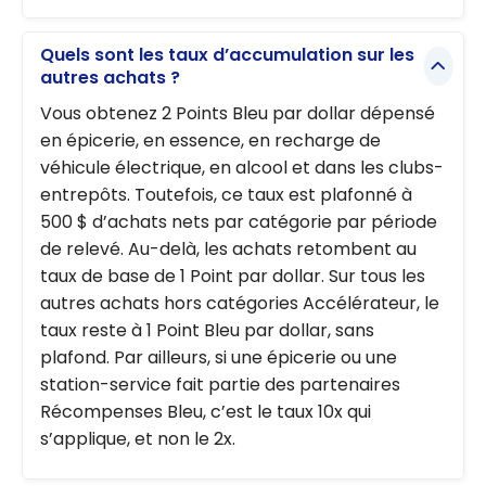
Quels sont les taux d’accumulation sur les
autres achats ?
Vous obtenez 2 Points Bleu par dollar dépensé
en épicerie, en essence, en recharge de
véhicule électrique, en alcool et dans les clubs-
entrepôts. Toutefois, ce taux est plafonné à
500 $ d’achats nets par catégorie par période
de relevé. Au-delà, les achats retombent au
taux de base de 1 Point par dollar. Sur tous les
autres achats hors catégories Accélérateur, le
taux reste à 1 Point Bleu par dollar, sans
plafond. Par ailleurs, si une épicerie ou une
station-service fait partie des partenaires
Récompenses Bleu, c’est le taux 10x qui
s’applique, et non le 2x.