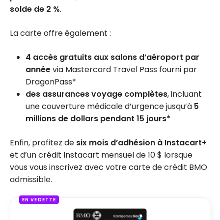
solde de 2 %
.
La carte offre également :
4 accès gratuits aux salons d’aéroport par
année
via Mastercard Travel Pass fourni par
DragonPass*
des assurances voyage complètes
, incluant
une couverture médicale d’urgence jusqu’à
5
millions de dollars pendant 15 jours*
Enfin, profitez de
six mois d’adhésion à Instacart+
et d’un crédit Instacart mensuel de 10 $ lorsque
vous vous inscrivez avec votre carte de crédit BMO
admissible.
EN VEDETTE