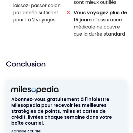
sont mieux outillés
laissez-passer salon
par année suffisent
Vous voyagez plus de
pour 1 à 2 voyages
15 jours :
l’assurance
médicale ne couvre
que la durée standard
Conclusion
Abonnez-vous gratuitement à l'infolettre
Milesopedia pour recevoir les meilleures
stratégies de points, miles et cartes de
crédit, livrées chaque semaine dans votre
boîte courriel.
Adresse courriel