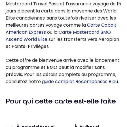
Mastercard Travel Pass et l’assurance voyage de 15
jours placent la carte dans la moyenne des World
Elite canadiennes, sans toutefois rivaliser avec les
meilleures cartes voyage comme la
Carte Cobalt
American Express
ou la
Carte Mastercard BMO
Ascend World Elite
sur les transferts vers Aéroplan
et Points-Privilèges.
Cette offre de bienvenue arrive avec le lancement
du programme et BMO peut la modifier sans
préavis. Pour les détails complets du programme,
consultez notre
guide complet Récompenses Bleu
.
Pour qui cette carte est-elle faite