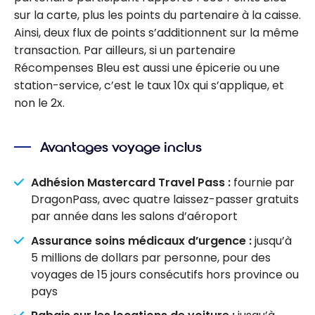
sur la carte, plus les points du partenaire à la caisse.
Ainsi, deux flux de points s’additionnent sur la même
transaction. Par ailleurs, si un partenaire
Récompenses Bleu est aussi une épicerie ou une
station-service, c’est le taux 10x qui s’applique, et
non le 2x.
Avantages voyage inclus
Adhésion Mastercard Travel Pass :
fournie par
DragonPass, avec quatre laissez-passer gratuits
par année dans les salons d’aéroport
Assurance soins médicaux d’urgence :
jusqu’à
5 millions de dollars par personne, pour des
voyages de 15 jours consécutifs hors province ou
pays