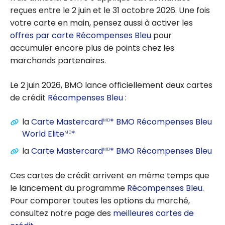
reçues entre le 2 juin et le 31 octobre 2026. Une fois
votre carte en main, pensez aussi à activer les
offres par carte Récompenses Bleu
pour
accumuler encore plus de points chez les
marchands partenaires.
Le 2 juin 2026, BMO lance officiellement deux cartes
de crédit
Récompenses Bleu
:
la
Carte Mastercard
* BMO Récompenses Bleu
MD
World Elite
*
MD
la
Carte Mastercard
* BMO Récompenses Bleu
MD
Ces cartes de crédit arrivent en même temps que
le lancement du programme
Récompenses Bleu
.
Pour comparer toutes les options du marché,
consultez notre page des
meilleures cartes de