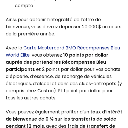
compte
Ainsi, pour obtenir l’intégralité de l’offre de
bienvenue, vous devrez dépenser 20 000 $ au cours
de la première année.
Avec la
Carte Mastercard BMO Récompenses Bleu
World Elite
, vous obtenez
10 points par dollar
auprès des partenaires Récompenses Bleu
participants
et 2 points par dollar pour vos achats
d’épicerie, d’essence, de recharge de véhicules
électriques, d’alcool et dans des clubs-entrepôts (y
compris chez Costco). Et 1 point par dollar pour
tous les autres achats.
Vous pouvez également profiter d’un
taux d’intérêt
de bienvenue de 0 % sur les transferts de solde
pendant 12 mois
, avec des
frais de transfert de