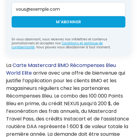
M'ABONNER
En vous abonnant, vous recevrez nos infolettres et contenus
promotionnels et acceptez nos
Conditions et politique de
confidentialité
. Vous pouvez vous désabonner à tout moment.
La
Carte Mastercard BMO Récompenses Bleu
World Elite
arrive avec une offre de bienvenue qui
justifie l’application pour les clients BMO et les
magasineurs réguliers chez les partenaires
Récompenses Bleu. Le combo des 100 000 Points
Bleu en prime, du crédit NEXUS jusqu’à 200 $, de
l’exonération des frais annuels, du Mastercard
Travel Pass, des crédits Instacart et de l’assistance
routière DAA représente 1 600 $ de valeur totale la
première année. La demande doit être soumise