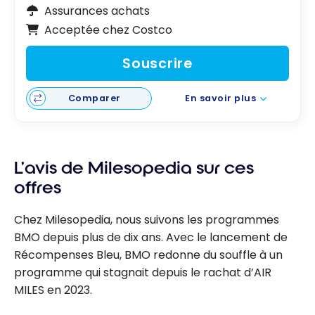
Assurances achats
Acceptée chez Costco
Souscrire
Comparer
En savoir plus
L’avis de Milesopedia sur ces
offres
Chez Milesopedia, nous suivons les programmes
BMO depuis plus de dix ans. Avec le lancement de
Récompenses Bleu, BMO redonne du souffle à un
programme qui stagnait depuis le rachat d’AIR
MILES en 2023.