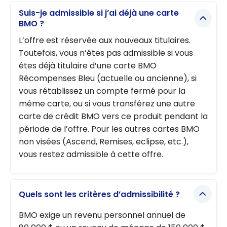
Suis-je admissible si j’ai déjà une carte
BMO ?
L’offre est réservée aux nouveaux titulaires.
Toutefois, vous n’êtes pas admissible si vous
êtes déjà titulaire d’une carte BMO
Récompenses Bleu (actuelle ou ancienne), si
vous rétablissez un compte fermé pour la
même carte, ou si vous transférez une autre
carte de crédit BMO vers ce produit pendant la
période de l’offre. Pour les autres cartes BMO
non visées (Ascend, Remises, eclipse, etc.),
vous restez admissible à cette offre.
Quels sont les critères d’admissibilité ?
BMO exige un revenu personnel annuel de