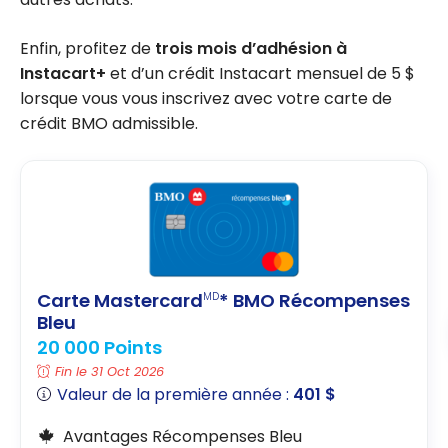
Enfin, profitez de
trois mois d’adhésion à
Instacart+
et d’un crédit Instacart mensuel de 5 $
lorsque vous vous inscrivez avec votre carte de
crédit BMO admissible.
Carte Mastercard
* BMO Récompenses
MD
Bleu
20 000 Points
Fin le 31 Oct 2026
Valeur de la première année :
401 $
Avantages Récompenses Bleu