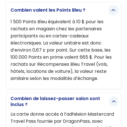
Combien valent les Points Bleu ?
1 500 Points Bleu équivalent à 10 $ pour les
rachats en magasin chez les partenaires
participants ou en cartes-cadeaux
électroniques. La valeur unitaire est donc
d’environ 0,67 ¢ par point. Sur cette base, les
100 000 Points en prime valent 665 $. Pour les
rachats sur Récompenses Bleu Travel (vols,
hôtels, locations de voiture), la valeur reste
similaire selon les modalités d’échange.
Combien de laissez-passer salon sont
inclus ?
La carte donne accès à l’adhésion Mastercard
Travel Pass fournie par DragonPass, avec