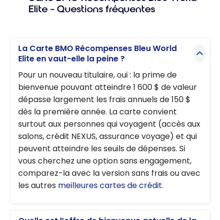
Elite – Questions fréquentes
La Carte BMO Récompenses Bleu World
Elite en vaut-elle la peine ?
Pour un nouveau titulaire, oui : la prime de
bienvenue pouvant atteindre 1 600 $ de valeur
dépasse largement les frais annuels de 150 $
dès la première année. La carte convient
surtout aux personnes qui voyagent (accès aux
salons, crédit NEXUS, assurance voyage) et qui
peuvent atteindre les seuils de dépenses. Si
vous cherchez une option sans engagement,
comparez-la avec la version sans frais ou avec
les autres
meilleures cartes de crédit
.