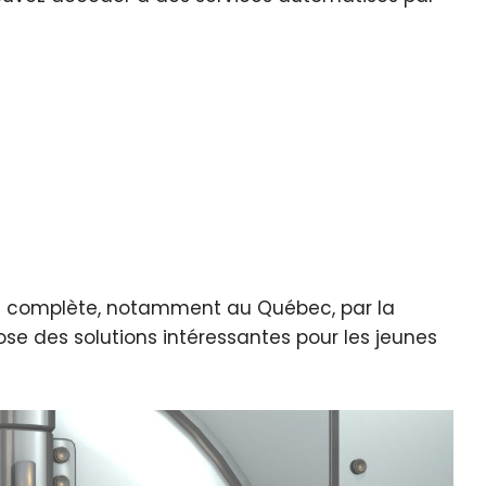
est complète, notamment au Québec, par la
e des solutions intéressantes pour les jeunes