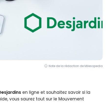
Note de la rédaction de Milesopedia
esjardins
en ligne et souhaitez savoir si la
ide, vous saurez tout sur le Mouvement