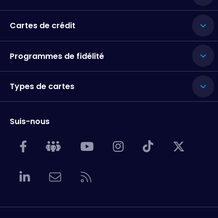
Cartes de crédit
Programmes de fidélité
Types de cartes
Suis-nous