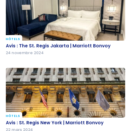
HÔTELS
Avis : The St. Regis Jakarta | Marriott Bonvoy
Avis : The St. Regis Jakarta | Marriott Bonvoy
24 novembre 2024
HÔTELS
Avis : St. Regis New York | Marriott Bonvoy
Avis : St. Regis New York | Marriott Bonvoy
22 mars 2024