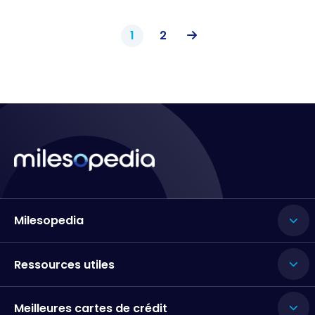
1
2
Milesopedia
Ressources utiles
Meilleures cartes de crédit