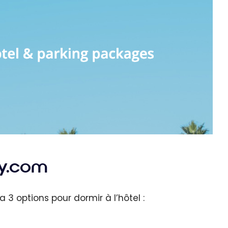
ly.com
a 3 options pour dormir à l’hôtel :