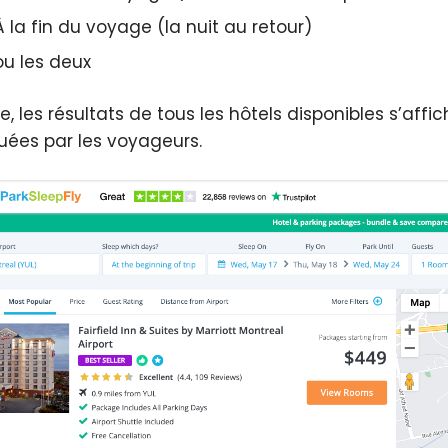
À la fin du voyage (la nuit au retour)
ou les deux
e, les résultats de tous les hôtels disponibles s’affic
buées par les voyageurs.