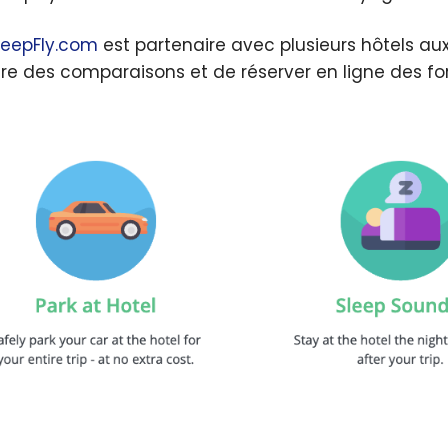
leepFly.com
est partenaire avec plusieurs hôtels aux
ire des comparaisons et de réserver en ligne des fo