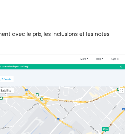
hent avec le prix, les inclusions et les notes