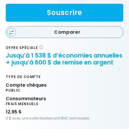
Souscrire
Comparer
OFFRE SPÉCIALE
Jusqu’à 1 538 $ d’économies annuelles
+ jusqu’à 600 $ de remise en argent
TYPE DE COMPTE
Compte chèques
PUBLIC
Consommateurs
FRAIS MENSUELS
12,95 $
0 $ avec une carte Mastercard BNC admissible