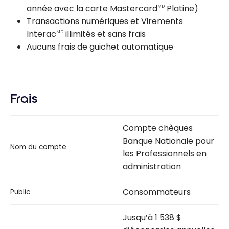
année avec la carte Mastercard
Platine)
MD
Transactions numériques et Virements
Interac
illimités et sans frais
MD
Aucuns frais de guichet automatique
Frais
Compte chèques
Banque Nationale pour
Nom du compte
les Professionnels en
administration
Consommateurs
Public
Jusqu’à 1 538 $