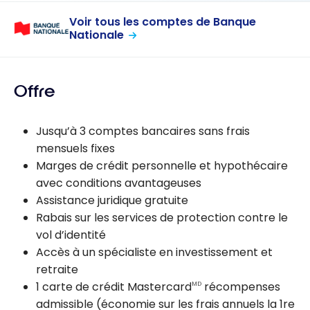
Voir tous les comptes de Banque
Nationale
Offre
Jusqu’à 3 comptes bancaires sans frais
mensuels fixes
Marges de crédit personnelle et hypothécaire
avec conditions avantageuses
Assistance juridique gratuite
Rabais sur les services de protection contre le
vol d’identité
Accès à un spécialiste en investissement et
retraite
1 carte de crédit Mastercard
récompenses
MD
admissible (économie sur les frais annuels la 1re