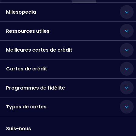
Milesopedia
Ressources utiles
Meilleures cartes de crédit
Cartes de crédit
Programmes de fidélité
Types de cartes
Suis-nous