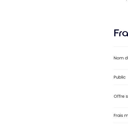
Fra
Nom d
Public
Offre 
Frais 