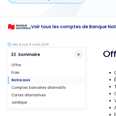
Voir tous les comptes de Banque Nat
Mis à jour 6 août 2026
Of
Sommaire
Offre
Frais
Notre avis
Comptes bancaires alternatifs
Cartes alternatives
Juridique