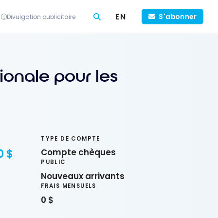
EN
S'abonner
Divulgation publicitaire
onale pour les
TYPE DE COMPTE
0 $
Compte chèques
PUBLIC
Nouveaux arrivants
FRAIS MENSUELS
0 $