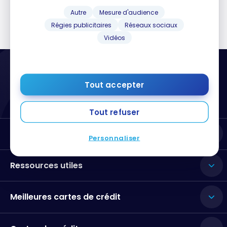
Autre
Mesure d'audience
Régies publicitaires
Réseaux sociaux
Vidéos
Tout accepter
Tout refuser
Milesopedia
Personnaliser
Ressources utiles
Meilleures cartes de crédit