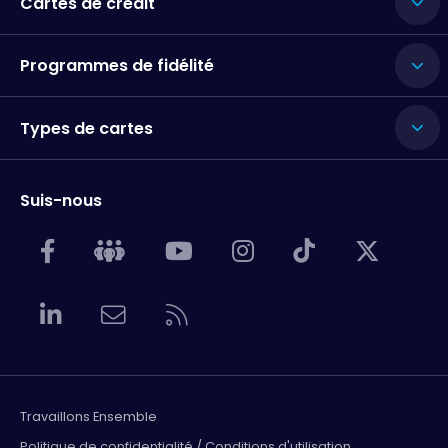
Cartes de crédit
Programmes de fidélité
Types de cartes
Suis-nous
Travaillons Ensemble
Politique de confidentialité / Conditions d'utilisation