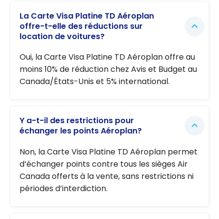
La Carte Visa Platine TD Aéroplan
offre-t-elle des réductions sur
location de voitures?
Oui, la Carte Visa Platine TD Aéroplan offre au
moins 10% de réduction chez Avis et Budget au
Canada/États-Unis et 5% international.
Y a-t-il des restrictions pour
échanger les points Aéroplan?
Non, la Carte Visa Platine TD Aéroplan permet
d’échanger points contre tous les sièges Air
Canada offerts à la vente, sans restrictions ni
périodes d’interdiction.