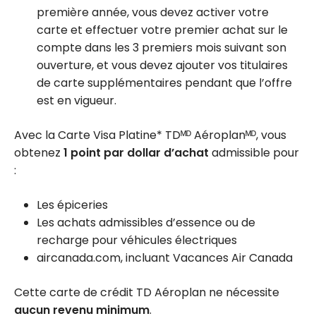
première année, vous devez activer votre
carte et effectuer votre premier achat sur le
compte dans les 3 premiers mois suivant son
ouverture, et vous devez ajouter vos titulaires
de carte supplémentaires pendant que l’offre
est en vigueur.
Avec la Carte Visa Platine* TDᴹᴰ Aéroplanᴹᴰ, vous
obtenez
1 point par dollar d’achat
admissible pour
:
Les épiceries
Les achats admissibles d’essence ou de
recharge pour véhicules électriques
aircanada.com, incluant Vacances Air Canada
Cette carte de crédit TD Aéroplan ne nécessite
aucun revenu minimum
.