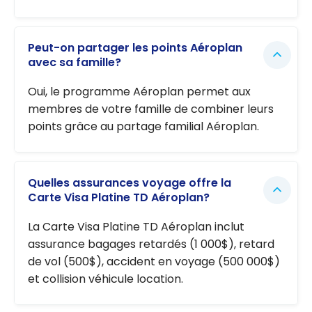
Peut-on partager les points Aéroplan
avec sa famille?
Oui, le programme Aéroplan permet aux
membres de votre famille de combiner leurs
points grâce au partage familial Aéroplan.
Quelles assurances voyage offre la
Carte Visa Platine TD Aéroplan?
La Carte Visa Platine TD Aéroplan inclut
assurance bagages retardés (1 000$), retard
de vol (500$), accident en voyage (500 000$)
et collision véhicule location.