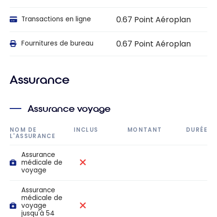
0.67 Point Aéroplan
Transactions en ligne
0.67 Point Aéroplan
Fournitures de bureau
Assurance
Assurance voyage
NOM DE
INCLUS
MONTANT
DURÉE
L'ASSURANCE
Assurance
médicale de
voyage
Assurance
médicale de
voyage
jusqu'à 54