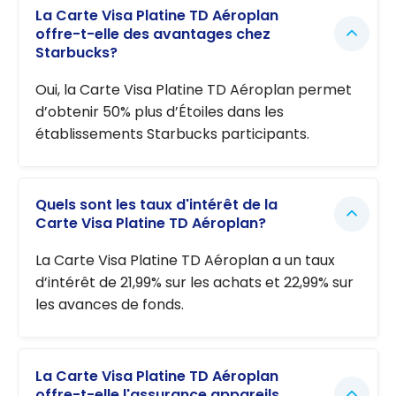
La Carte Visa Platine TD Aéroplan
offre-t-elle des avantages chez
Starbucks?
Oui, la Carte Visa Platine TD Aéroplan permet
d’obtenir 50% plus d’Étoiles dans les
établissements Starbucks participants.
Quels sont les taux d'intérêt de la
Carte Visa Platine TD Aéroplan?
La Carte Visa Platine TD Aéroplan a un taux
d’intérêt de 21,99% sur les achats et 22,99% sur
les avances de fonds.
La Carte Visa Platine TD Aéroplan
offre-t-elle l'assurance appareils