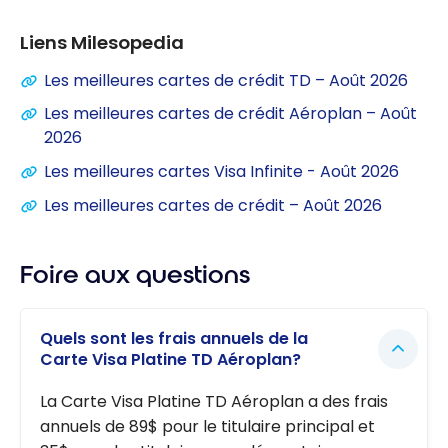
Liens Milesopedia
Les meilleures cartes de crédit TD – Août 2026
Les meilleures cartes de crédit Aéroplan – Août
2026
Les meilleures cartes Visa Infinite - Août 2026
Les meilleures cartes de crédit – Août 2026
Foire aux questions
Quels sont les frais annuels de la
Carte Visa Platine TD Aéroplan?
La Carte Visa Platine TD Aéroplan a des frais
annuels de 89$ pour le titulaire principal et