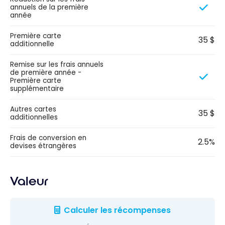
annuels de la première
année
Première carte
35 $
additionnelle
Remise sur les frais annuels
de première année -
Première carte
supplémentaire
Autres cartes
35 $
additionnelles
Frais de conversion en
2.5%
devises étrangères
Valeur
Calculer les récompenses