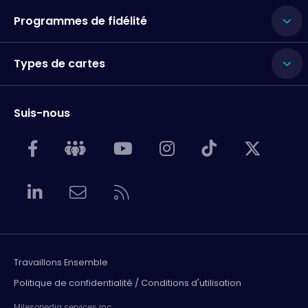
Programmes de fidélité
Types de cartes
Suis-nous
Travaillons Ensemble
Politique de confidentialité / Conditions d'utilisation
Milesopedia services inc.