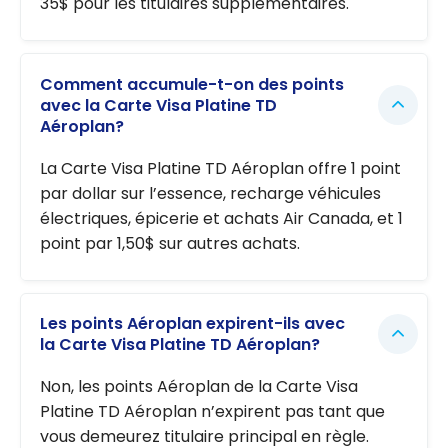
35$ pour les titulaires supplémentaires.
Comment accumule-t-on des points
avec la Carte Visa Platine TD
Aéroplan?
La Carte Visa Platine TD Aéroplan offre 1 point
par dollar sur l’essence, recharge véhicules
électriques, épicerie et achats Air Canada, et 1
point par 1,50$ sur autres achats.
Les points Aéroplan expirent-ils avec
la Carte Visa Platine TD Aéroplan?
Non, les points Aéroplan de la Carte Visa
Platine TD Aéroplan n’expirent pas tant que
vous demeurez titulaire principal en règle.