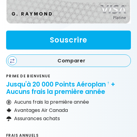
Souscrire
Comparer
PRIME DE BIENVENUE
Jusqu'à 20 000 Points Aéroplan
+
†
Aucuns frais la première année
Aucuns frais la première année
Avantages Air Canada
Assurances achats
FRAIS ANNUELS