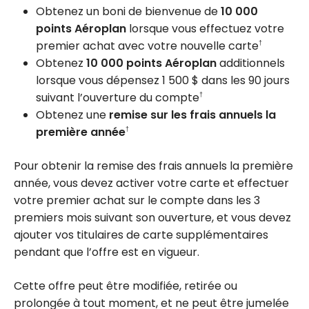
Obtenez un boni de bienvenue de
10 000
points Aéroplan
lorsque vous effectuez votre
premier achat avec votre nouvelle carte
†
Obtenez
10 000 points Aéroplan
additionnels
lorsque vous dépensez 1 500 $ dans les 90 jours
suivant l’ouverture du compte
†
Obtenez une
remise sur les frais annuels la
première année
†
Pour obtenir la remise des frais annuels la première
année, vous devez activer votre carte et effectuer
votre premier achat sur le compte dans les 3
premiers mois suivant son ouverture, et vous devez
ajouter vos titulaires de carte supplémentaires
pendant que l’offre est en vigueur.
Cette offre peut être modifiée, retirée ou
prolongée à tout moment, et ne peut être jumelée