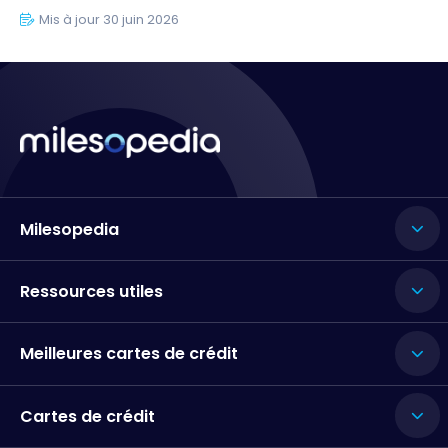
Mis à jour 30 juin 2026
Milesopedia
Ressources utiles
Meilleures cartes de crédit
Cartes de crédit