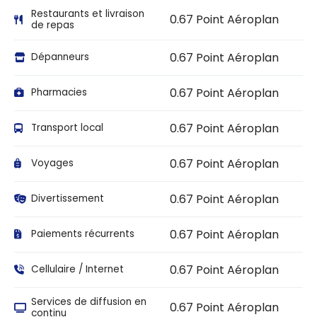
Restaurants et livraison
0.67 Point Aéroplan
de repas
0.67 Point Aéroplan
Dépanneurs
0.67 Point Aéroplan
Pharmacies
0.67 Point Aéroplan
Transport local
0.67 Point Aéroplan
Voyages
0.67 Point Aéroplan
Divertissement
0.67 Point Aéroplan
Paiements récurrents
0.67 Point Aéroplan
Cellulaire / Internet
Services de diffusion en
0.67 Point Aéroplan
continu