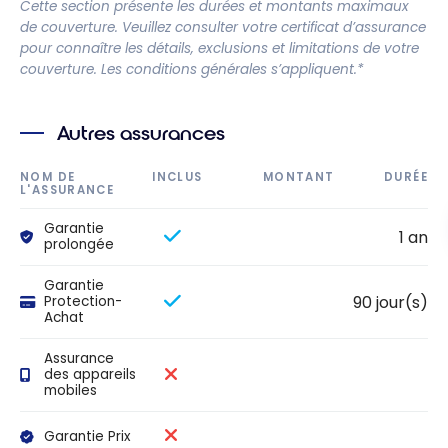
Cette section présente les durées et montants maximaux
de couverture. Veuillez consulter votre certificat d’assurance
pour connaître les détails, exclusions et limitations de votre
couverture. Les conditions générales s’appliquent.*
Autres assurances
NOM DE
INCLUS
MONTANT
DURÉE
L'ASSURANCE
Garantie
1 an
prolongée
Garantie
90 jour(s)
Protection-
Achat
Assurance
des appareils
mobiles
Garantie Prix