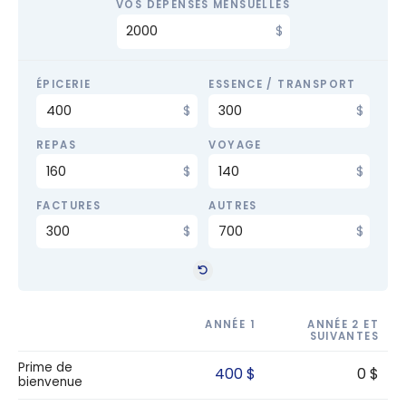
VOS DÉPENSES MENSUELLES
ÉPICERIE
ESSENCE / TRANSPORT
REPAS
VOYAGE
FACTURES
AUTRES
ANNÉE 1
ANNÉE 2 ET
SUIVANTES
Prime de
400 $
0 $
bienvenue