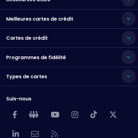
Meilleures cartes de crédit
Cartes de crédit
Programmes de fidélité
Types de cartes
Suis-nous