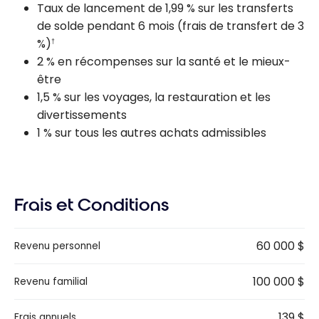
Taux de lancement de 1,99 % sur les transferts
de solde pendant 6 mois (frais de transfert de 3
%)
†
2 % en récompenses sur la santé et le mieux-
être
1,5 % sur les voyages, la restauration et les
divertissements
1 % sur tous les autres achats admissibles
Frais et Conditions
60 000 $
Revenu personnel
100 000 $
Revenu familial
139 $
Frais annuels