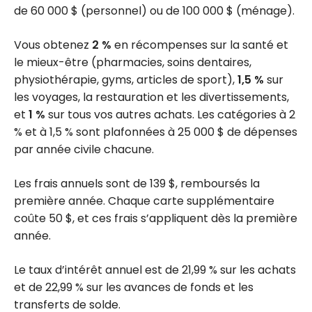
de 60 000 $ (personnel) ou de 100 000 $ (ménage).
Vous obtenez
2 %
en récompenses sur la santé et
le mieux-être (pharmacies, soins dentaires,
physiothérapie, gyms, articles de sport),
1,5 %
sur
les voyages, la restauration et les divertissements,
et
1 %
sur tous vos autres achats. Les catégories à 2
% et à 1,5 % sont plafonnées à 25 000 $ de dépenses
par année civile chacune.
Les frais annuels sont de 139 $, remboursés la
première année. Chaque carte supplémentaire
coûte 50 $, et ces frais s’appliquent dès la première
année.
Le taux d’intérêt annuel est de 21,99 % sur les achats
et de 22,99 % sur les avances de fonds et les
transferts de solde.