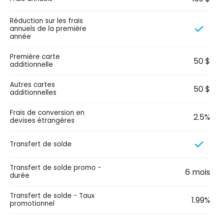
Réduction sur les frais
annuels de la première
année
Première carte
50 $
additionnelle
Autres cartes
50 $
additionnelles
Frais de conversion en
2.5%
devises étrangères
Transfert de solde
Transfert de solde promo -
6 mois
durée
Transfert de solde - Taux
1.99%
promotionnel