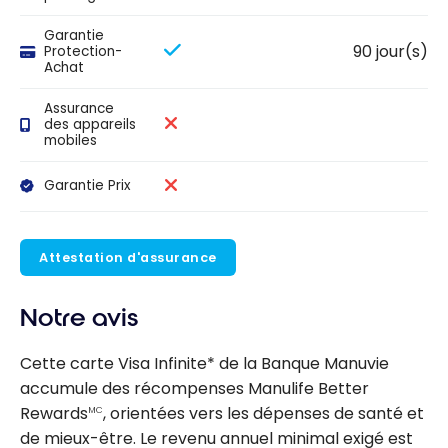
Garantie
90 jour(s)
Protection-
Achat
Assurance
des appareils
mobiles
Garantie Prix
Attestation d'assurance
Notre avis
Cette carte Visa Infinite* de la Banque Manuvie
accumule des récompenses Manulife Better
Rewards
, orientées vers les dépenses de santé et
MC
de mieux-être. Le revenu annuel minimal exigé est