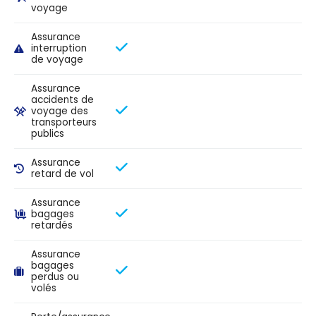
voyage
Assurance
interruption
de voyage
Assurance
accidents de
voyage des
transporteurs
publics
Assurance
retard de vol
Assurance
bagages
retardés
Assurance
bagages
perdus ou
volés