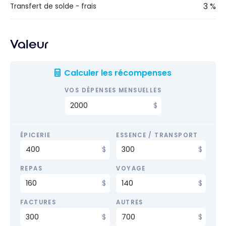
3 %
Transfert de solde - frais
Valeur
Calculer les récompenses
VOS DÉPENSES MENSUELLES
ÉPICERIE
ESSENCE / TRANSPORT
REPAS
VOYAGE
FACTURES
AUTRES