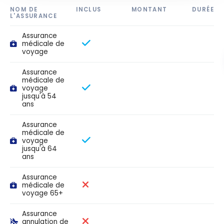
NOM DE
INCLUS
MONTANT
DURÉE
L'ASSURANCE
Assurance
médicale de
voyage
Assurance
médicale de
voyage
jusqu'à 54
ans
Assurance
médicale de
voyage
jusqu'à 64
ans
Assurance
médicale de
voyage 65+
Assurance
annulation de