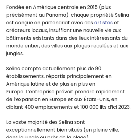
Fondée en Amérique centrale en 2015 (plus
précisément au Panama), chaque propriété Selina
est conçue en partenariat avec des
artistes
et
créateurs locaux, insufflant une nouvelle vie aux
bâtiments existants dans des lieux intéressants du
monde entier, des villes aux plages reculées et aux
jungles.
Selina compte actuellement plus de 80
établissements, répartis principalement en
Amérique latine et de plus en plus en
Europe. L’entreprise prévoit prendre rapidement
de l’expansion en Europe et aux États-Unis, en
ciblant 400 emplacements et 100 000 lits d’ici 2023.
La vaste majorité des Selina sont
exceptionnellement bien situés (en pleine ville,
dans la jungle ou près de la plage).