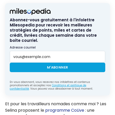
Abonnez-vous gratuitement à l'infolettre
Milesopedia pour recevoir les meilleures
stratégies de points, miles et cartes de
crédit, livrées chaque semaine dans votre
boîte courriel.
Adresse courriel
M'ABONNER
En vous abonnant, vous recevrez nos infolettres et contenus
promotionnels et acceptez nos
Conditions et politique de
confidentialité
. Vous pouvez vous désabonner à tout moment.
Et pour les travailleurs nomades comme moi ? Les
Selina proposent le
programme CoLive
: une