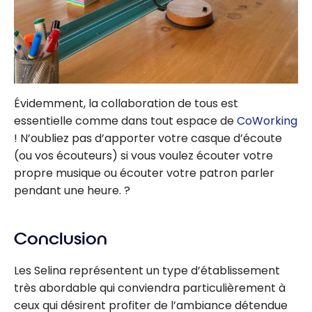
Évidemment, la collaboration de tous est
essentielle comme dans tout espace de
CoWorking
! N’oubliez pas d’apporter votre casque d’écoute
(ou vos écouteurs) si vous voulez écouter votre
propre musique ou écouter votre patron parler
pendant une heure. ?
Conclusion
Les Selina représentent un type d’établissement
très abordable qui conviendra particulièrement à
ceux qui désirent profiter de l’ambiance détendue