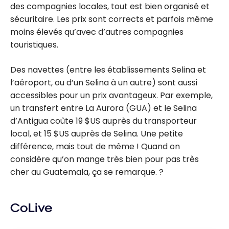
des compagnies locales, tout est bien organisé et
sécuritaire. Les prix sont corrects et parfois même
moins élevés qu’avec d’autres compagnies
touristiques.
Des navettes (entre les établissements Selina et
l’aéroport, ou d’un Selina à un autre) sont aussi
accessibles pour un prix avantageux. Par exemple,
un transfert entre La Aurora (GUA) et le Selina
d’Antigua coûte 19 $US auprès du transporteur
local, et 15 $US auprès de Selina. Une petite
différence, mais tout de même ! Quand on
considère qu’on mange très bien pour pas très
cher au Guatemala, ça se remarque. ?
CoLive