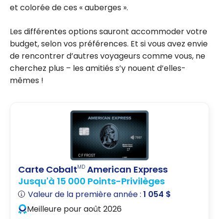
et colorée de ces « auberges ».
Les différentes options sauront accommoder votre
budget, selon vos préférences. Et si vous avez envie
de rencontrer d’autres voyageurs comme vous, ne
cherchez plus – les amitiés s’y nouent d’elles-
mêmes !
Carte Cobalt
American Express
MD
Jusqu'à 15 000 Points-Privilèges
Valeur de la première année :
1 054 $
Meilleure pour août 2026