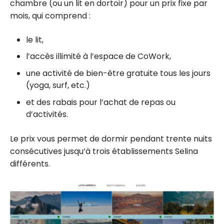
chambre (ou un lit en dortoir) pour un prix fixe par
mois, qui comprend :
le lit,
l’accès illimité à l’espace de CoWork,
une activité de bien-être gratuite tous les jours
(yoga, surf, etc.)
et des rabais pour l’achat de repas ou
d’activités.
Le prix vous permet de dormir pendant trente nuits
consécutives jusqu’à trois établissements Selina
différents.