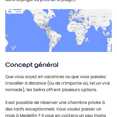
Concept général
Que vous soyez en vacances ou que vous puissiez
travailler à distance (ou de n’importe où, tel un vrai
nomade), les Selina offrent plusieurs options.
Il est possible de réserver une chambre privée à
des tarifs exceptionnels. Vous voulez passer un
mois à Medellín ? Il vous en coûtera un peu moins