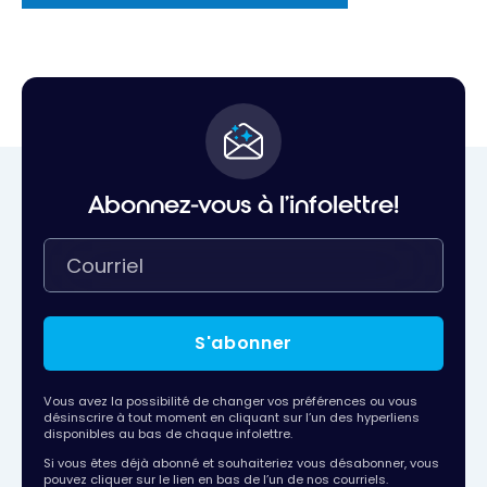
Abonnez-vous à l'infolettre!
S'abonner
Vous avez la possibilité de changer vos préférences ou vous
désinscrire à tout moment en cliquant sur l’un des hyperliens
disponibles au bas de chaque infolettre.
Si vous êtes déjà abonné et souhaiteriez vous désabonner, vous
pouvez cliquer sur le lien en bas de l’un de nos courriels.