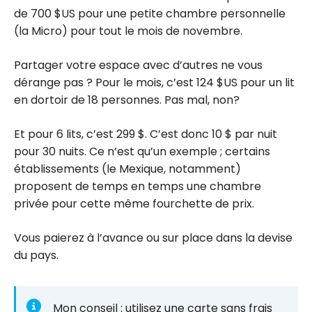
de 700 $US pour une petite chambre personnelle
(la Micro) pour tout le mois de novembre.
Partager votre espace avec d’autres ne vous
dérange pas ? Pour le mois, c’est 124 $US pour un lit
en dortoir de 18 personnes. Pas mal, non?
Et pour 6 lits, c’est 299 $. C’est donc 10 $ par nuit
pour 30 nuits. Ce n’est qu’un exemple ; certains
établissements (le Mexique, notamment)
proposent de temps en temps une chambre
privée pour cette même fourchette de prix.
Vous paierez à l’avance ou sur place dans la devise
du pays.
Mon conseil : utilisez une carte sans frais