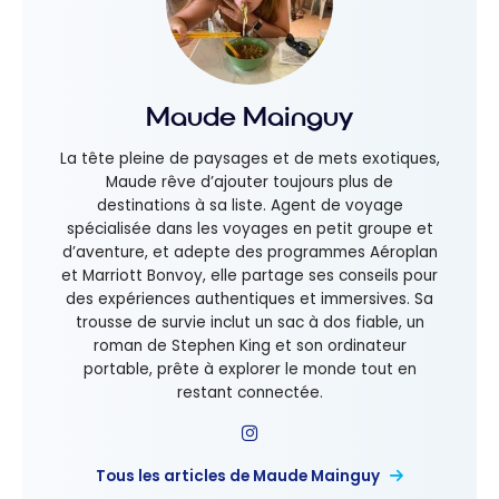
Maude Mainguy
La tête pleine de paysages et de mets exotiques,
Maude rêve d’ajouter toujours plus de
destinations à sa liste. Agent de voyage
spécialisée dans les voyages en petit groupe et
d’aventure, et adepte des programmes Aéroplan
et Marriott Bonvoy, elle partage ses conseils pour
des expériences authentiques et immersives. Sa
trousse de survie inclut un sac à dos fiable, un
roman de Stephen King et son ordinateur
portable, prête à explorer le monde tout en
restant connectée.
Tous les articles de Maude Mainguy