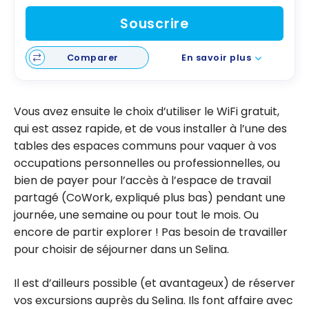
Souscrire
Comparer
En savoir plus
Vous avez ensuite le choix d’utiliser le WiFi gratuit,
qui est assez rapide, et de vous installer à l’une des
tables des espaces communs pour vaquer à vos
occupations personnelles ou professionnelles, ou
bien de payer pour l’accès à l’espace de travail
partagé (CoWork, expliqué plus bas) pendant une
journée, une semaine ou pour tout le mois. Ou
encore de partir explorer ! Pas besoin de travailler
pour choisir de séjourner dans un Selina.
Il est d’ailleurs possible (et avantageux) de réserver
vos excursions auprès du Selina. Ils font affaire avec