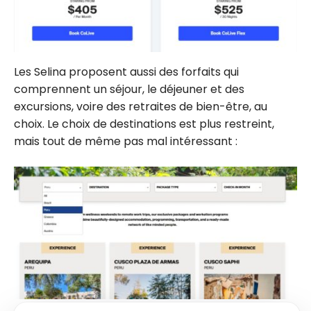
Les Selina proposent aussi des forfaits qui
comprennent un séjour, le déjeuner et des
excursions, voire des retraites de bien-être, au
choix. Le choix de destinations est plus restreint,
mais tout de même pas mal intéressant :