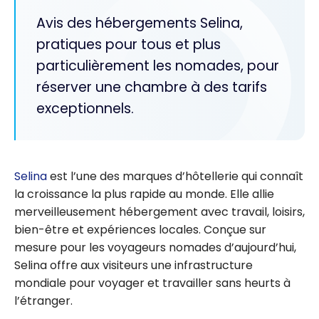
Avis des hébergements Selina,
pratiques pour tous et plus
particulièrement les nomades, pour
réserver une chambre à des tarifs
exceptionnels.
Selina
est l’une des marques d’hôtellerie qui connaît
la croissance la plus rapide au monde. Elle allie
merveilleusement hébergement avec travail, loisirs,
bien-être et expériences locales. Conçue sur
mesure pour les voyageurs nomades d’aujourd’hui,
Selina offre aux visiteurs une infrastructure
mondiale pour voyager et travailler sans heurts à
l’étranger.