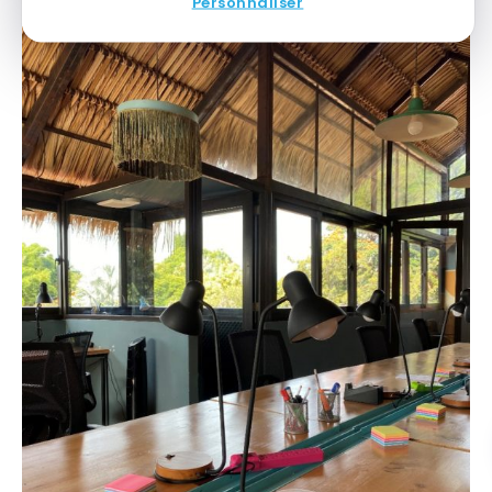
Personnaliser