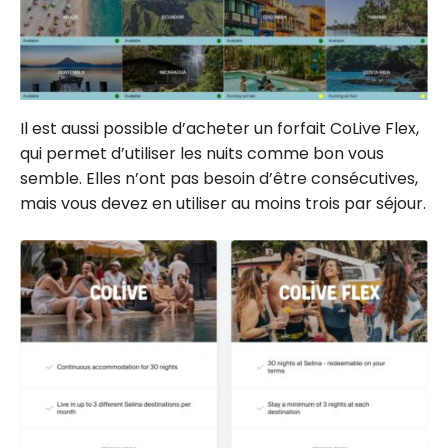
Il est aussi possible d’acheter un forfait CoLive Flex,
qui permet d’utiliser les nuits comme bon vous
semble. Elles n’ont pas besoin d’être consécutives,
mais vous devez en utiliser au moins trois par séjour.