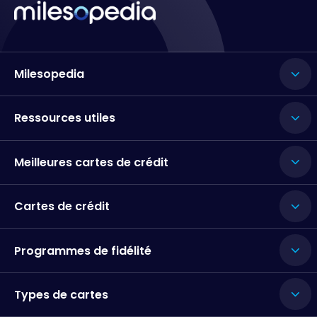
Milesopedia
Ressources utiles
Meilleures cartes de crédit
Cartes de crédit
Programmes de fidélité
Types de cartes