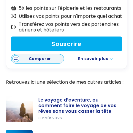
5X les points sur l'épicerie et les restaurants
Utilisez vos points pour n'importe quel achat
Transférez vos points vers des partenaires
aériens et hôteliers
Souscrire
Comparer
En savoir plus
Retrouvez ici une sélection de mes autres articles :
Le voyage d’aventure, ou
comment faire le voyage de vos
rêves sans vous casser la tête
3 août 2026
Le voyage