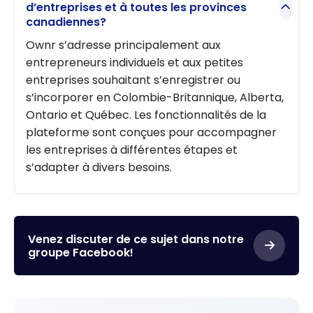
d’entreprises et à toutes les provinces
canadiennes?
Ownr s’adresse principalement aux
entrepreneurs individuels et aux petites
entreprises souhaitant s’enregistrer ou
s’incorporer en Colombie-Britannique, Alberta,
Ontario et Québec. Les fonctionnalités de la
plateforme sont conçues pour accompagner
les entreprises à différentes étapes et
s’adapter à divers besoins.
Venez discuter de ce sujet dans notre
groupe Facebook!