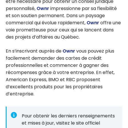
être nécessaire pour obtenir un conseil juridique
personnalisé,
Ownr
impressionne par sa flexibilité
et son soutien permanent. Dans un paysage
commercial qui évolue rapidement,
Ownr
offre une
voie prometteuse pour ceux qui se lancent dans
des projets d’affaires au Québec.
En s’inscrivant auprès de
Ownr
vous pouvez plus
facilement demander des cartes de crédit
professionnelles et commencer à gagner des
récompenses grâce à votre entreprise. En effet,
American Express, BMO et RBC proposent
d’excellents produits pour les propriétaires
d’entreprise.
Pour obtenir les derniers renseignements
et mises à jour, visitez le site officiel