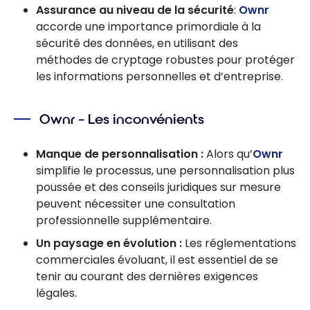
Assurance au niveau de la sécurité
:
Ownr
accorde une importance primordiale à la
sécurité des données, en utilisant des
méthodes de cryptage robustes pour protéger
les informations personnelles et d’entreprise.
Ownr – Les inconvénients
Manque de personnalisation :
Alors qu’
Ownr
simplifie le processus, une personnalisation plus
poussée et des conseils juridiques sur mesure
peuvent nécessiter une consultation
professionnelle supplémentaire.
Un paysage en évolution :
Les réglementations
commerciales évoluant, il est essentiel de se
tenir au courant des dernières exigences
légales.