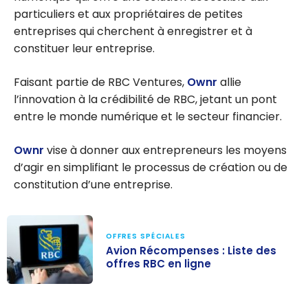
particuliers et aux propriétaires de petites
entreprises qui cherchent à enregistrer et à
constituer leur entreprise.
Faisant partie de RBC Ventures,
Ownr
allie
l’innovation à la crédibilité de RBC, jetant un pont
entre le monde numérique et le secteur financier.
Ownr
vise à donner aux entrepreneurs les moyens
d’agir en simplifiant le processus de création ou de
constitution d’une entreprise.
OFFRES SPÉCIALES
Avion Récompenses : Liste des
offres RBC en ligne
Avion