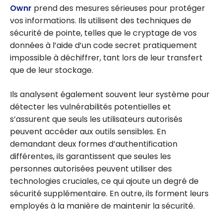
Ownr
prend des mesures sérieuses pour protéger
vos informations. Ils utilisent des techniques de
sécurité de pointe, telles que le cryptage de vos
données à l’aide d’un code secret pratiquement
impossible à déchiffrer, tant lors de leur transfert
que de leur stockage.
Ils analysent également souvent leur système pour
détecter les vulnérabilités potentielles et
s’assurent que seuls les utilisateurs autorisés
peuvent accéder aux outils sensibles. En
demandant deux formes d’authentification
différentes, ils garantissent que seules les
personnes autorisées peuvent utiliser des
technologies cruciales, ce qui ajoute un degré de
sécurité supplémentaire. En outre, ils forment leurs
employés à la manière de maintenir la sécurité.