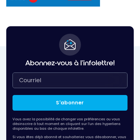
Abonnez-vous à l'infolettre!
S'abonner
Vous avez la possibilité de changer vos préférences ou vous
désinscrire à tout moment en cliquant sur l’un des hyperliens
disponibles au bas de chaque infolettre.
Si vous êtes déjà abonné et souhaiteriez vous désabonner, vous