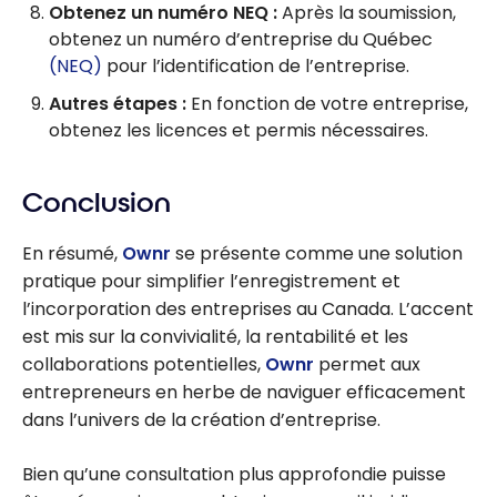
Obtenez un numéro NEQ :
Après la soumission,
obtenez un numéro d’entreprise du Québec
(NEQ)
pour l’identification de l’entreprise.
Autres étapes :
En fonction de votre entreprise,
obtenez les licences et permis nécessaires.
Conclusion
En résumé,
Ownr
se présente comme une solution
pratique pour simplifier l’enregistrement et
l’incorporation des entreprises au Canada. L’accent
est mis sur la convivialité, la rentabilité et les
collaborations potentielles,
Ownr
permet aux
entrepreneurs en herbe de naviguer efficacement
dans l’univers de la création d’entreprise.
Bien qu’une consultation plus approfondie puisse