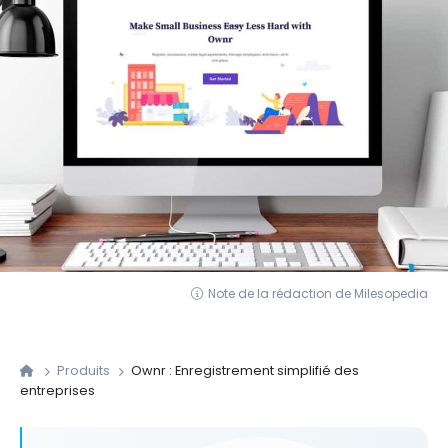
Note de la rédaction de Milesopedia
Produits
Ownr : Enregistrement simplifié des
entreprises