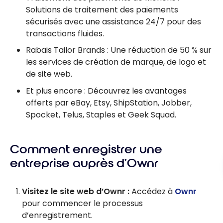
Solutions de traitement des paiements
sécurisés avec une assistance 24/7 pour des
transactions fluides.
Rabais Tailor Brands : Une réduction de 50 % sur
les services de création de marque, de logo et
de site web.
Et plus encore : Découvrez les avantages
offerts par eBay, Etsy, ShipStation, Jobber,
Spocket, Telus, Staples et Geek Squad.
Comment enregistrer une
entreprise auprès d’Ownr
Visitez le site web d’Ownr :
Accédez à
Ownr
pour commencer le processus
d’enregistrement.