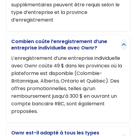
supplémentaires peuvent être requis selon le
type d’entreprise et la province
d’enregistrement
Combien coûte l’enregistrement d’une
entreprise individuelle avec Ownr?
L’enregistrement d’une entreprise individuelle
avec Ownr coûte 49 $ dans les provinces où la
plateforme est disponible (Colombie-
Britannique, Alberta, Ontario et Québec). Des
offres promotionnelles, telles qu’un
remboursement jusqu’à 300 $ en ouvrant un
compte bancaire RBC, sont également
proposées.
Ownr est-il adapté à tous les types