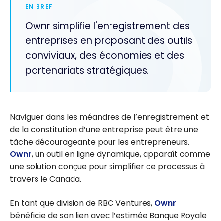
EN BREF
Ownr simplifie l'enregistrement des
entreprises en proposant des outils
conviviaux, des économies et des
partenariats stratégiques.
Naviguer dans les méandres de l’enregistrement et
de la constitution d’une entreprise peut être une
tâche décourageante pour les entrepreneurs.
Ownr
, un outil en ligne dynamique, apparaît comme
une solution conçue pour simplifier ce processus à
travers le Canada.
En tant que division de RBC Ventures,
Ownr
bénéficie de son lien avec l’estimée Banque Royale