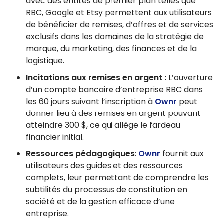
avec des entités de premier plan telles que
RBC, Google et Etsy permettent aux utilisateurs
de bénéficier de remises, d’offres et de services
exclusifs dans les domaines de la stratégie de
marque, du marketing, des finances et de la
logistique.
Incitations aux remises en argent :
L’ouverture
d’un compte bancaire d’entreprise RBC dans
les 60 jours suivant l’inscription à
Ownr
peut
donner lieu à des remises en argent pouvant
atteindre 300 $, ce qui allège le fardeau
financier initial.
Ressources pédagogiques
:
Ownr
fournit aux
utilisateurs des guides et des ressources
complets, leur permettant de comprendre les
subtilités du processus de constitution en
société et de la gestion efficace d’une
entreprise.