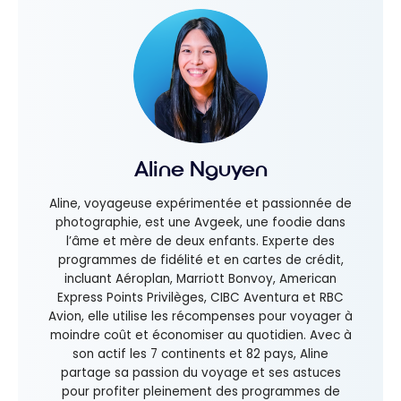
Aline Nguyen
Aline, voyageuse expérimentée et passionnée de
photographie, est une Avgeek, une foodie dans
l’âme et mère de deux enfants. Experte des
programmes de fidélité et en cartes de crédit,
incluant Aéroplan, Marriott Bonvoy, American
Express Points Privilèges, CIBC Aventura et RBC
Avion, elle utilise les récompenses pour voyager à
moindre coût et économiser au quotidien. Avec à
son actif les 7 continents et 82 pays, Aline
partage sa passion du voyage et ses astuces
pour profiter pleinement des programmes de