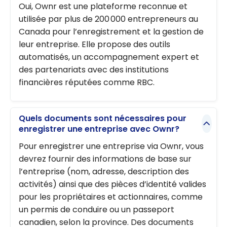
Oui, Ownr est une plateforme reconnue et
utilisée par plus de 200 000 entrepreneurs au
Canada pour l’enregistrement et la gestion de
leur entreprise. Elle propose des outils
automatisés, un accompagnement expert et
des partenariats avec des institutions
financières réputées comme RBC.
Quels documents sont nécessaires pour
enregistrer une entreprise avec Ownr?
Pour enregistrer une entreprise via Ownr, vous
devrez fournir des informations de base sur
l’entreprise (nom, adresse, description des
activités) ainsi que des pièces d’identité valides
pour les propriétaires et actionnaires, comme
un permis de conduire ou un passeport
canadien, selon la province. Des documents