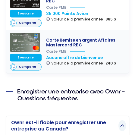
RBC
Carte PME
35 000 Points Avion
Souscrire
Valeur de la première année :
865 $
Comparer
Carte Remise en argent Affaires
Mastercard RBC
Carte PME
Aucune offre de bienvenue
Souscrire
Valeur de la première année :
240 $
Comparer
Enregistrer une entreprise avec Ownr –
Questions fréquentes
Ownr est-il fiable pour enregistrer une
entreprise au Canada?