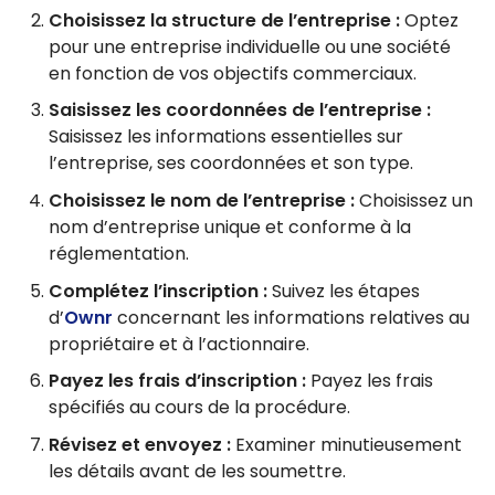
Choisissez la structure de l’entreprise :
Optez
pour une entreprise individuelle ou une société
en fonction de vos objectifs commerciaux.
Saisissez les coordonnées de l’entreprise :
Saisissez les informations essentielles sur
l’entreprise, ses coordonnées et son type.
Choisissez le nom de l’entreprise :
Choisissez un
nom d’entreprise unique et conforme à la
réglementation.
Complétez l’inscription :
Suivez les étapes
d’
Ownr
concernant les informations relatives au
propriétaire et à l’actionnaire.
Payez les frais d’inscription :
Payez les frais
spécifiés au cours de la procédure.
Révisez et envoyez :
Examiner minutieusement
les détails avant de les soumettre.