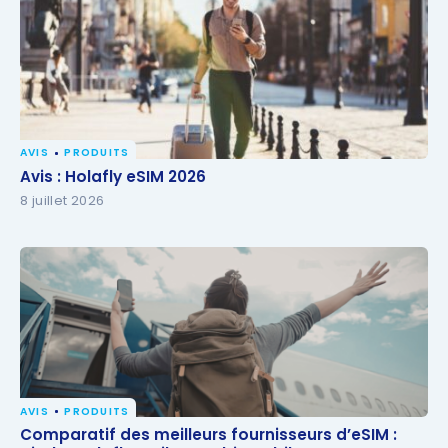
AVIS
PRODUITS
Avis : Holafly eSIM 2026
Avis : Holafly eSIM 2026
8 juillet 2026
AVIS
PRODUITS
Comparatif des meilleurs fournisseurs d’eSIM :
Comparatif des meilleurs fournisseurs d’eSIM :