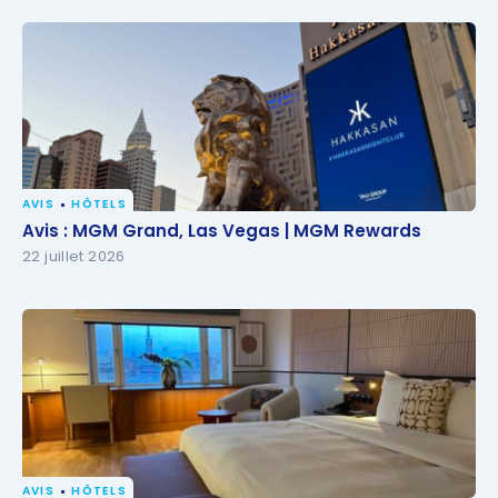
AVIS
HÔTELS
Avis : MGM Grand, Las Vegas | MGM Rewards
Avis : MGM Grand, Las Vegas | MGM Rewards
22 juillet 2026
AVIS
HÔTELS