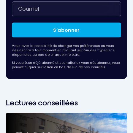
S'abonner
Vous avez la possibilité de changer vos préférences ou vous
désinscrire à tout moment en cliquant sur l’un des hyperliens
disponibles au bas de chaque infolettre.
Si vous êtes déjà abonné et souhaiteriez vous désabonner, vous
pouvez cliquer sur le lien en bas de l’un de nos courriels.
Lectures conseillées