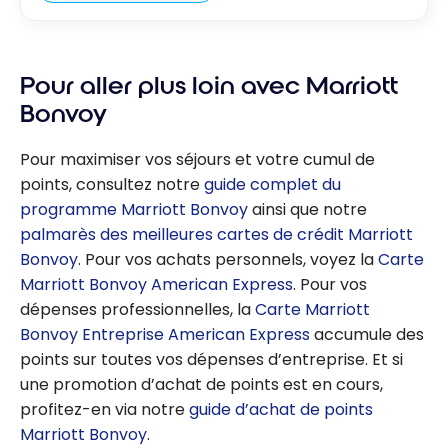
Pour aller plus loin avec Marriott
Bonvoy
Pour maximiser vos séjours et votre cumul de
points, consultez notre
guide complet du
programme Marriott Bonvoy
ainsi que notre
palmarès des meilleures cartes de crédit Marriott
Bonvoy
. Pour vos achats personnels, voyez la
Carte
Marriott Bonvoy American Express
. Pour vos
dépenses professionnelles, la
Carte Marriott
Bonvoy Entreprise American Express
accumule des
points sur toutes vos dépenses d’entreprise. Et si
une promotion d’achat de points est en cours,
profitez-en via notre
guide d’achat de points
Marriott Bonvoy
.