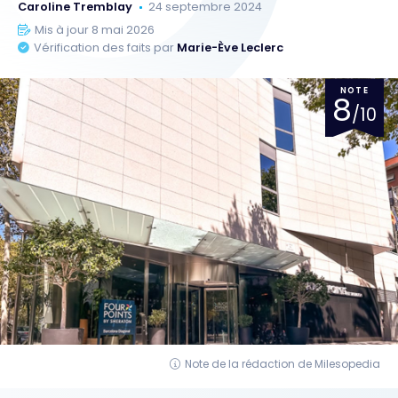
Caroline Tremblay
24 septembre 2024
Mis à jour 8 mai 2026
Vérification des faits par
Marie-Ève Leclerc
NOTE
8
/10
Note de la rédaction de Milesopedia