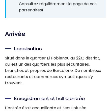
Consultez régulièrement la page de nos
partenaires!
Arrivée
Localisation
Situé dans le quartier El Poblenou au 22@ district,
qui est un des quartiers les plus sécuritaires,
branchés et propres de Barcelone. De nombreux
restaurants et commerces sympathiques s’y
trouvent.
Enregistrement et hall d’entrée
L’entrée était accueillante et l’eau infusée