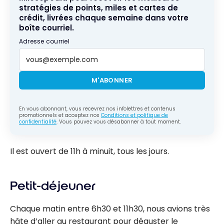
stratégies de points, miles et cartes de
crédit, livrées chaque semaine dans votre
boîte courriel.
Adresse courriel
M'ABONNER
En vous abonnant, vous recevrez nos infolettres et contenus
promotionnels et acceptez nos
Conditions et politique de
confidentialité
. Vous pouvez vous désabonner à tout moment.
Il est ouvert de 11h à minuit, tous les jours.
Petit-déjeuner
Chaque matin entre 6h30 et 11h30, nous avions très
hâte d’aller au restaurant pour déguster le