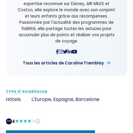
expertise reconnue sur Disney, AIR MILES et
Costco, elle explore le monde avec son conjoint
et leurs enfants grâce aux récompenses.
Passionnée par l'actualité des programmes de
fidélité, elle partage toutes les astuces pour
accumuler plus de points et réaliser vos projets
de voyage.
Tous les articles de Caroline Tremblay
TYPE D'AVIS
RÉGION
Hôtels
L'Europe
,
Espagne
,
Barcelone
4