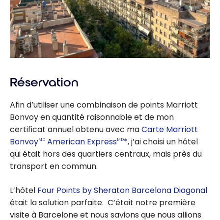
Réservation
Afin d’utiliser une combinaison de points Marriott
Bonvoy en quantité raisonnable et de mon
certificat annuel obtenu avec ma
Carte Marriott
Bonvoy
American Express
*
, j’ai choisi un hôtel
MD
MD
qui était hors des quartiers centraux, mais près du
transport en commun.
L’hôtel
Four Points by Sheraton Barcelona Diagonal
était la solution parfaite. C’était notre première
visite à Barcelone et nous savions que nous allions