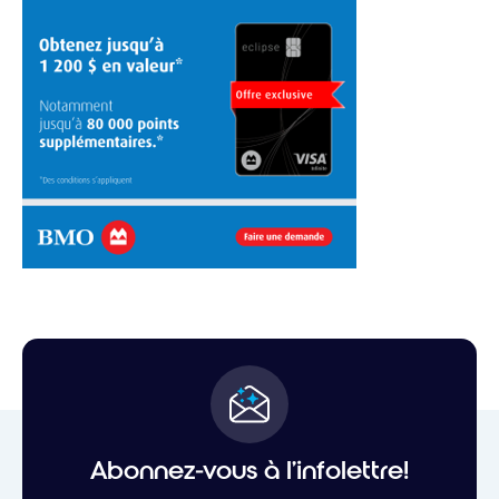
Abonnez-vous à l'infolettre!