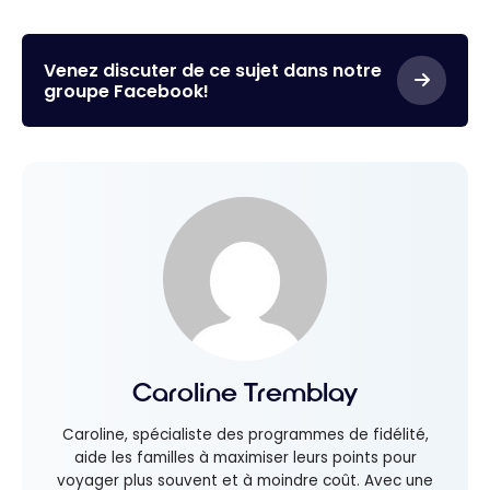
Venez discuter de ce sujet dans notre
groupe Facebook!
Caroline Tremblay
Caroline, spécialiste des programmes de fidélité,
aide les familles à maximiser leurs points pour
voyager plus souvent et à moindre coût. Avec une