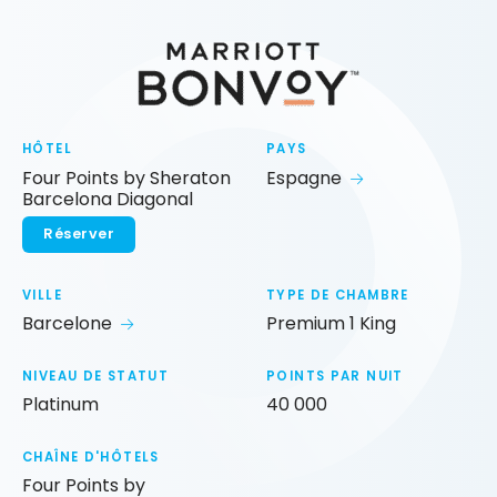
HÔTEL
PAYS
Four Points by Sheraton
Espagne
Barcelona Diagonal
Réserver
VILLE
TYPE DE CHAMBRE
Barcelone
Premium 1 King
NIVEAU DE STATUT
POINTS PAR NUIT
Platinum
40 000
CHAÎNE D'HÔTELS
Four Points by