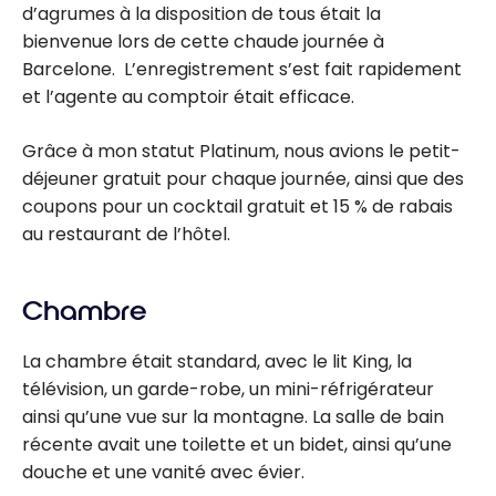
d’agrumes à la disposition de tous était la
bienvenue lors de cette chaude journée à
Barcelone. L’enregistrement s’est fait rapidement
et l’agente au comptoir était efficace.
Grâce à mon statut Platinum, nous avions le petit-
déjeuner gratuit pour chaque journée, ainsi que des
coupons pour un cocktail gratuit et 15 % de rabais
au restaurant de l’hôtel.
Chambre
La chambre était standard, avec le lit King, la
télévision, un garde-robe, un mini-réfrigérateur
ainsi qu’une vue sur la montagne. La salle de bain
récente avait une toilette et un bidet, ainsi qu’une
douche et une vanité avec évier.