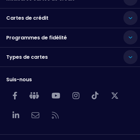
Cartes de crédit
Programmes de fidélité
Types de cartes
Suis-nous