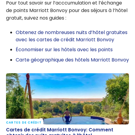
Pour tout savoir sur l’acccumulation et l’échange
de points Marriott Bonvoy pour des séjours à l’hôtel
gratuit, suivez nos guides :
Obtenez de nombreuses nuits d’hôtel gratuites
avec les cartes de crédit Marriott Bonvoy
Économiser sur les hôtels avec les points
Carte géographique des hôtels Marriott Bonvoy
CARTES DE CRÉDIT
Cartes de crédit Marriott Bonvoy: Comment
Cartes de crédit Marriott Bonvoy: Comment