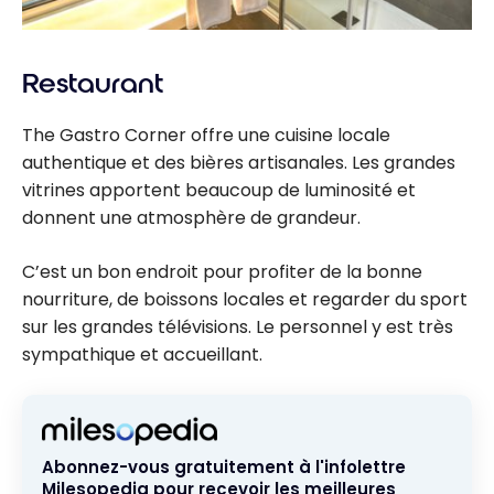
Restaurant
The Gastro Corner offre une cuisine locale
authentique et des bières artisanales. Les grandes
vitrines apportent beaucoup de luminosité et
donnent une atmosphère de grandeur.
C’est un bon endroit pour profiter de la bonne
nourriture, de boissons locales et regarder du sport
sur les grandes télévisions. Le personnel y est très
sympathique et accueillant.
Abonnez-vous gratuitement à l'infolettre
Milesopedia pour recevoir les meilleures