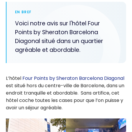
EN BREF
Voici notre avis sur l'hôtel Four
Points by Sheraton Barcelona
Diagonal situé dans un quartier
agréable et abordable.
L’hôtel
Four Points by Sheraton Barcelona Diagonal
est situé hors du centre-ville de Barcelone, dans un
endroit tranquille et abordable. Sans artifice, cet
hôtel coche toutes les cases pour que l’on puisse y
avoir un séjour agréable.