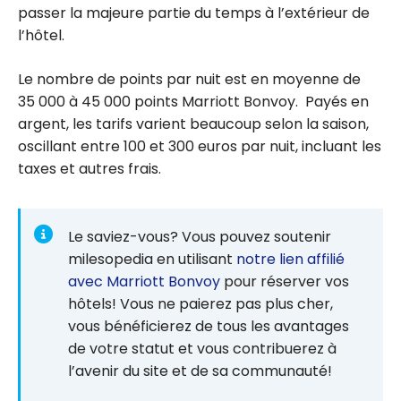
passer la majeure partie du temps à l’extérieur de
l’hôtel.
Le nombre de points par nuit est en moyenne de
35 000 à 45 000 points Marriott Bonvoy. Payés en
argent, les tarifs varient beaucoup selon la saison,
oscillant entre 100 et 300 euros par nuit, incluant les
taxes et autres frais.
Le saviez-vous? Vous pouvez soutenir
milesopedia en utilisant
notre lien affilié
avec Marriott Bonvoy
pour réserver vos
hôtels! Vous ne paierez pas plus cher,
vous bénéficierez de tous les avantages
de votre statut et vous contribuerez à
l’avenir du site et de sa communauté!