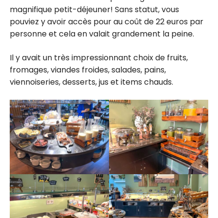
magnifique petit-déjeuner! Sans statut, vous
pouviez y avoir accès pour au coût de 22 euros par
personne et cela en valait grandement la peine.
Il y avait un très impressionnant choix de fruits,
fromages, viandes froides, salades, pains,
viennoiseries, desserts, jus et items chauds.