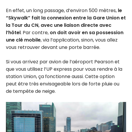
En effet, un long passage, d’environ 500 mètres,
le
“Skywalk” fait la connexion entre la Gare Union et
la Tour du CN, avec une liaison directe avec
l’hôtel
. Par contre,
on doit avoir en sa possession
une clé mobile
, via l’application, sinon, vous allez
vous retrouver devant une porte barrée.
Si vous arrivez par avion de l’aéroport Pearson et
que vous utilisez l’UP express pour vous rendre à la
station Union, ça fonctionne aussi. Cette option
peut être très envisageable lors de forte pluie ou
de tempête de neige.