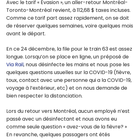
Avec le tarif « Évasion », un aller-retour Montréal-
Toronto-Montréal revient, à 112,68 $ taxes incluses.
Comme ce tarif part assez rapidement, on se doit
de réserver quelques semaines, voire quelques mois
avant le départ.
En ce 24 décembre, la file pour le train 63 est assez
longue. Lorsqu’on se place en ligne, un préposé de
Via Rail
, nous désinfecte les mains et nous pose les
quelques questions usuelles sur la COVID-19 (fièvre,
toux, contact avec une personne qui a la COVID-19,
voyage à l’extérieur, etc) et on nous demande de
bien respecter la distanciation.
Lors du retour vers Montréal, aucun employé n’est
passé avec un désinfectant et nous avons eu
comme seule question « avez-vous de la fièvre? »
En revanche, quelques passagers ont étés