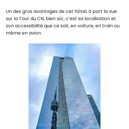
Un des gros avantages de cet hôtel, à part la vue
sur la Tour du CN, bien sûr, c’est sa localisation et
son accessibilité que ce soit, en voiture, en train ou
même en avion.