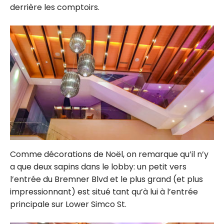
derrière les comptoirs.
Comme décorations de Noël, on remarque qu’il n’y
a que deux sapins dans le lobby: un petit vers
l’entrée du Bremner Blvd et le plus grand (et plus
impressionnant) est situé tant qu’à lui à l’entrée
principale sur Lower Simco St.