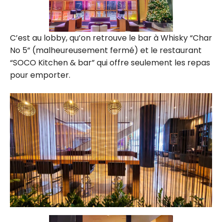
C’est au lobby, qu’on retrouve le bar à Whisky “Char
No 5” (malheureusement fermé) et le restaurant
“SOCO Kitchen & bar” qui offre seulement les repas
pour emporter.