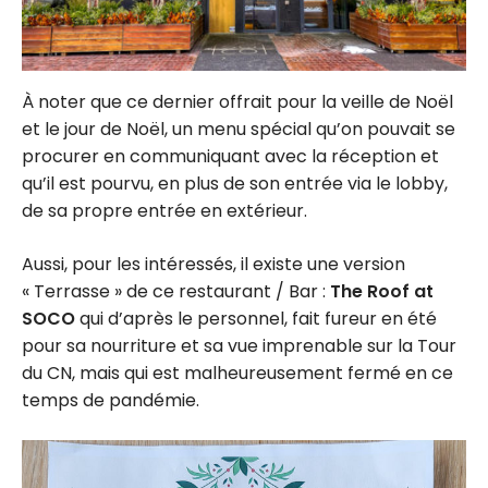
À noter que ce dernier offrait pour la veille de Noël
et le jour de Noël, un menu spécial qu’on pouvait se
procurer en communiquant avec la réception et
qu’il est pourvu, en plus de son entrée via le lobby,
de sa propre entrée en extérieur.
Aussi, pour les intéressés, il existe une version
« Terrasse » de ce restaurant / Bar :
The Roof at
SOCO
qui d’après le personnel, fait fureur en été
pour sa nourriture et sa vue imprenable sur la Tour
du CN, mais qui est malheureusement fermé en ce
temps de pandémie.