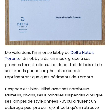
Me voilà dans l’immense lobby du
Delta Hotels
Toronto
. Un lobby très lumineux, grâce à ses
grandes fenestrations, son décor fait de bois et de
ses grands panneaux phosphorescents
représentant quelques bâtiments de Toronto.
L’espace est bien utilisé avec ses nombreux
fauteuils, divans, ses luminaires suspendus ainsi que
ses lampes de style années 70’, qui diffusent un
éclairage pourpre qui rejoint celui qu’on retrouve