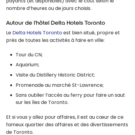
payants (et disponibles) avec le coût selon le
nombre d’heures ou de jours choisis.
Autour de l’hôtel Delta Hotels Toronto
Le
Delta Hotels Toronto
est bien situé, propre et
près de toutes les activités à faire en ville:
Tour du CN;
Aquarium;
Visite du Distillery Historic District;
Promenade au marché St-Lawrence;
Sans oublier l’accès au ferry pour faire un saut
sur les îles de Toronto.
Et si vous y allez pour affaires, il est au cœur de ce
fameux quartier des affaires et des divertissements
de Toronto.