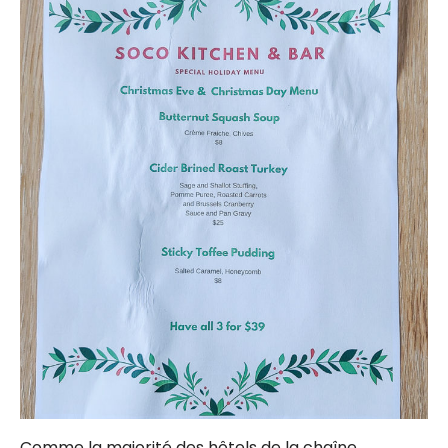
Comme la majorité des hôtels de la chaîne