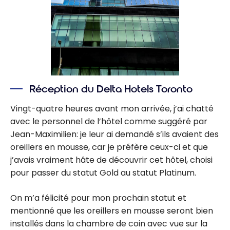
Réception du Delta Hotels Toronto
Vingt-quatre heures avant mon arrivée, j’ai chatté
avec le personnel de l’hôtel comme suggéré par
Jean-Maximilien: je leur ai demandé s’ils avaient des
oreillers en mousse, car je préfère ceux-ci et que
j’avais vraiment hâte de découvrir cet hôtel, choisi
pour passer du statut Gold au statut Platinum.
On m’a félicité pour mon prochain statut et
mentionné que les oreillers en mousse seront bien
installés dans la chambre de coin avec vue sur la