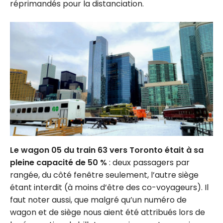
réprimandés pour la distanciation.
Le wagon 05 du train 63 vers Toronto était à sa
pleine capacité de 50 %
: deux passagers par
rangée, du côté fenêtre seulement, l’autre siège
étant interdit (à moins d’être des co-voyageurs). Il
faut noter aussi, que malgré qu’un numéro de
wagon et de siège nous aient été attribués lors de