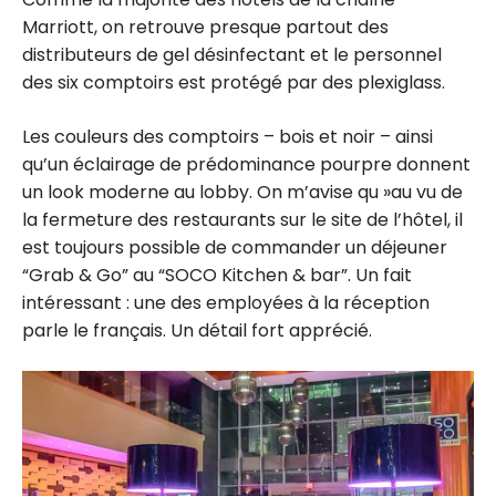
Marriott, on retrouve presque partout des
distributeurs de gel désinfectant et le personnel
des six comptoirs est protégé par des plexiglass.
Les couleurs des comptoirs – bois et noir – ainsi
qu’un éclairage de prédominance pourpre donnent
un look moderne au lobby. On m’avise qu »au vu de
la fermeture des restaurants sur le site de l’hôtel, il
est toujours possible de commander un déjeuner
“Grab & Go” au “SOCO Kitchen & bar”. Un fait
intéressant : une des employées à la réception
parle le français. Un détail fort apprécié.