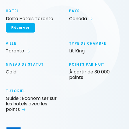
HÔTEL
PAYS
Delta Hotels Toronto
Canada
Réserver
VILLE
TYPE DE CHAMBRE
Toronto
Lit King
NIVEAU DE STATUT
POINTS PAR NUIT
Gold
À partir de 30 000
points
TUTORIEL
Guide : Économiser sur
les hôtels avec les
points