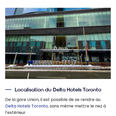
Localisation du Delta Hotels Toronto
De la gare Union, il est possible de se rendre au
Delta Hotels Toronto
, sans même mettre le nez à
l’extérieur.