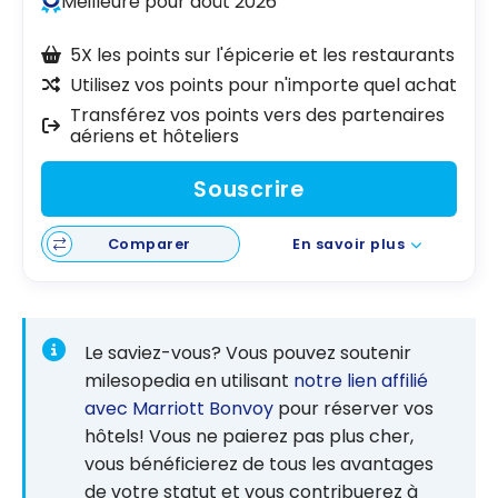
Meilleure pour août 2026
5X les points sur l'épicerie et les restaurants
Utilisez vos points pour n'importe quel achat
Transférez vos points vers des partenaires
aériens et hôteliers
Souscrire
Comparer
En savoir plus
Le saviez-vous? Vous pouvez soutenir
milesopedia en utilisant
notre lien affilié
avec Marriott Bonvoy
pour réserver vos
hôtels! Vous ne paierez pas plus cher,
vous bénéficierez de tous les avantages
de votre statut et vous contribuerez à