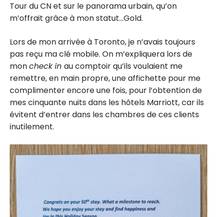
Tour du CN et sur le panorama urbain, qu’on
m’offrait grâce à mon statut…Gold.
Lors de mon arrivée à Toronto, je n’avais toujours
pas reçu ma clé mobile. On m’expliquera lors de
mon
check in
au comptoir qu’ils voulaient me
remettre, en main propre, une affichette pour me
complimenter encore une fois, pour l’obtention de
mes cinquante nuits dans les hôtels Marriott, car ils
évitent d’entrer dans les chambres de ces clients
inutilement.