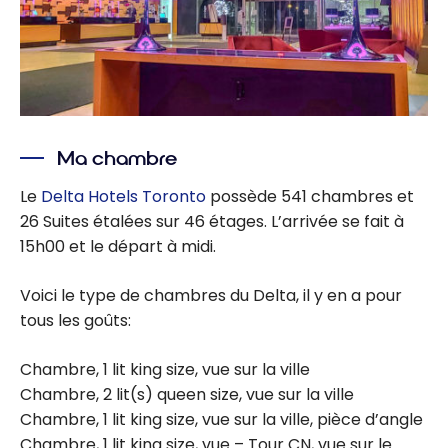
Ma chambre
Le
Delta Hotels Toronto
possède 541 chambres et
26 Suites étalées sur 46 étages. L’arrivée se fait à
15h00 et le départ à midi.
Voici le type de chambres du Delta, il y en a pour
tous les goûts:
Chambre, 1 lit king size, vue sur la ville
Chambre, 2 lit(s) queen size, vue sur la ville
Chambre, 1 lit king size, vue sur la ville, pièce d’angle
Chambre, 1 lit king size, vue – Tour CN, vue sur le