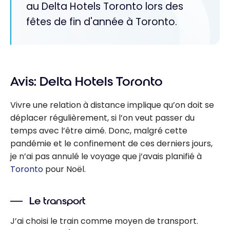
au Delta Hotels Toronto lors des
fêtes de fin d'année à Toronto.
Avis: Delta Hotels Toronto
Vivre une relation à distance implique qu’on doit se
déplacer régulièrement, si l’on veut passer du
temps avec l’être aimé. Donc, malgré cette
pandémie et le confinement de ces derniers jours,
je n’ai pas annulé le voyage que j’avais planifié à
Toronto
pour Noël.
Le transport
J’ai choisi le train comme moyen de transport.