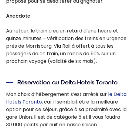
proposé pour se désaltérer ou grignoter.
Anecdote
Au retour, le train a eu un retard d’une heure et
quinze minutes – vérification des freins en urgence
près de Morrisburg. Via Rail à offert à tous les
passagers de ce train, un rabais de 50% sur un
prochain voyage (validité de six mois).
Réservation au Delta Hotels Toronto
Mon choix d’hébergement s’est arrêté sur
le Delta
Hotels Toronto
, car il semblait être la meilleure
option pour ce séjour, grâce à sa proximité avec la
gare Union. Il est de catégorie 5 et il vous faudra
30 000 points par nuit en basse saison.