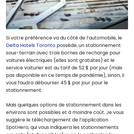
Si votre préférence va du côté de l’automobile, le
Delta Hotels Toronto
possède, un stationnement
sous-terrain avec trois bornes de recharge pour
voitures électriques (elles sont gratuites) et le
service voiturier est au tarif de 52 $ par jour (mais
pas disponible en ce temps de pandémie), sinon, il
vous faudra débourser 45 $ par jour pour le
stationnement.
Mais quelques options de stationnement dans les
environs sont possibles et à moindre coût. Je vous
suggère le téléchargement de l’application
SpotHero, qui vous indiquera les stationnements