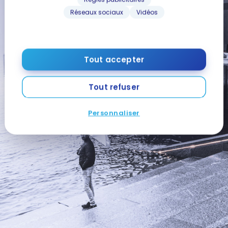
Réseaux sociaux
Vidéos
Tout accepter
Tout refuser
Personnaliser