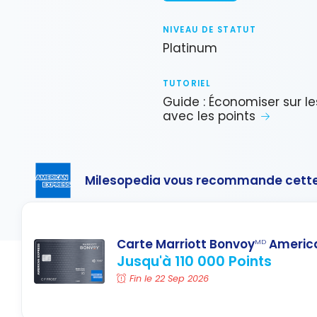
NIVEAU DE STATUT
Platinum
TUTORIEL
Guide : Économiser sur le
avec les points
Milesopedia vous recommande cette
Carte Marriott Bonvoy
America
MD
Jusqu'à 110 000 Points
Fin le 22 Sep 2026