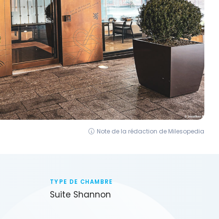
Note de la rédaction de Milesopedia
TYPE DE CHAMBRE
Suite Shannon