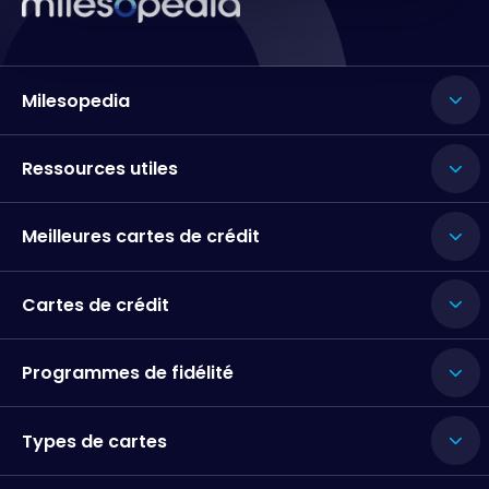
Milesopedia
Ressources utiles
Meilleures cartes de crédit
Cartes de crédit
Programmes de fidélité
Types de cartes