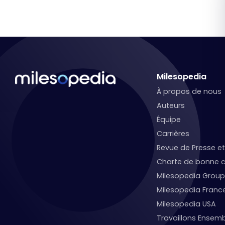
Milesopedia
À propos de nous
Auteurs
Équipe
Carrières
Revue de Presse 
Charte de bonne c
Milesopedia Group
Milesopedia Franc
Milesopedia USA
Travaillons Ensemb