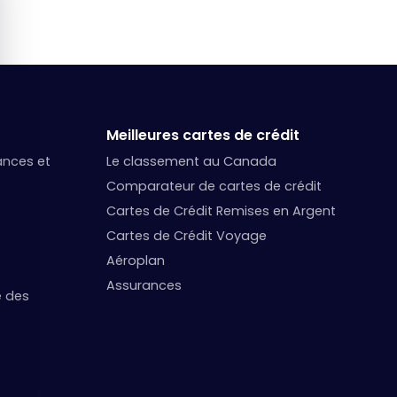
Meilleures cartes de crédit
nances et
Le classement au Canada
Comparateur de cartes de crédit
Cartes de Crédit Remises en Argent
Cartes de Crédit Voyage
Aéroplan
Assurances
e des