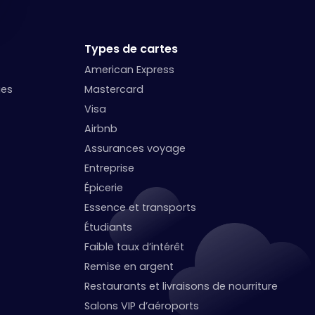
Types de cartes
American Express
ges
Mastercard
Visa
Airbnb
Assurances voyage
Entreprise
Épicerie
Essence et transports
Étudiants
Faible taux d’intérêt
Remise en argent
Restaurants et livraisons de nourriture
Salons VIP d’aéroports