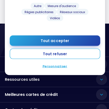
Autre
Mesure d'audience
Régies publicitaires
Réseaux sociaux
Vidéos
Tout accepter
Tout refuser
Milesopedia
Personnaliser
Ressources utiles
Meilleures cartes de crédit