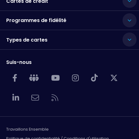
Cartes de crédit
Programmes de fidélité
Types de cartes
Suis-nous
Travaillons Ensemble
Politique de confidentialité / Conditions d'utilisation