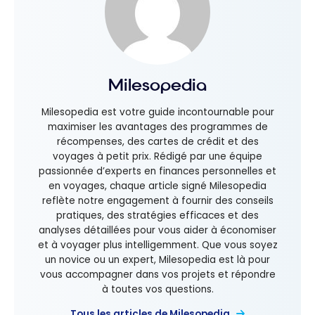
Milesopedia
Milesopedia est votre guide incontournable pour
maximiser les avantages des programmes de
récompenses, des cartes de crédit et des
voyages à petit prix. Rédigé par une équipe
passionnée d’experts en finances personnelles et
en voyages, chaque article signé Milesopedia
reflète notre engagement à fournir des conseils
pratiques, des stratégies efficaces et des
analyses détaillées pour vous aider à économiser
et à voyager plus intelligemment. Que vous soyez
un novice ou un expert, Milesopedia est là pour
vous accompagner dans vos projets et répondre
à toutes vos questions.
Tous les articles de Milesopedia