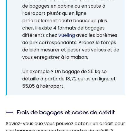
de bagages en cabine ou en soute à
l’aéroport plutôt qu’en ligne
préalablement coûte beaucoup plus
cher. Il existe 4 formats de bagages
différents chez
Vueling
avec les barèmes
de prix correspondants. Prenez le temps
de bien mesurer et peser vos valises et de
vous enregistrer à la maison.
Un exemple ? Un bagage de 25 kg se
détaille à partir de 18,72 euros en ligne et
55,05 à l’aéroport.
Frais de bagages et cartes de crédit
Saviez-vous que vous pouviez obtenir un crédit pour
vos bagages avec certaines cartes de crédit ?