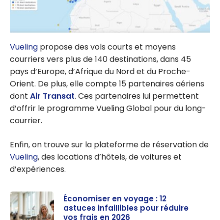
Vueling
propose des vols courts et moyens
courriers vers plus de 140 destinations, dans 45
pays d’Europe, d’Afrique du Nord et du Proche-
Orient. De plus, elle compte 15 partenaires aériens
dont
Air Transat
. Ces partenaires lui permettent
d’offrir le programme Vueling Global pour du long-
courrier.
Enfin, on trouve sur la plateforme de réservation de
Vueling
, des locations d’hôtels, de voitures et
d’expériences.
Économiser en voyage : 12
astuces infaillibles pour réduire
vos frais en 2026