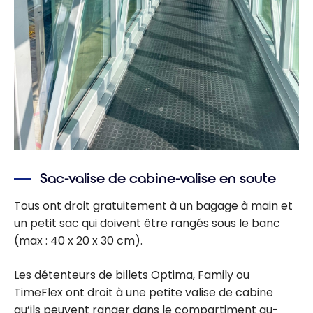
Sac-valise de cabine-valise en soute
Tous ont droit gratuitement à un bagage à main et
un petit sac qui doivent être rangés sous le banc
(max : 40 x 20 x 30 cm).
Les détenteurs de billets Optima, Family ou
TimeFlex ont droit à une petite valise de cabine
qu’ils peuvent ranger dans le compartiment au-