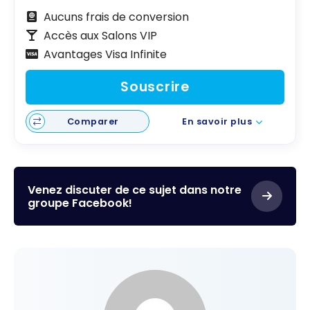
Aucuns frais de conversion
Accès aux Salons VIP
Avantages Visa Infinite
Souscrire
Comparer
En savoir plus
Venez discuter de ce sujet dans notre
groupe Facebook!