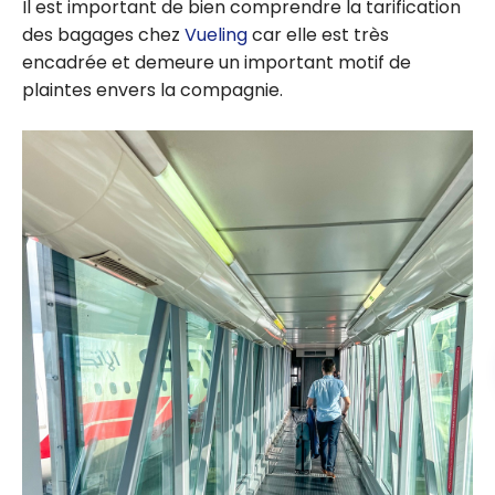
Il est important de bien comprendre la tarification
des bagages chez
Vueling
car elle est très
encadrée et demeure un important motif de
plaintes envers la compagnie.