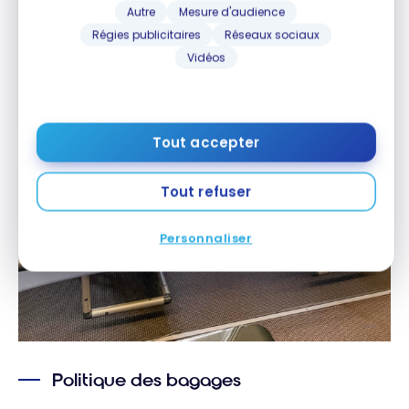
Autre
Mesure d'audience
Régies publicitaires
Réseaux sociaux
Vidéos
Tout accepter
Tout refuser
Personnaliser
Politique des bagages