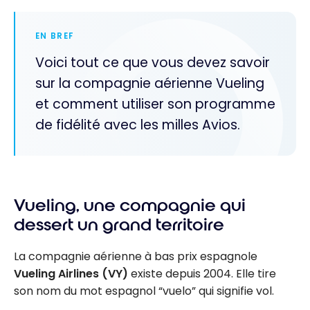
EN BREF
Voici tout ce que vous devez savoir
sur la compagnie aérienne Vueling
et comment utiliser son programme
de fidélité avec les milles Avios.
Vueling, une compagnie qui
dessert un grand territoire
La compagnie aérienne à bas prix espagnole
Vueling Airlines (VY)
existe depuis 2004. Elle tire
son nom du mot espagnol “vuelo” qui signifie vol.