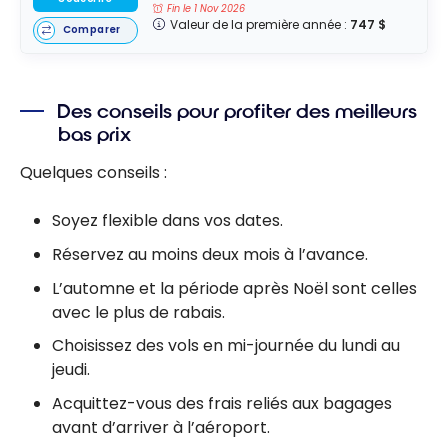
Fin le 1 Nov 2026
Valeur de la première année :
747 $
Comparer
Des conseils pour profiter des meilleurs
bas prix
Quelques conseils :
Soyez flexible dans vos dates.
Réservez au moins deux mois à l’avance.
L’automne et la période après Noël sont celles
avec le plus de rabais.
Choisissez des vols en mi-journée du lundi au
jeudi.
Acquittez-vous des frais reliés aux bagages
avant d’arriver à l’aéroport.