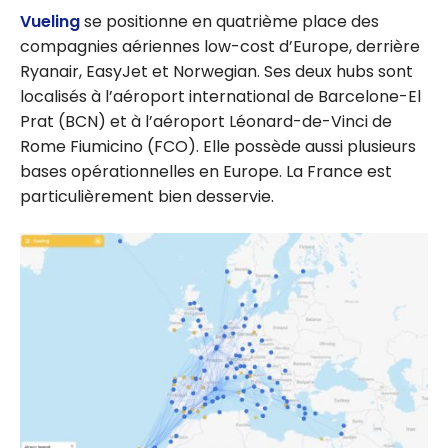
Vueling
se positionne en quatrième place des
compagnies aériennes low-cost d’Europe, derrière
Ryanair, EasyJet et Norwegian. Ses deux hubs sont
localisés à l’aéroport international de Barcelone-El
Prat (BCN) et à l’aéroport Léonard-de-Vinci de
Rome Fiumicino (FCO). Elle possède aussi plusieurs
bases opérationnelles en Europe. La France est
particulièrement bien desservie.