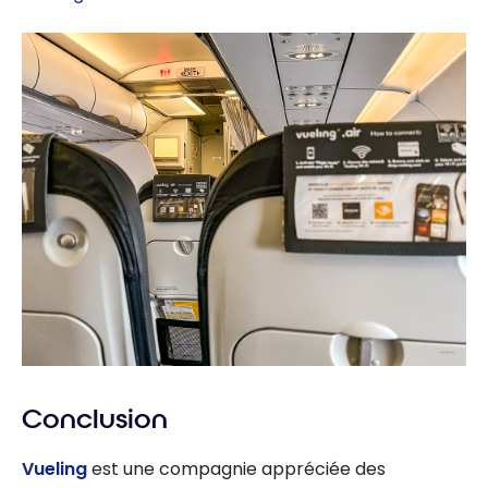
Conclusion
Vueling
est une compagnie appréciée des