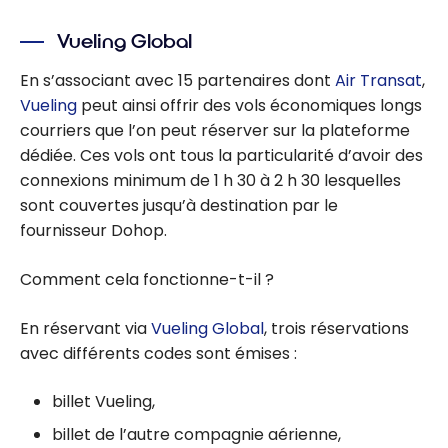
Vueling Global
En s’associant avec 15 partenaires dont
Air Transat
,
Vueling
peut ainsi offrir des vols économiques longs
courriers que l’on peut réserver sur la plateforme
dédiée. Ces vols ont tous la particularité d’avoir des
connexions minimum de 1 h 30 à 2 h 30 lesquelles
sont couvertes jusqu’à destination par le
fournisseur Dohop.
Comment cela fonctionne-t-il ?
En réservant via
Vueling Global
, trois réservations
avec différents codes sont émises :
billet Vueling,
billet de l’autre compagnie aérienne,