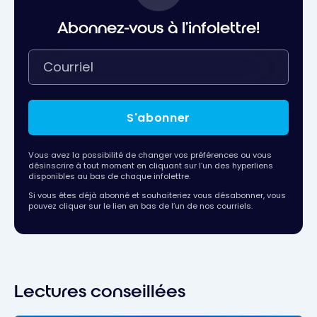
Abonnez-vous à l'infolettre!
S'abonner
Vous avez la possibilité de changer vos préférences ou vous
désinscrire à tout moment en cliquant sur l’un des hyperliens
disponibles au bas de chaque infolettre.
Si vous êtes déjà abonné et souhaiteriez vous désabonner, vous
pouvez cliquer sur le lien en bas de l’un de nos courriels.
Lectures conseillées