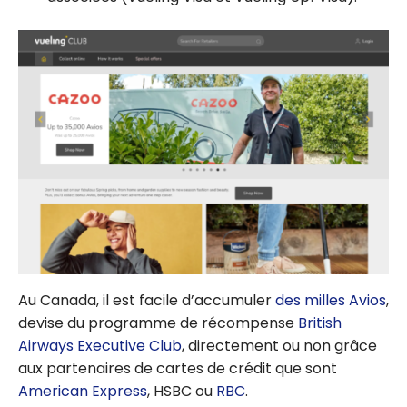
Au Canada, il est facile d’accumuler
des milles Avios
,
devise du programme de récompense
British
Airways Executive Club
, directement ou non grâce
aux partenaires de cartes de crédit que sont
American Express
, HSBC ou
RBC
.