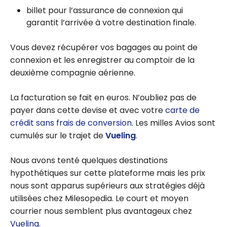
billet pour l’assurance de connexion qui
garantit l’arrivée à votre destination finale.
Vous devez récupérer vos bagages au point de
connexion et les enregistrer au comptoir de la
deuxième compagnie aérienne.
La facturation se fait en euros. N’oubliez pas de
payer dans cette devise et avec votre
carte de
crédit sans frais de conversion
. Les milles Avios sont
cumulés sur le trajet de
Vueling
.
Nous avons tenté quelques destinations
hypothétiques sur cette plateforme mais les prix
nous sont apparus supérieurs aux stratégies déjà
utilisées chez Milesopedia. Le court et moyen
courrier nous semblent plus avantageux chez
Vueling
.