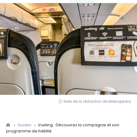
Note de la rédaction de Milesopedia
Guides
Vueling : Découvrez la compagnie et son
programme de fidélité