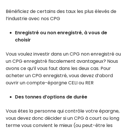
Bénéficiez de certains des taux les plus élevés de
l’industrie avec nos CPG
Enregistré ou non enregistré, à vous de
choisir
Vous voulez investir dans un CPG non enregistré ou
un CPG enregistré fiscalement avantageux? Nous
avons ce qu’il vous faut dans les deux cas. Pour
acheter un CPG enregistré, vous devez d’abord
ouvrir un compte-épargne CELI ou RER
Des tonnes d’options de durée
Vous êtes la personne qui contrôle votre épargne,
vous devez donc décider si un CPG à court ou long
terme vous convient le mieux (ou peut-être les