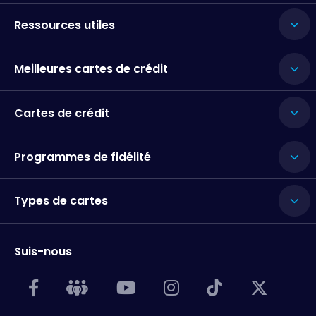
Ressources utiles
Meilleures cartes de crédit
Cartes de crédit
Programmes de fidélité
Types de cartes
Suis-nous