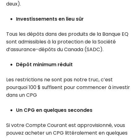
deux).
Investissements en lieu sûr
Tous les dépôts dans des produits de la Banque EQ
sont admissibles à la protection de la Société
d’assurance-dépôts du Canada (SADC).
Dépôt minimum réduit
Les restrictions ne sont pas notre truc, c’est
pourquoi 100 $ suffisent pour commencer à investir
dans un CPG
Un CPG en quelques secondes
Si votre Compte Courant est approvisionné, vous
pouvez acheter un CPG littéralement en quelques