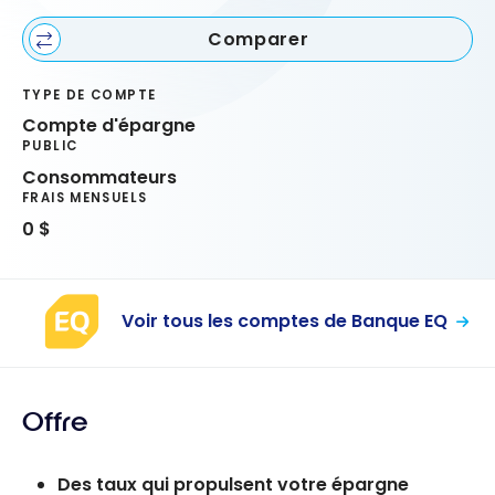
Comparer
TYPE DE COMPTE
Compte d'épargne
PUBLIC
Consommateurs
FRAIS MENSUELS
0 $
Voir tous les comptes de Banque EQ
Offre
Des taux qui propulsent votre épargne