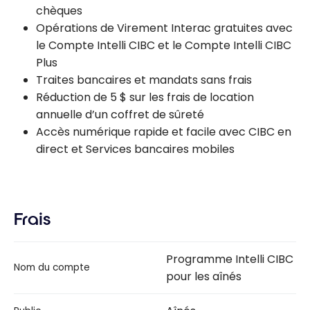
chèques
Opérations de Virement Interac gratuites avec
le Compte Intelli CIBC et le Compte Intelli CIBC
Plus
Traites bancaires et mandats sans frais
Réduction de 5 $ sur les frais de location
annuelle d’un coffret de sûreté
Accès numérique rapide et facile avec CIBC en
direct et Services bancaires mobiles
Frais
Programme Intelli CIBC
Nom du compte
pour les aînés