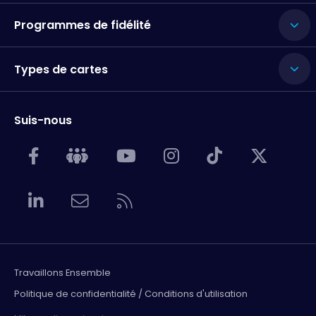
Programmes de fidélité
Types de cartes
Suis-nous
Travaillons Ensemble
Politique de confidentialité / Conditions d'utilisation