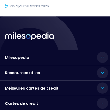
Mis à jour 20 février 2026
Milesopedia
Ressources utiles
Meilleures cartes de crédit
Cartes de crédit