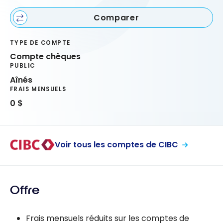
Comparer
TYPE DE COMPTE
Compte chèques
PUBLIC
Aînés
FRAIS MENSUELS
0 $
Voir tous les comptes de CIBC
Offre
Frais mensuels réduits sur les comptes de