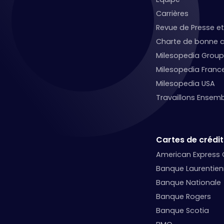
Carrières
Revue de Presse 
Charte de bonne c
Milesopedia Group
Milesopedia Franc
Milesopedia USA
Travaillons Ensemb
Cartes de crédit
American Express
Banque Laurentie
Banque Nationale
Banque Rogers
Banque Scotia