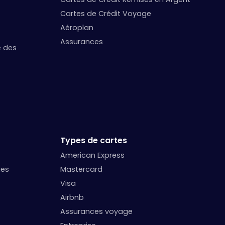
Cartes de Crédit Voyage
Aéroplan
Assurances
e des
Types de cartes
American Express
ges
Mastercard
Visa
Airbnb
Assurances voyage