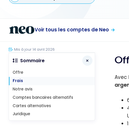
Voir tous les comptes de Neo
Mis à jour 14 avril 2026
Of
Sommaire
Offre
Avec 
Frais
argen
Notre avis
Comptes bancaires alternatifs
Cartes alternatives
Juridique