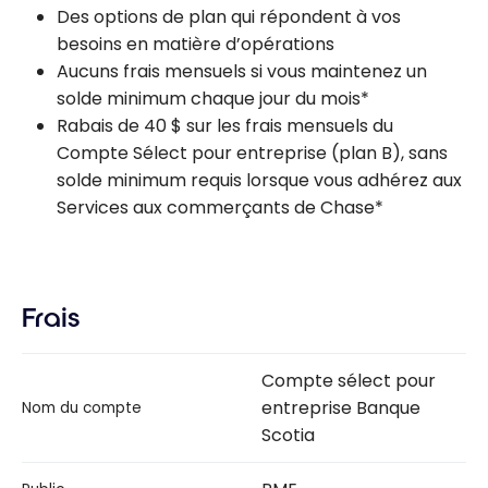
Des options de plan qui répondent à vos
besoins en matière d’opérations
Aucuns frais mensuels si vous maintenez un
solde minimum chaque jour du mois*
Rabais de 40 $ sur les frais mensuels du
Compte Sélect pour entreprise (plan B), sans
solde minimum requis lorsque vous adhérez aux
Services aux commerçants de Chase*
Frais
Compte sélect pour
entreprise Banque
Nom du compte
Scotia