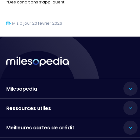
*Des conditions s’appliquent.
Mis à jour 20 février 2026
Milesopedia
Ressources utiles
Meilleures cartes de crédit