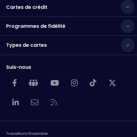
Cartes de crédit
Programmes de fidélité
Types de cartes
Suis-nous
Travaillons Ensemble