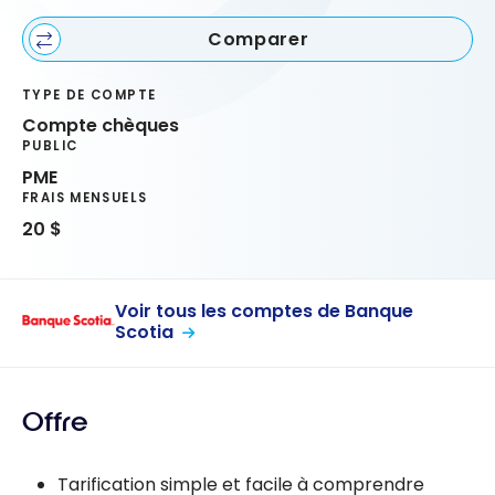
Comparer
TYPE DE COMPTE
Compte chèques
PUBLIC
PME
FRAIS MENSUELS
20 $
Voir tous les comptes de Banque
Scotia
Offre
Tarification simple et facile à comprendre