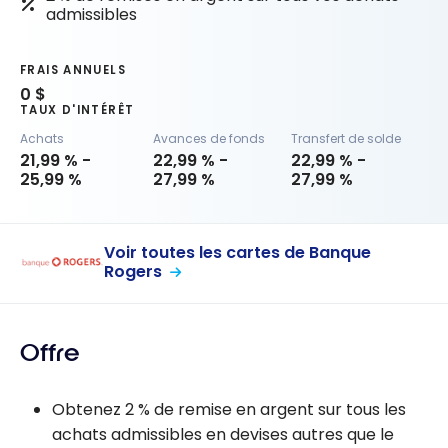
admissibles
FRAIS ANNUELS
0 $
TAUX D'INTÉRÊT
Achats
Avances de fonds
Transfert de solde
21,99 % -
22,99 % -
22,99 % -
25,99 %
27,99 %
27,99 %
Voir toutes les cartes de Banque
Rogers
Offre
Obtenez 2 % de remise en argent sur tous les
achats admissibles en devises autres que le