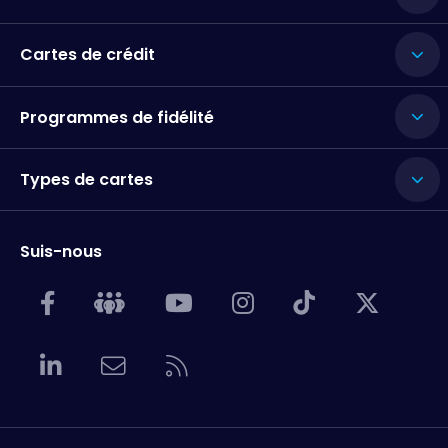
Cartes de crédit
Programmes de fidélité
Types de cartes
Suis-nous