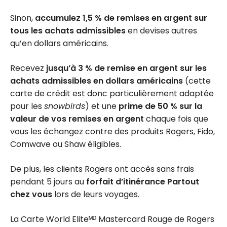
Sinon,
accumulez 1,5 % de remises en argent sur
tous les achats admissibles
en devises autres
qu’en dollars américains.
Recevez
jusqu’à 3 % de remise en argent sur les
achats admissibles en dollars américains
(cette
carte de crédit est donc particulièrement adaptée
pour les
snowbirds
) et une
prime de 50 % sur la
valeur de vos remises en argent
chaque fois que
vous les échangez contre des produits Rogers, Fido,
Comwave ou Shaw éligibles.
De plus, les clients Rogers ont accès sans frais
pendant 5 jours au
forfait d’itinérance Partout
chez vous
lors de leurs voyages.
La Carte World Eliteᴹᴰ Mastercard Rouge de Rogers