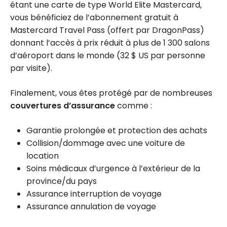
étant une carte de type World Elite Mastercard,
vous bénéficiez de l’abonnement gratuit à
Mastercard Travel Pass (offert par DragonPass)
donnant l’accès à prix réduit à plus de 1 300 salons
d’aéroport dans le monde (32 $ US par personne
par visite).
Finalement, vous êtes protégé par de nombreuses
couvertures d’assurance
comme :
Garantie prolongée et protection des achats
Collision/dommage avec une voiture de
location
Soins médicaux d’urgence à l’extérieur de la
province/du pays
Assurance interruption de voyage
Assurance annulation de voyage