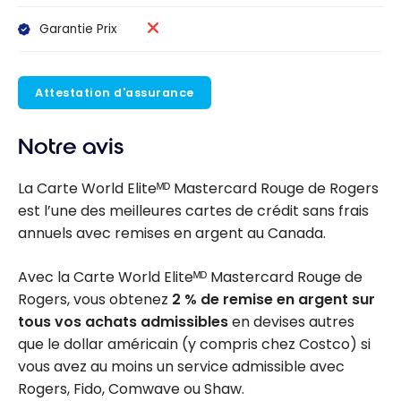
Garantie Prix
Attestation d'assurance
Notre avis
La Carte World Eliteᴹᴰ Mastercard Rouge de Rogers
est l’une des meilleures cartes de crédit sans frais
annuels avec remises en argent au Canada.
Avec la Carte World Eliteᴹᴰ Mastercard Rouge de
Rogers, vous obtenez
2 % de remise en argent sur
tous vos achats admissibles
en devises autres
que le dollar américain (y compris chez Costco) si
vous avez au moins un service admissible avec
Rogers, Fido, Comwave ou Shaw.