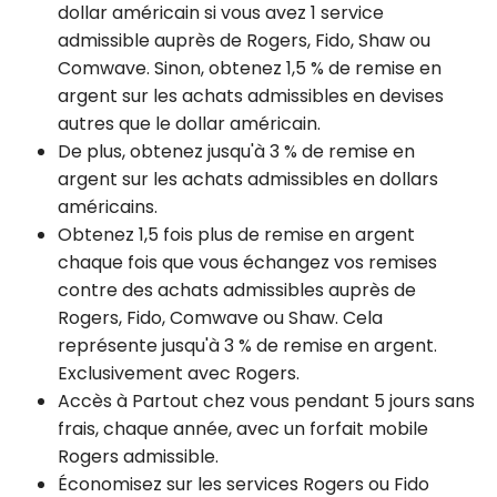
dollar américain si vous avez 1 service
admissible auprès de Rogers, Fido, Shaw ou
Comwave. Sinon, obtenez 1,5 % de remise en
argent sur les achats admissibles en devises
autres que le dollar américain.
De plus, obtenez jusqu'à 3 % de remise en
argent sur les achats admissibles en dollars
américains.
Obtenez 1,5 fois plus de remise en argent
chaque fois que vous échangez vos remises
contre des achats admissibles auprès de
Rogers, Fido, Comwave ou Shaw. Cela
représente jusqu'à 3 % de remise en argent.
Exclusivement avec Rogers.
Accès à Partout chez vous pendant 5 jours sans
frais, chaque année, avec un forfait mobile
Rogers admissible.
Économisez sur les services Rogers ou Fido