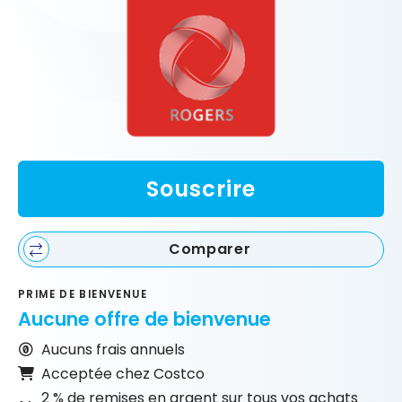
Souscrire
Comparer
PRIME DE BIENVENUE
Aucune offre de bienvenue
Aucuns frais annuels
Acceptée chez Costco
2 % de remises en argent sur tous vos achats