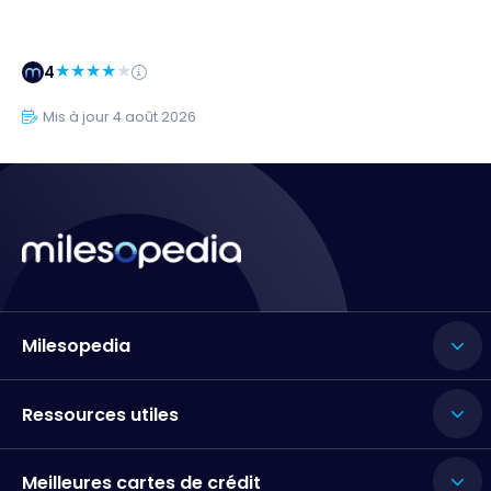
4
Mis à jour 4 août 2026
Milesopedia
Ressources utiles
Meilleures cartes de crédit