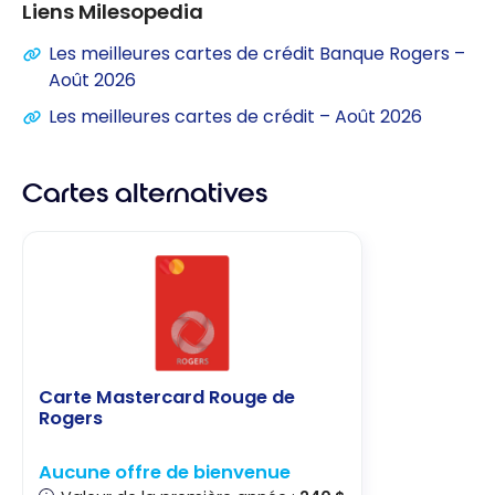
Liens Milesopedia
Les meilleures cartes de crédit Banque Rogers –
Août 2026
Les meilleures cartes de crédit – Août 2026
Cartes alternatives
Carte Mastercard Rouge de
Rogers
Aucune offre de bienvenue