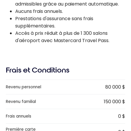
admissibles grâce au paiement automatique.
Aucuns frais annuels.
Prestations d'assurance sans frais
supplémentaires.
Accès à prix réduit à plus de 1 300 salons
d'aéroport avec Mastercard Travel Pass.
Frais et Conditions
80 000 $
Revenu personnel
150 000 $
Revenu familial
0 $
Frais annuels
Première carte