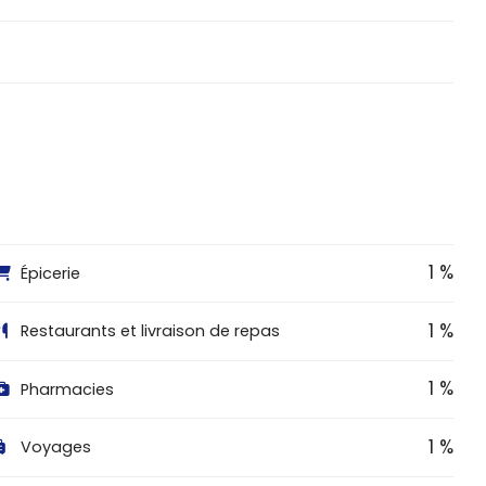
1 %
Épicerie
1 %
Restaurants et livraison de repas
1 %
Pharmacies
1 %
Voyages