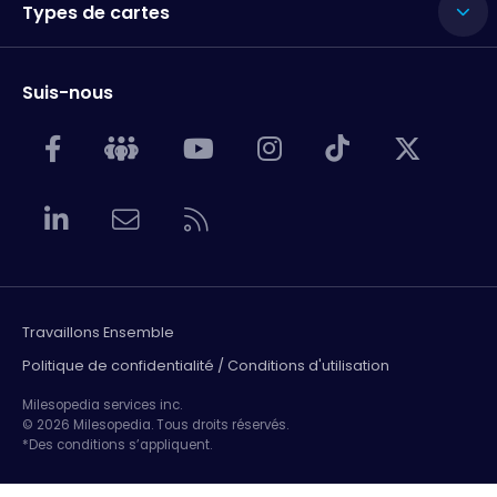
Types de cartes
Suis-nous
Travaillons Ensemble
Politique de confidentialité / Conditions d'utilisation
Milesopedia services inc.
© 2026 Milesopedia. Tous droits réservés.
*Des conditions s’appliquent.