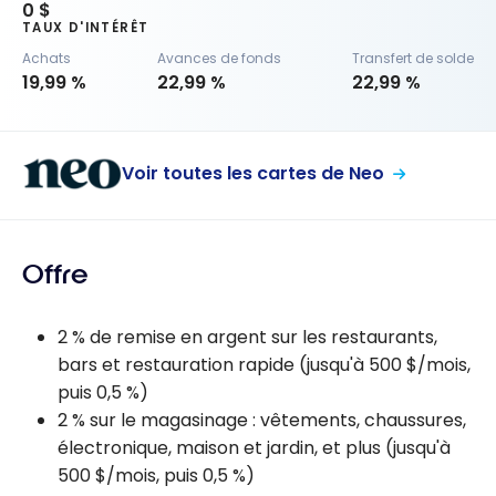
0 $
TAUX D'INTÉRÊT
Achats
Avances de fonds
Transfert de solde
19,99 %
22,99 %
22,99 %
Voir toutes les cartes de Neo
Offre
2 % de remise en argent sur les restaurants,
bars et restauration rapide (jusqu'à 500 $/mois,
puis 0,5 %)
2 % sur le magasinage : vêtements, chaussures,
électronique, maison et jardin, et plus (jusqu'à
500 $/mois, puis 0,5 %)