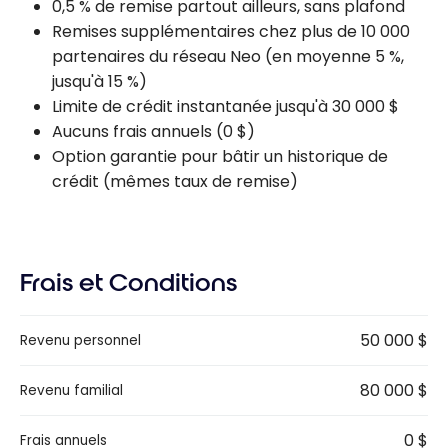
0,5 % de remise partout ailleurs, sans plafond
Remises supplémentaires chez plus de 10 000
partenaires du réseau Neo (en moyenne 5 %,
jusqu'à 15 %)
Limite de crédit instantanée jusqu'à 30 000 $
Aucuns frais annuels (0 $)
Option garantie pour bâtir un historique de
crédit (mêmes taux de remise)
Frais et Conditions
50 000 $
Revenu personnel
80 000 $
Revenu familial
0 $
Frais annuels