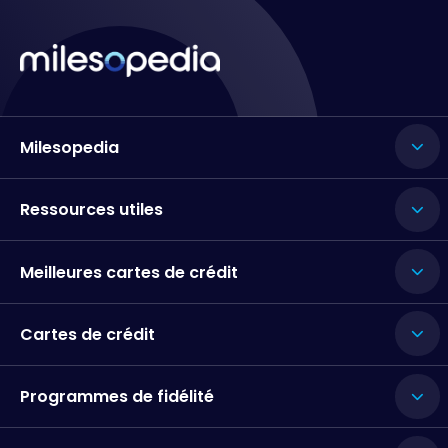
Milesopedia
Ressources utiles
Meilleures cartes de crédit
Cartes de crédit
Programmes de fidélité