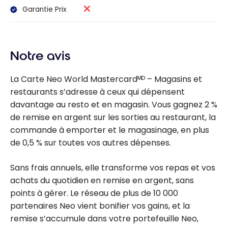
Garantie Prix
Notre avis
La Carte Neo World Mastercardᴹᴰ – Magasins et
restaurants s’adresse à ceux qui dépensent
davantage au resto et en magasin. Vous gagnez 2 %
de remise en argent sur les sorties au restaurant, la
commande à emporter et le magasinage, en plus
de 0,5 % sur toutes vos autres dépenses.
Sans frais annuels, elle transforme vos repas et vos
achats du quotidien en remise en argent, sans
points à gérer. Le réseau de plus de 10 000
partenaires Neo vient bonifier vos gains, et la
remise s’accumule dans votre portefeuille Neo,