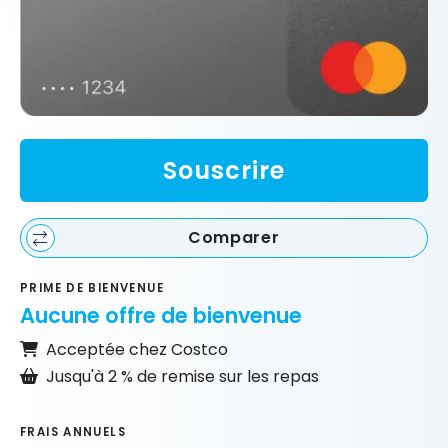
Souscrire
Comparer
PRIME DE BIENVENUE
Aucune offre de bienvenue
Acceptée chez Costco
Jusqu'à 2 % de remise sur les repas
FRAIS ANNUELS