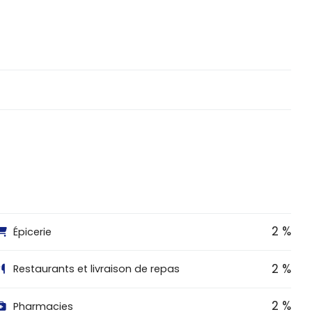
2 %
Épicerie
2 %
Restaurants et livraison de repas
2 %
Pharmacies