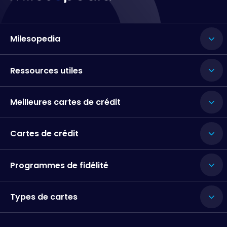
Milesopedia
Ressources utiles
Meilleures cartes de crédit
Cartes de crédit
Programmes de fidélité
Types de cartes