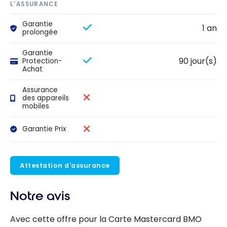
L'ASSURANCE
Garantie
1 an
prolongée
Garantie
90 jour(s)
Protection-
Achat
Assurance
des appareils
mobiles
Garantie Prix
Attestation d'assurance
Notre avis
Avec cette offre pour la Carte Mastercard BMO