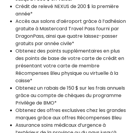
Crédit de relevé NEXUS de 200 $ la première
année*
Accès aux salons d’aéroport grâce à l’adhésion
gratuite à Mastercard Travel Pass fourni par
DragonPass, ainsi que quatre laissez-passer
gratuits par année civile*
Obtenez des points supplémentaires en plus
des points de base de votre carte de crédit en
présentant votre carte de membre
Récompenses Bleu physique ou virtuelle à la
caisse*
Obtenez un rabais de 150 $ sur les frais annuels
grâce au compte de chèques du programme
Privilège de BMO*
Obtenez des offres exclusives chez les grandes
marques grâce aux offres Récompenses Bleu
Assurance soins médicaux d’urgence à
l’extérieur de la province ou du pays jusqu’à