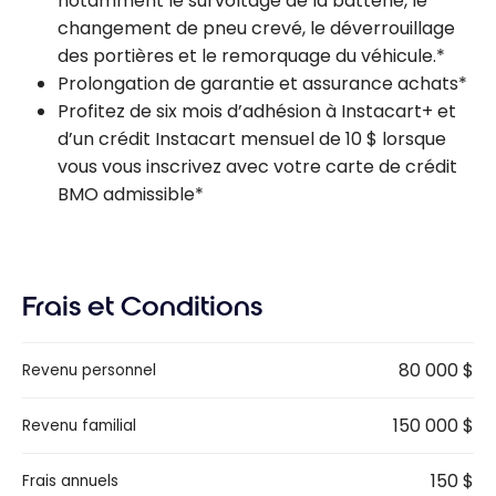
notamment le survoltage de la batterie, le
changement de pneu crevé, le déverrouillage
des portières et le remorquage du véhicule.*
Prolongation de garantie et assurance achats*
Profitez de six mois d’adhésion à Instacart+ et
d’un crédit Instacart mensuel de 10 $ lorsque
vous vous inscrivez avec votre carte de crédit
BMO admissible*
Frais et Conditions
80 000 $
Revenu personnel
150 000 $
Revenu familial
150 $
Frais annuels