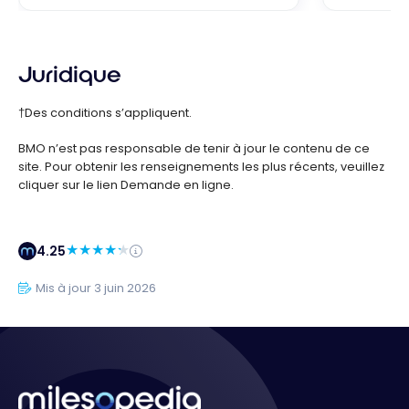
Juridique
†Des conditions s’appliquent.
BMO n’est pas responsable de tenir à jour le contenu de ce
site. Pour obtenir les renseignements les plus récents, veuillez
cliquer sur le lien Demande en ligne.
4.25
Mis à jour 3 juin 2026