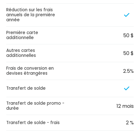
Réduction sur les frais
annuels de la première
année
Première carte
50 $
additionnelle
Autres cartes
50 $
additionnelles
Frais de conversion en
2.5%
devises étrangères
Transfert de solde
Transfert de solde promo -
12 mois
durée
2 %
Transfert de solde - frais