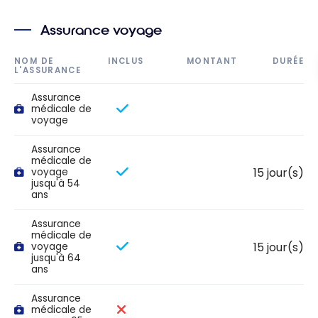
Assurance voyage
NOM DE
INCLUS
MONTANT
DURÉE
L'ASSURANCE
Assurance
médicale de
voyage
Assurance
médicale de
15 jour(s)
voyage
jusqu'à 54
ans
Assurance
médicale de
15 jour(s)
voyage
jusqu'à 64
ans
Assurance
médicale de