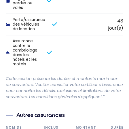
perdus ou
volés
Perte/assurance
48
des véhicules
jour(s)
de location
Assurance
contre le
cambriolage
dans les
hôtels et les
motels
Cette section présente les durées et montants maximaux
de couverture. Veuillez consulter votre certificat d’assurance
pour connaître les détails, exclusions et limitations de votre
couverture. Les conditions générales s’appliquent.*
Autres assurances
NOM DE
INCLUS
MONTANT
DURÉE