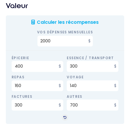
Valeur
Calculer les récompenses
VOS DÉPENSES MENSUELLES
ÉPICERIE
ESSENCE / TRANSPORT
REPAS
VOYAGE
FACTURES
AUTRES