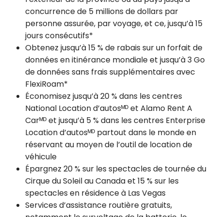
concurrence de 5 millions de dollars par
personne assurée, par voyage, et ce, jusqu’à 15
jours consécutifs*
Obtenez jusqu’à 15 % de rabais sur un forfait de
données en itinérance mondiale et jusqu’à 3 Go
de données sans frais supplémentaires avec
FlexiRoam*
Économisez jusqu’à 20 % dans les centres
National Location d’autosᴹᴰ et Alamo Rent A
Carᴹᴰ et jusqu’à 5 % dans les centres Enterprise
Location d’autosᴹᴰ partout dans le monde en
réservant au moyen de l’outil de location de
véhicule
Épargnez 20 % sur les spectacles de tournée du
Cirque du Soleil au Canada et 15 % sur les
spectacles en résidence à Las Vegas
Services d’assistance routière gratuits,