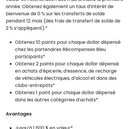
année. Obtenez également un taux d’intérêt de
bienvenue de 0 % sur les transferts de solde
pendant 12 mois (des frais de transfert de solde de
2 % s’appliquent).*
Obtenez 10 points pour chaque dollar dépensé
chez les partenaires Récompenses Bleu
participants*
Obtenez 2 points pour chaque dollar dépensé
en achats d’épicerie, d’essence, de recharge
de véhicules électriques, d’alcool et dans des
clubs-entrepôts*
Obtenez 1 point pour chaque dollar dépensé
dans les autres catégories d’achats*
Avantages
Jusqu’à 1 600 $ en valeur*