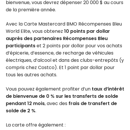
bienvenue, vous devrez dépenser 20 000 $ au cours
de la première année.
Avec la Carte Mastercard BMO Récompenses Bleu
World Elite, vous obtenez
10 points par dollar
auprès des partenaires Récompenses Bleu
participants
et 2 points par dollar pour vos achats
d’épicerie, d’essence, de recharge de véhicules
électriques, d’alcool et dans des clubs-entrepôts (y
compris chez Costco). Et 1 point par dollar pour
tous les autres achats.
Vous pouvez également profiter d’un
taux d’intérêt
de bienvenue de 0 % sur les transferts de solde
pendant 12 mois
, avec des
frais de transfert de
solde de 2 %
.
La carte offre également :