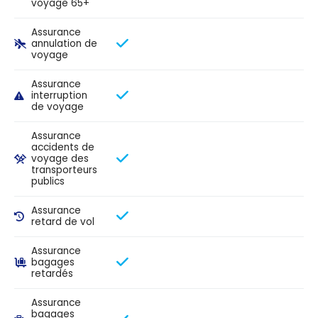
voyage 65+
Assurance
annulation de
voyage
Assurance
interruption
de voyage
Assurance
accidents de
voyage des
transporteurs
publics
Assurance
retard de vol
Assurance
bagages
retardés
Assurance
bagages