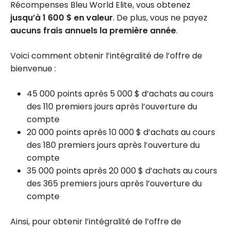
Récompenses Bleu World Elite, vous obtenez
jusqu’à 1 600 $ en valeur
. De plus, vous ne payez
aucuns frais annuels la première année
.
Voici comment obtenir l’intégralité de l’offre de
bienvenue :
45 000 points après 5 000 $ d’achats au cours
des 110 premiers jours après l’ouverture du
compte
20 000 points après 10 000 $ d’achats au cours
des 180 premiers jours après l’ouverture du
compte
35 000 points après 20 000 $ d’achats au cours
des 365 premiers jours après l’ouverture du
compte
Ainsi, pour obtenir l’intégralité de l’offre de