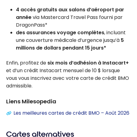
4 accès gratuits aux salons d’aéroport par
année
via Mastercard Travel Pass fourni par
DragonPass*
des assurances voyage complètes
, incluant
une couverture médicale d’urgence jusqu’à
5
millions de dollars pendant 15 jours*
Enfin, profitez de
six mois d’adhésion à Instacart+
et d’un crédit Instacart mensuel de 10 $ lorsque
vous vous inscrivez avec votre carte de crédit BMO
admissible.
Liens Milesopedia
Les meilleures cartes de crédit BMO – Août 2026
Cartes alternatives