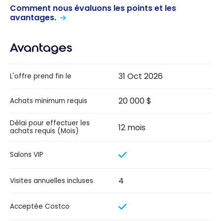
Comment nous évaluons les points et les
avantages.
Avantages
31 Oct 2026
L'offre prend fin le
20 000 $
Achats minimum requis
Délai pour effectuer les
12 mois
achats requis (Mois)
Salons VIP
4
Visites annuelles incluses
Acceptée Costco