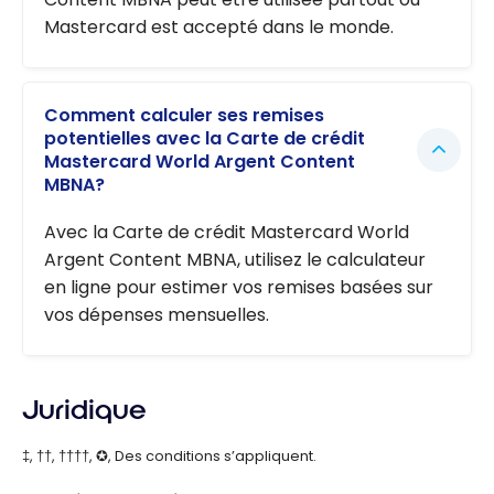
Mastercard est accepté dans le monde.
Comment calculer ses remises
potentielles avec la Carte de crédit
Mastercard World Argent Content
MBNA?
Avec la Carte de crédit Mastercard World
Argent Content MBNA, utilisez le calculateur
en ligne pour estimer vos remises basées sur
vos dépenses mensuelles.
Juridique
‡, ††, ††††, ✪, Des conditions s’appliquent.