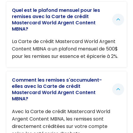
Quel est le plafond mensuel pour les
remises avec la Carte de crédit
Mastercard World Argent Content
MBNA?
La Carte de crédit Mastercard World Argent
Content MBNA a un plafond mensuel de 500$
pour les remises sur essence et épicerie à 2%.
Comment les remises s'accumulent-
elles avec la Carte de crédit
Mastercard World Argent Content
MBNA?
Avec la Carte de crédit Mastercard World
Argent Content MBNA, les remises sont
directement créditées sur votre compte