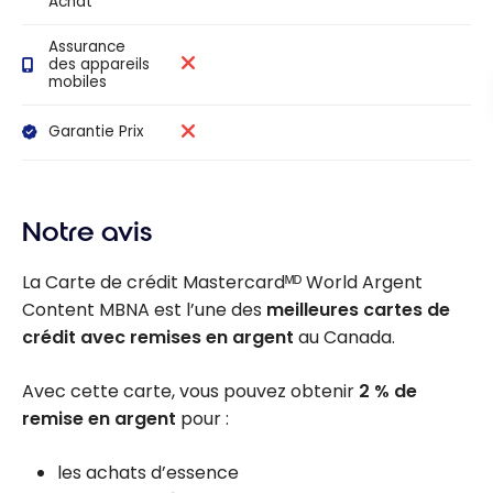
Achat
Assurance
des appareils
mobiles
Garantie Prix
Notre avis
La Carte de crédit Mastercardᴹᴰ World Argent
Content MBNA est l’une des
meilleures cartes de
crédit avec remises en argent
au Canada.
Avec cette carte, vous pouvez obtenir
2 % de
remise en argent
pour :
les achats d’essence