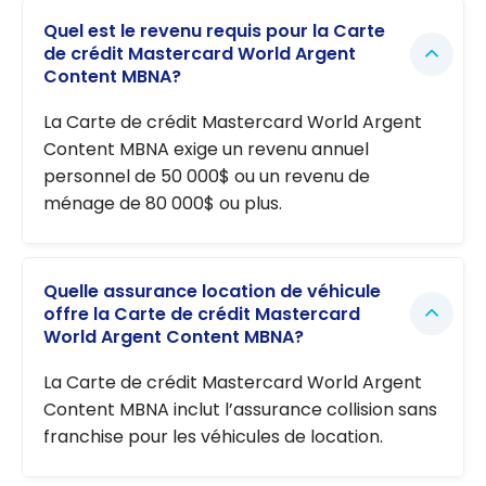
Quel est le revenu requis pour la Carte
de crédit Mastercard World Argent
Content MBNA?
La Carte de crédit Mastercard World Argent
Content MBNA exige un revenu annuel
personnel de 50 000$ ou un revenu de
ménage de 80 000$ ou plus.
Quelle assurance location de véhicule
offre la Carte de crédit Mastercard
World Argent Content MBNA?
La Carte de crédit Mastercard World Argent
Content MBNA inclut l’assurance collision sans
franchise pour les véhicules de location.