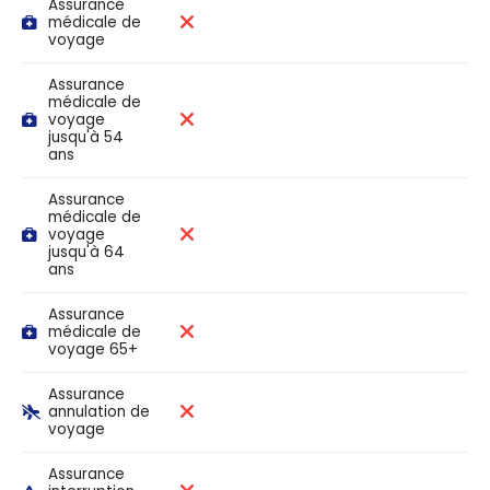
Assurance
médicale de
voyage
Assurance
médicale de
voyage
jusqu'à 54
ans
Assurance
médicale de
voyage
jusqu'à 64
ans
Assurance
médicale de
voyage 65+
Assurance
annulation de
voyage
Assurance