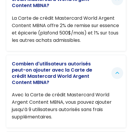
Content MBNA?
La Carte de crédit Mastercard World Argent
Content MBNA offre 2% de remise sur essence
et épicerie (plafond 500$/mois) et 1% sur tous
les autres achats admissibles.
Combien d'utilisateurs autorisés
peut-on ajouter avec la Carte de
crédit Mastercard World Argent
Content MBNA?
Avec la Carte de crédit Mastercard World
Argent Content MBNA, vous pouvez ajouter
jusqu’à 9 utilisateurs autorisés sans frais
supplémentaires.