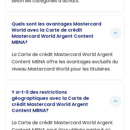
selon les catégories d’achats.
Quels sont les avantages Mastercard
World avec la Carte de crédit
Mastercard World Argent Content
MBNA?
La Carte de crédit Mastercard World Argent
Content MBNA offre les avantages exclusifs du
niveau Mastercard World pour les titulaires.
Y a-t-il des restrictions
géographiques avec la Carte de
crédit Mastercard World Argent
Content MBNA?
La Carte de crédit Mastercard World Argent
Content MBNA peut être utilisée partout où