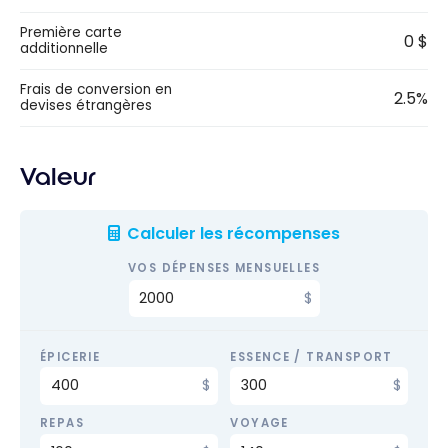
Première carte
0 $
additionnelle
Frais de conversion en
2.5%
devises étrangères
Valeur
Calculer les récompenses
VOS DÉPENSES MENSUELLES
ÉPICERIE
ESSENCE / TRANSPORT
REPAS
VOYAGE