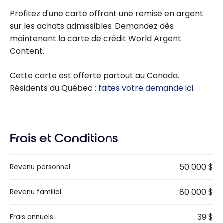
Profitez d'une carte offrant une remise en argent
sur les achats admissibles. Demandez dès
maintenant la carte de crédit World Argent
Content.
Cette carte est offerte partout au Canada.
Résidents du Québec :
faites votre demande ici
.
Frais et Conditions
50 000 $
Revenu personnel
80 000 $
Revenu familial
39 $
Frais annuels