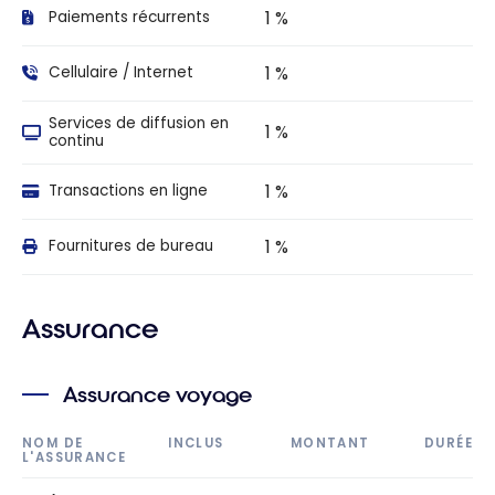
1 %
Paiements récurrents
1 %
Cellulaire / Internet
Services de diffusion en
1 %
continu
1 %
Transactions en ligne
1 %
Fournitures de bureau
Assurance
Assurance voyage
NOM DE
INCLUS
MONTANT
DURÉE
L'ASSURANCE