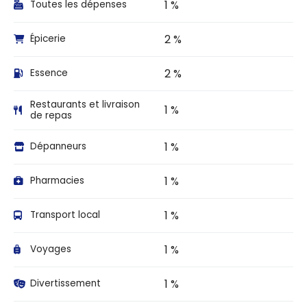
1 %
Toutes les dépenses
2 %
Épicerie
2 %
Essence
Restaurants et livraison
1 %
de repas
1 %
Dépanneurs
1 %
Pharmacies
1 %
Transport local
1 %
Voyages
1 %
Divertissement