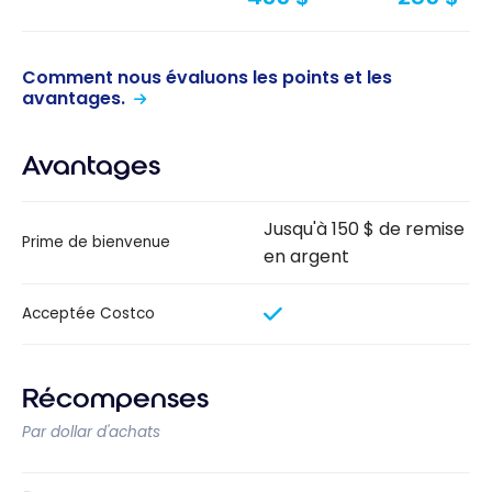
Comment nous évaluons les points et les
avantages.
Avantages
Jusqu'à 150 $ de remise
Prime de bienvenue
en argent
Acceptée Costco
Récompenses
Par dollar d'achats