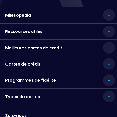
Milesopedia
Ressources utiles
Meilleures cartes de crédit
Cartes de crédit
Programmes de fidélité
Types de cartes
Suis-nous