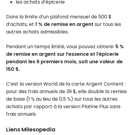
les achats d’épicerie
Dans la limite d’un plafond mensuel de 500 $
d’achats, et
1 % de remise en argent
sur tous les
autres achats admissibles.
Pendant un temps limité, vous pouvez obtenir
5 %
de remise en argent sur l’essence et l’épicerie
pendant les 6 premiers mois, soit une valeur de
150 $.
C’est la version World de la carte Argent Content :
pour des frais annuels de 39 $, elle double la remise
de base (1 % au lieu de 0,5 %) sur tous les autres
achats par rapport à la version Platine Plus sans
frais annuels.
Liens Milesopedia