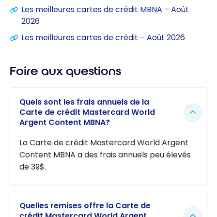
Les meilleures cartes de crédit MBNA – Août
2026
Les meilleures cartes de crédit – Août 2026
Foire aux questions
Quels sont les frais annuels de la
Carte de crédit Mastercard World
Argent Content MBNA?
La Carte de crédit Mastercard World Argent
Content MBNA a des frais annuels peu élevés
de 39$.
Quelles remises offre la Carte de
crédit Mastercard World Argent