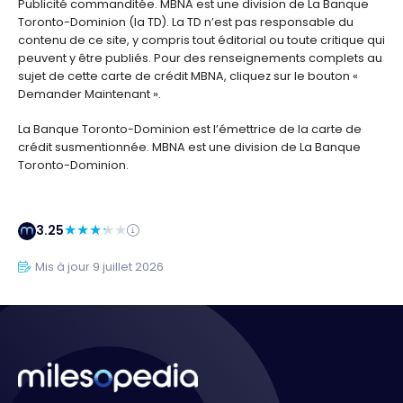
Publicité commanditée. MBNA est une division de La Banque
Toronto-Dominion (la TD). La TD n’est pas responsable du
contenu de ce site, y compris tout éditorial ou toute critique qui
peuvent y être publiés. Pour des renseignements complets au
sujet de cette carte de crédit MBNA, cliquez sur le bouton «
Demander Maintenant ».
La Banque Toronto-Dominion est l’émettrice de la carte de
crédit susmentionnée. MBNA est une division de La Banque
Toronto-Dominion.
3.25
Mis à jour 9 juillet 2026