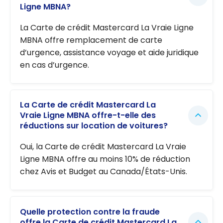
Ligne MBNA?
La Carte de crédit Mastercard La Vraie Ligne
MBNA offre remplacement de carte
d’urgence, assistance voyage et aide juridique
en cas d’urgence.
La Carte de crédit Mastercard La
Vraie Ligne MBNA offre-t-elle des
réductions sur location de voitures?
Oui, la Carte de crédit Mastercard La Vraie
Ligne MBNA offre au moins 10% de réduction
chez Avis et Budget au Canada/États-Unis.
Quelle protection contre la fraude
offre la Carte de crédit Mastercard La