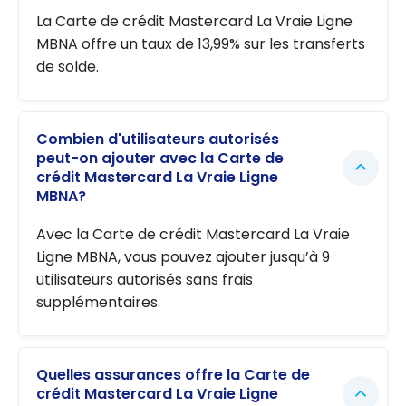
La Carte de crédit Mastercard La Vraie Ligne
MBNA offre un taux de 13,99% sur les transferts
de solde.
Combien d'utilisateurs autorisés
peut-on ajouter avec la Carte de
crédit Mastercard La Vraie Ligne
MBNA?
Avec la Carte de crédit Mastercard La Vraie
Ligne MBNA, vous pouvez ajouter jusqu’à 9
utilisateurs autorisés sans frais
supplémentaires.
Quelles assurances offre la Carte de
crédit Mastercard La Vraie Ligne