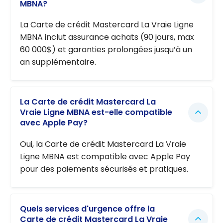
MBNA?
La Carte de crédit Mastercard La Vraie Ligne
MBNA inclut assurance achats (90 jours, max
60 000$) et garanties prolongées jusqu’à un
an supplémentaire.
La Carte de crédit Mastercard La
Vraie Ligne MBNA est-elle compatible
avec Apple Pay?
Oui, la Carte de crédit Mastercard La Vraie
Ligne MBNA est compatible avec Apple Pay
pour des paiements sécurisés et pratiques.
Quels services d'urgence offre la
Carte de crédit Mastercard La Vraie