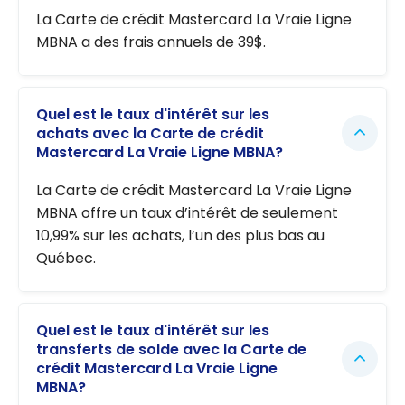
La Carte de crédit Mastercard La Vraie Ligne
MBNA a des frais annuels de 39$.
Quel est le taux d'intérêt sur les
achats avec la Carte de crédit
Mastercard La Vraie Ligne MBNA?
La Carte de crédit Mastercard La Vraie Ligne
MBNA offre un taux d’intérêt de seulement
10,99% sur les achats, l’un des plus bas au
Québec.
Quel est le taux d'intérêt sur les
transferts de solde avec la Carte de
crédit Mastercard La Vraie Ligne
MBNA?