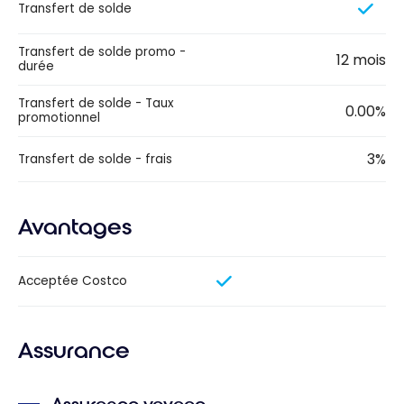
Transfert de solde
Transfert de solde promo -
12 mois
durée
Transfert de solde - Taux
0.00%
promotionnel
3%
Transfert de solde - frais
Avantages
Acceptée Costco
Assurance