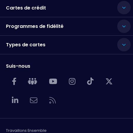
Cartes de crédit
Programmes de fidélité
Types de cartes
Suis-nous
Travaillons Ensemble