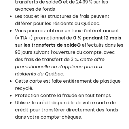
transferts de solde✪ et de 24,99 % sur les
avances de fonds
Les taux et les structures de frais peuvent
différer pour les résidents du Québec.
Vous pourriez obtenir un taux d’intérêt annuel
(« TIA ») promotionnel de
0 % pendant 12 mois
sur les transferts de solde
✪ effectués dans les
90 jours suivant l’ouverture du compte, avec
des frais de transfert de 3 %.
Cette offre
promotionnelle ne s’applique pas aux
résidents du Québec.
Cette carte est faite entièrement de plastique
recyclé.
Protection contre la fraude en tout temps
Utilisez le crédit disponible de votre carte de
crédit pour transférer directement des fonds
dans votre compte-chèques.