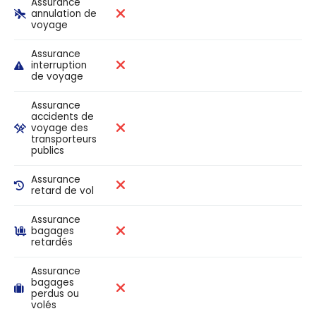
Assurance
annulation de
voyage
Assurance
interruption
de voyage
Assurance
accidents de
voyage des
transporteurs
publics
Assurance
retard de vol
Assurance
bagages
retardés
Assurance
bagages
perdus ou
volés