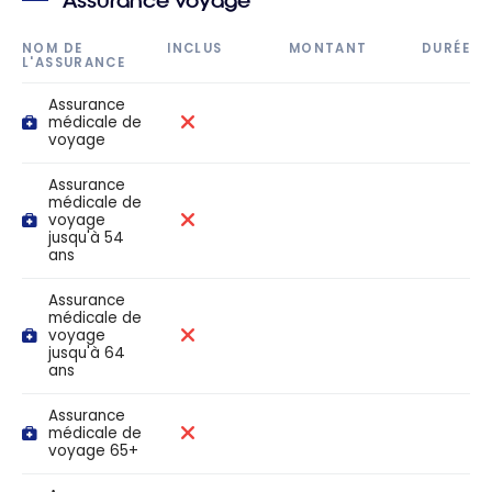
Assurance voyage
NOM DE
INCLUS
MONTANT
DURÉE
L'ASSURANCE
Assurance
médicale de
voyage
Assurance
médicale de
voyage
jusqu'à 54
ans
Assurance
médicale de
voyage
jusqu'à 64
ans
Assurance
médicale de
voyage 65+