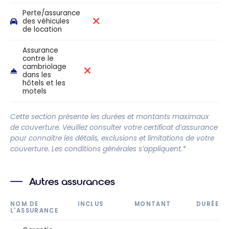
Perte/assurance
des véhicules
de location
Assurance
contre le
cambriolage
dans les
hôtels et les
motels
Cette section présente les durées et montants maximaux
de couverture. Veuillez consulter votre certificat d’assurance
pour connaître les détails, exclusions et limitations de votre
couverture. Les conditions générales s’appliquent.*
Autres assurances
NOM DE
INCLUS
MONTANT
DURÉE
L'ASSURANCE