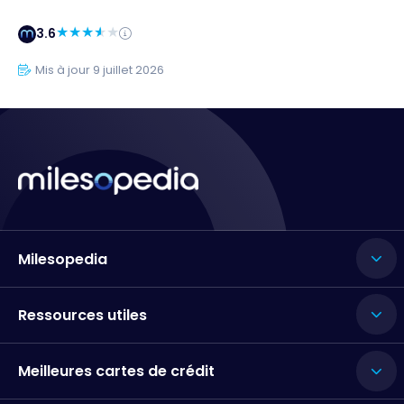
3.6
Mis à jour 9 juillet 2026
Milesopedia
Ressources utiles
Meilleures cartes de crédit