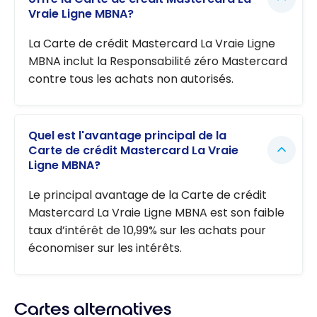
Vraie Ligne MBNA?
La Carte de crédit Mastercard La Vraie Ligne
MBNA inclut la Responsabilité zéro Mastercard
contre tous les achats non autorisés.
Quel est l'avantage principal de la
Carte de crédit Mastercard La Vraie
Ligne MBNA?
Le principal avantage de la Carte de crédit
Mastercard La Vraie Ligne MBNA est son faible
taux d’intérêt de 10,99% sur les achats pour
économiser sur les intérêts.
Cartes alternatives