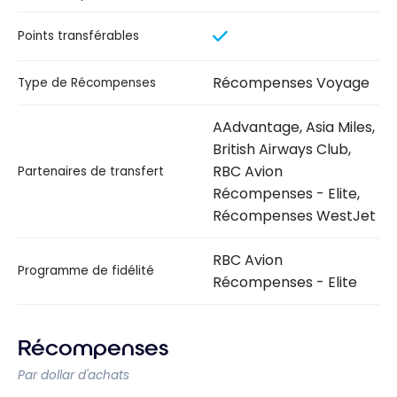
Points transférables
Récompenses Voyage
Type de Récompenses
AAdvantage, Asia Miles,
British Airways Club,
RBC Avion
Partenaires de transfert
Récompenses - Elite,
Récompenses WestJet
RBC Avion
Programme de fidélité
Récompenses - Elite
Récompenses
Par dollar d'achats