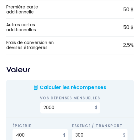
Première carte
50 $
additionnelle
Autres cartes
50 $
additionnelles
Frais de conversion en
2.5%
devises étrangères
Valeur
Calculer les récompenses
VOS DÉPENSES MENSUELLES
ÉPICERIE
ESSENCE / TRANSPORT