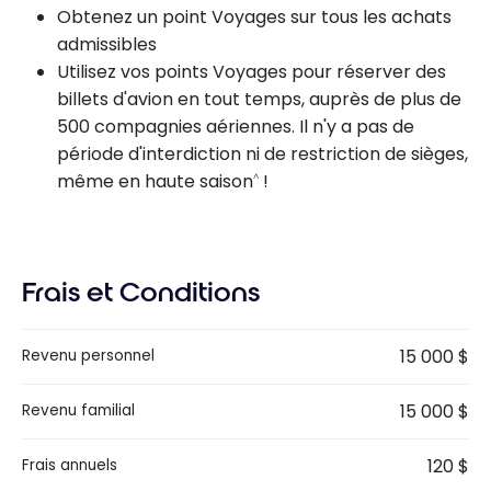
Obtenez un point Voyages sur tous les achats
admissibles
Utilisez vos points Voyages pour réserver des
billets d'avion en tout temps, auprès de plus de
500 compagnies aériennes. Il n'y a pas de
période d'interdiction ni de restriction de sièges,
même en haute saison
!
^
Frais et Conditions
15 000 $
Revenu personnel
15 000 $
Revenu familial
120 $
Frais annuels