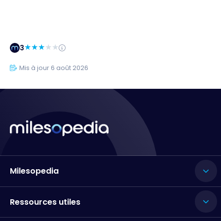
3
Mis à jour 6 août 2026
Milesopedia
Ressources utiles