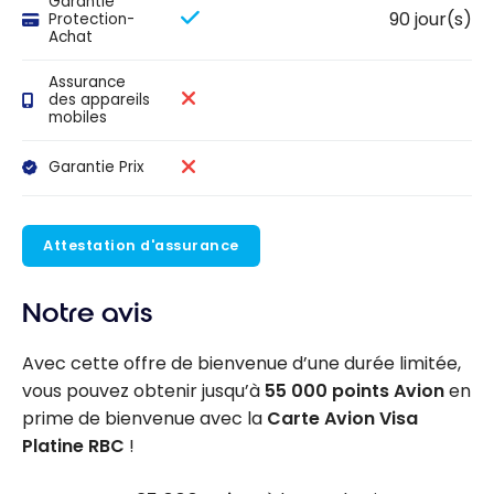
Garantie
90 jour(s)
Protection-
Achat
Assurance
des appareils
mobiles
Garantie Prix
Attestation d'assurance
Notre avis
Avec cette offre de bienvenue d’une durée limitée,
vous pouvez obtenir jusqu’à
55 000 points Avion
en
prime de bienvenue avec la
Carte Avion Visa
Platine RBC
!