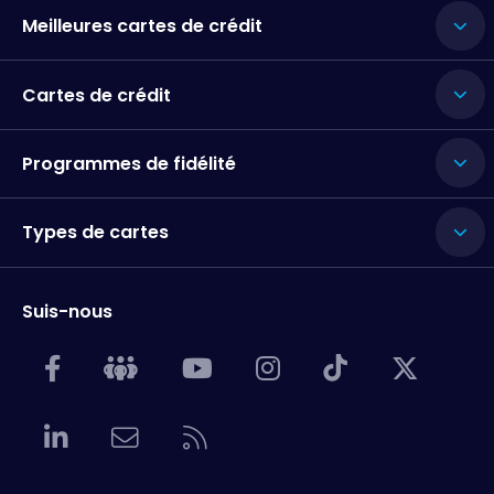
Meilleures cartes de crédit
Cartes de crédit
Programmes de fidélité
Types de cartes
Suis-nous