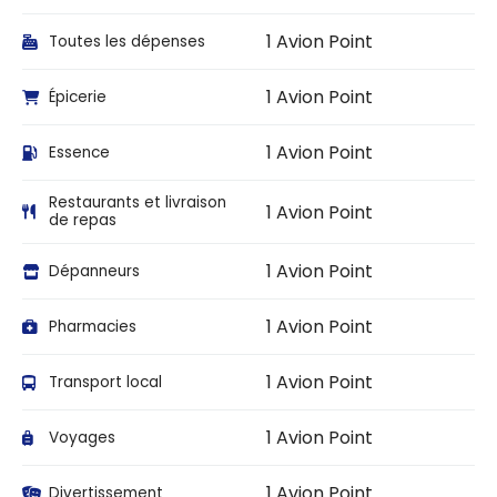
1 Avion Point
Toutes les dépenses
1 Avion Point
Épicerie
1 Avion Point
Essence
Restaurants et livraison
1 Avion Point
de repas
1 Avion Point
Dépanneurs
1 Avion Point
Pharmacies
1 Avion Point
Transport local
1 Avion Point
Voyages
1 Avion Point
Divertissement