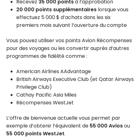
Recevez
35 000 points
à l’approbation
20 000 points supplémentaires
lorsque vous
effectuez 5 000 $ d’achats dans les six
premiers mois suivant l’ouverture du compte
Vous pouvez utiliser vos points Avion Récompenses
pour des voyages ou les convertir auprès d’autres
programmes de fidélité comme :
American Airlines AAdvantage
British Airways Executive Club (et Qatar Airways
Privilege Club)
Cathay Pacific Asia Miles
Récompenses WestJet
L’offre de bienvenue actuelle vous permet par
exemple d’obtenir l’équivalent de
55 000 Avios
ou
55 000 points WestJet
.