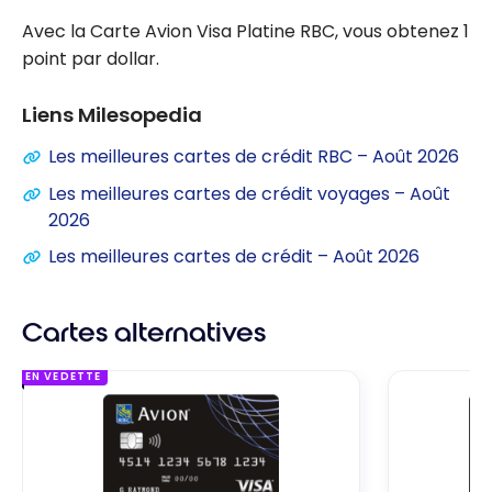
Avec la Carte Avion Visa Platine RBC, vous obtenez 1
point par dollar.
Liens Milesopedia
Les meilleures cartes de crédit RBC – Août 2026
Les meilleures cartes de crédit voyages – Août
2026
Les meilleures cartes de crédit – Août 2026
Cartes alternatives
EN VEDETTE