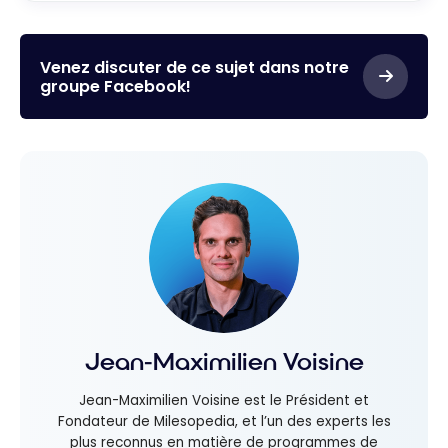
Venez discuter de ce sujet dans notre
groupe Facebook!
Jean-Maximilien Voisine
Jean-Maximilien Voisine est le Président et
Fondateur de Milesopedia, et l’un des experts les
plus reconnus en matière de programmes de