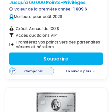
Jusqu'à 60 000 Points-Privilèges
Valeur de la première année :
1 609 $
Meilleure pour août 2026
Crédit Annuel de 100 $
Accès aux Salons VIP
Transférez vos points vers des partenaires
aériens et hôteliers
Souscrire
Comparer
En savoir plus