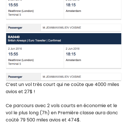
C’est un vol très court qui ne coûte que 4000 miles
avios et 27$ !
Ce parcours avec 2 vols courts en économie et le
vol le plus long (7h) en Première classe aura donc
coûté 79 500 miles avios et 474$.