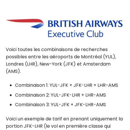
Voici toutes les combinaisons de recherches
possibles entre les aéroports de Montréal (YUL),
Londres (LHR), New-York (JFK) et Amsterdam
(AMS).
Combinaison 1: YUL-JFK + JFK-LHR + LHR-AMS
Combinaison 2: YUL-JFK-LHR + LHR-AMS
Combinaison 3: YUL-JFK + JFK-LHR-AMS
Voici un exemple de tarif en prenant uniquement la
portion JFK-LHR (le vol en première classe qui