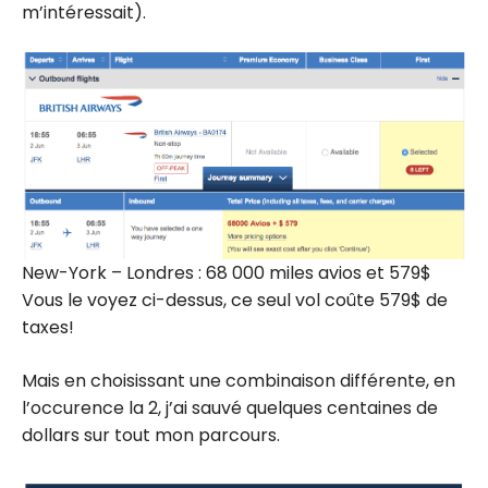
m’intéressait).
New-York – Londres : 68 000 miles avios et 579$
Vous le voyez ci-dessus, ce seul vol coûte 579$ de
taxes!
Mais en choisissant une combinaison différente, en
l’occurence la 2, j’ai sauvé quelques centaines de
dollars sur tout mon parcours.