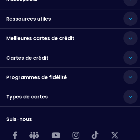
Ressources utiles
Meilleures cartes de crédit
Cartes de crédit
Programmes de fidélité
Types de cartes
Suis-nous