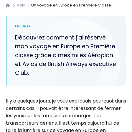
Vols
Un voyage en Europe en Première Classe
EN BREF
Découvrez comment j'ai réservé
mon voyage en Europe en Première
classe grâce à mes miles Aéroplan
et Avios de British Airways executive
Club.
Il y a quelques jours, je vous expliquais pourquoi, dans
certains cas, il pouvait être intéressant de fermer
les yeux sur les fameuses surcharges des
transporteurs aériens. Il est temps aujourd’hui de
faire la lumière sur ce voyage en Europe en