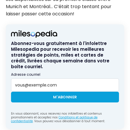
Munich et Montréal… C’était trop tentant pour
laisser passer cette occasion!
Abonnez-vous gratuitement à l'infolettre
Milesopedia pour recevoir les meilleures
stratégies de points, miles et cartes de
crédit, livrées chaque semaine dans votre
boîte courriel.
Adresse courriel
M'ABONNER
En vous abonnant, vous recevrez nos infolettres et contenus
promotionnels et acceptez nos
Conditions et politique de
confidentialité
. Vous pouvez vous désabonner à tout moment.