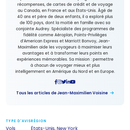
récompenses, de cartes de crédit et de voyage
au Canada, en France et aux États-Unis. Âgé de
40 ans et père de deux enfants, il a exploré plus
de 100 pays, dont la moitié en famille avec sa
conjointe Audrey. Spécialiste des programmes de
fidélité comme Aéroplan, Points-Privilèges
d’American Express et Marriott Bonvoy, Jean-
Maximilien aide les voyageurs à maximiser leurs
avantages et à transformer leurs points en
expériences mémorables. Sa mission : permettre
à chacun de voyager mieux et plus
intelligemment en Amérique du Nord et en Europe.
Tous les articles de Jean-Maximilien Voisine
TYPE D'AVIS
RÉGION
Vols
États-Unis
,
New York