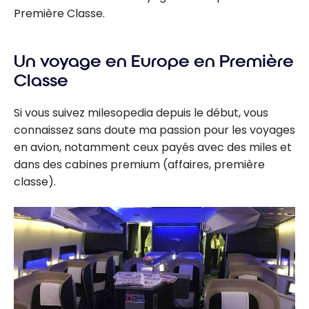
Première Classe.
Un voyage en Europe en Première
Classe
Si vous suivez milesopedia depuis le début, vous
connaissez sans doute ma passion pour les voyages
en avion, notamment ceux payés avec des miles et
dans des cabines premium (affaires, première
classe).