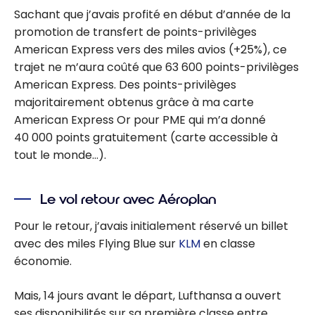
Sachant que j’avais profité en début d’année de la
promotion de transfert de points-privilèges
American Express vers des miles avios (+25%), ce
trajet ne m’aura coûté que 63 600 points-privilèges
American Express. Des points-privilèges
majoritairement obtenus grâce à ma carte
American Express Or pour PME qui m’a donné
40 000 points gratuitement (carte accessible à
tout le monde…).
Le vol retour avec Aéroplan
Pour le retour, j’avais initialement réservé un billet
avec des miles Flying Blue sur
KLM
en classe
économie.
Mais, 14 jours avant le départ, Lufthansa a ouvert
ses disponibilités sur sa première classe entre