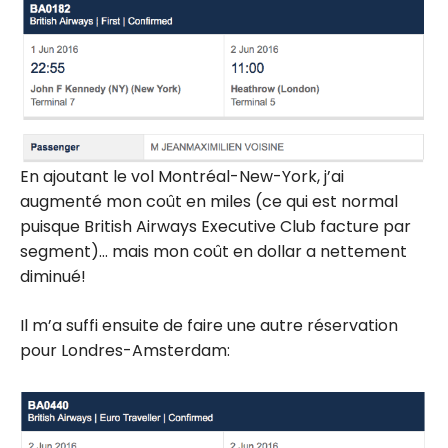
En ajoutant le vol Montréal-New-York, j’ai
augmenté mon coût en miles (ce qui est normal
puisque British Airways Executive Club facture par
segment)… mais mon coût en dollar a nettement
diminué!
Il m’a suffi ensuite de faire une autre réservation
pour Londres-Amsterdam: