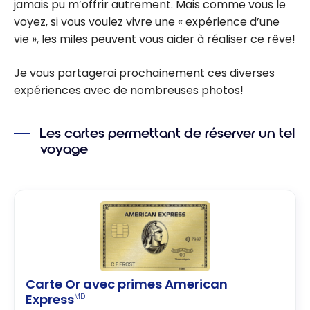
jamais pu m’offrir autrement. Mais comme vous le
voyez, si vous voulez vivre une « expérience d’une
vie », les miles peuvent vous aider à réaliser ce rêve!
Je vous partagerai prochainement ces diverses
expériences avec de nombreuses photos!
Les cartes permettant de réserver un tel
voyage
Carte Or avec primes American
Express
MD