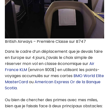
British Airways – Première Classe sur B747
Dans le cadre d’un déplacement que je devais faire
en Europe sur 4 jours, j’avais le choix simple de
réserver mon vol en classe économique sur
Air
France
KLM
(environ 900$) en utilisant les points-
voyages accumulés sur mes cartes
BMO World Elite
MasterCard
ou
American Express Or de la Banque
Scotia
.
Ou bien de chercher des primes avec mes miles,
bien que je faisais face à deux principaux obstacles: