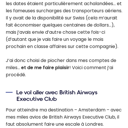
les dates étaient particulièrement achalandées… et
les fameuses surcharges des transporteurs aériens.
Il y avait de la disponibilité sur Swiss (cela m’aurait
fait économiser quelques centaines de dollars…),
mais j’avais envie d’autre chose cette fois-ci
(d’autant que je vais faire un voyage le mois
prochain en classe affaires sur cette compagnie).
J’ai donc choisi de piocher dans mes comptes de
miles…
et de me faire plaisir
! Voici comment j’ai
procédé.
Le vol aller avec British Airways
Executive Club
Pour atteindre ma destination – Amsterdam – avec
mes miles avios de British Airways Executive Club, il
faut absolument faire une escale à Londres.