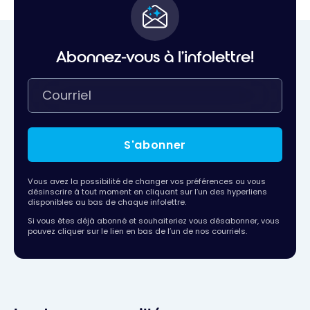
Abonnez-vous à l'infolettre!
S'abonner
Vous avez la possibilité de changer vos préférences ou vous
désinscrire à tout moment en cliquant sur l’un des hyperliens
disponibles au bas de chaque infolettre.
Si vous êtes déjà abonné et souhaiteriez vous désabonner, vous
pouvez cliquer sur le lien en bas de l’un de nos courriels.