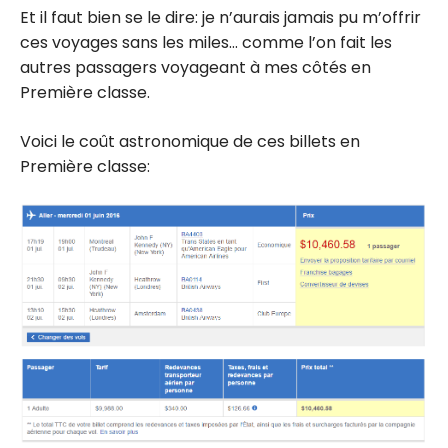
Et il faut bien se le dire: je n’aurais jamais pu m’offrir
ces voyages sans les miles… comme l’on fait les
autres passagers voyageant à mes côtés en
Première classe.
Voici le coût astronomique de ces billets en
Première classe: