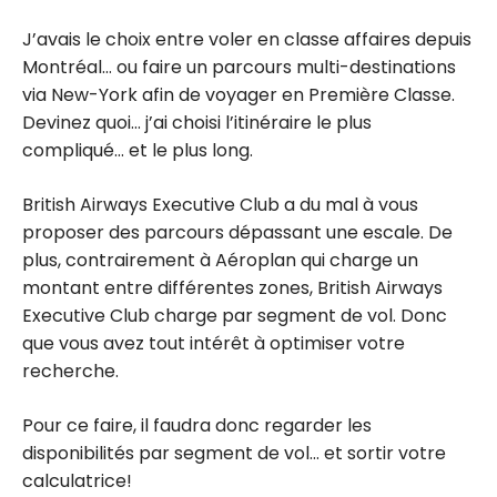
J’avais le choix entre voler en classe affaires depuis
Montréal… ou faire un parcours multi-destinations
via New-York afin de voyager en Première Classe.
Devinez quoi… j’ai choisi l’itinéraire le plus
compliqué… et le plus long.
British Airways Executive Club a du mal à vous
proposer des parcours dépassant une escale. De
plus, contrairement à Aéroplan qui charge un
montant entre différentes zones, British Airways
Executive Club charge par segment de vol. Donc
que vous avez tout intérêt à optimiser votre
recherche.
Pour ce faire, il faudra donc regarder les
disponibilités par segment de vol… et sortir votre
calculatrice!