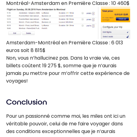
Montréal-Amsterdam en Première Classe : 10 460$
Amsterdam-Montréal en Première Classe : 6 013
euros soit 8 815$
Non, vous n’hallucinez pas. Dans la vraie vie, ces
billets coûtent 19 275 $, somme que je n’aurais
jamais pu mettre pour m’offrir cette expérience de
voyages!
Conclusion
Pour un passionné comme moi, les miles ont ici un
véritable pouvoir, celui de me faire voyager dans
des conditions exceptionnelles que je n’aurais