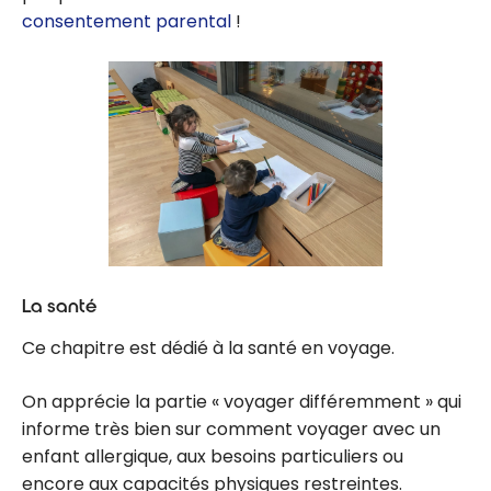
consentement parental
!
La santé
Ce chapitre est dédié à la santé en voyage.
On apprécie la partie « voyager différemment » qui
informe très bien sur comment voyager avec un
enfant allergique, aux besoins particuliers ou
encore aux capacités physiques restreintes.