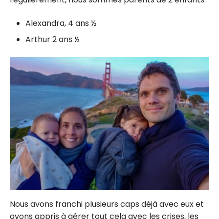
Alexandra, 4 ans ½
Arthur 2 ans ½
Nous avons franchi plusieurs caps déjà avec eux et
avons appris à gérer tout cela avec les crises, les