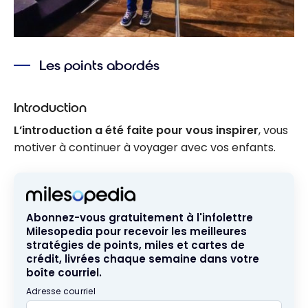
Les points abordés
Introduction
L’introduction a été faite pour vous inspirer
, vous
motiver à continuer à voyager avec vos enfants.
Abonnez-vous gratuitement à l'infolettre
Milesopedia pour recevoir les meilleures
stratégies de points, miles et cartes de
crédit, livrées chaque semaine dans votre
boîte courriel.
Adresse courriel