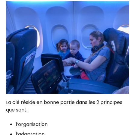
La clé réside en bonne partie dans les 2 principes
que sont:
l’organisation
l’adaptation