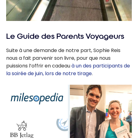
Le Guide des Parents Voyageurs
Suite à une demande de notre part, Sophie Reis
nous a fait parvenir son livre, pour que nous
puissions l’offrir en cadeau
à un des participants de
la soirée de juin, lors de notre tirage
.