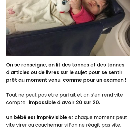
On se renseigne, on lit des tonnes et des tonnes
d’articles ou de livres sur le sujet pour se sentir
prêt au moment venu, comme pour un examen !
Tout ne peut pas être parfait et on s’en rend vite
compte :
impossible d’avoir 20 sur 20.
Un bébé est imprévisible
et chaque moment peut
vite virer au cauchemar si l’on ne réagit pas vite.