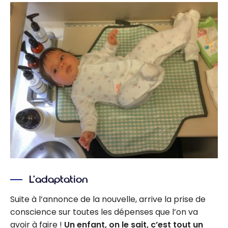
L’adaptation
Suite à l’annonce de la nouvelle, arrive la prise de
conscience sur toutes les dépenses que l’on va
avoir à faire !
Un enfant, on le sait, c’est tout un