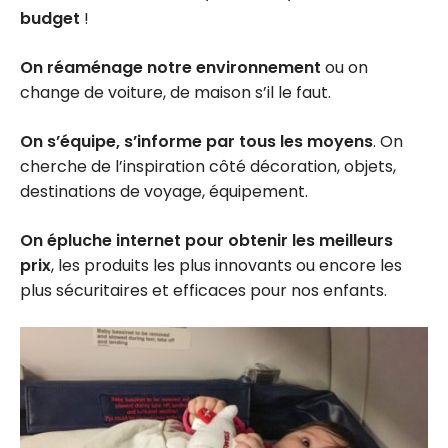
budget
!
On réaménage notre environnement
ou on
change de voiture, de maison s’il le faut.
On s’équipe, s’informe par tous les moyens
. On
cherche de l’inspiration côté décoration, objets,
destinations de voyage, équipement.
On épluche internet pour obtenir les meilleurs
prix
, les produits les plus innovants ou encore les
plus sécuritaires et efficaces pour nos enfants.