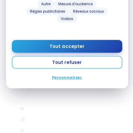
Autre
Mesure d'audience
Régies publicitaires
Réseaux sociaux
Vidéos
Tout accepter
Tout refuser
Regardez cette publication sur Instagram
Personnaliser