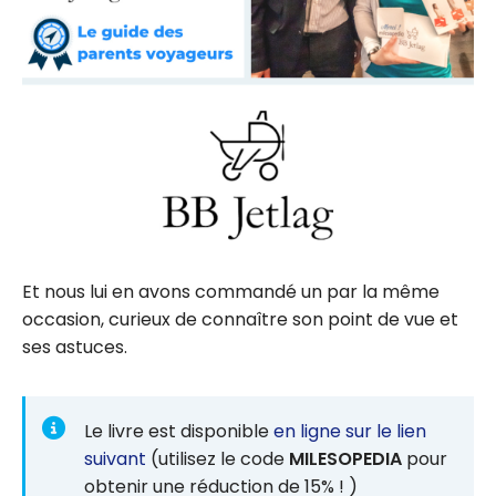
Et nous lui en avons commandé un par la même
occasion, curieux de connaître son point de vue et
ses astuces.
Le livre est disponible
en ligne sur le lien
suivant
(utilisez le code
MILESOPEDIA
pour
obtenir une réduction de 15% ! )