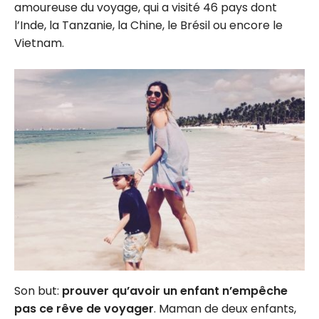
amoureuse du voyage, qui a visité 46 pays dont
l’Inde, la Tanzanie, la Chine, le Brésil ou encore le
Vietnam.
Son but:
prouver qu’avoir un enfant n’empêche
pas ce rêve de voyager
. Maman de deux enfants,