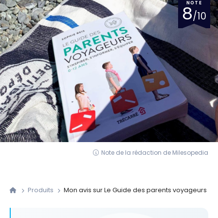
NOTE
8
/10
Note de la rédaction de Milesopedia
Produits
Mon avis sur Le Guide des parents voyageurs