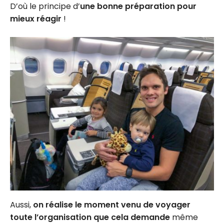
D’où le principe d’
une bonne préparation pour
mieux réagir
!
Aussi,
on réalise le moment venu de voyager
toute l’organisation que cela demande
même