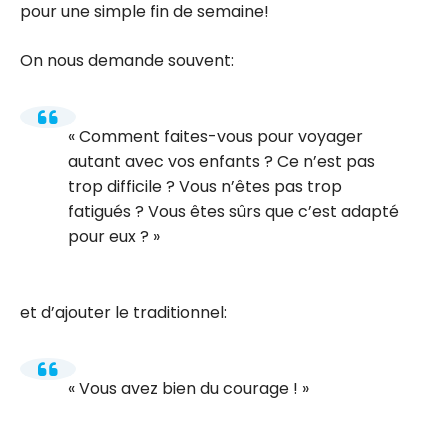
pour une simple fin de semaine!
On nous demande souvent:
Comment faites-vous pour voyager
autant avec vos enfants ? Ce n’est pas
trop difficile ? Vous n’êtes pas trop
fatigués ? Vous êtes sûrs que c’est adapté
pour eux ?
et d’ajouter le traditionnel:
Vous avez bien du courage !