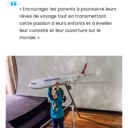
Encourager les parents à poursuivre leurs
rêves de voyage tout en transmettant
cette passion à leurs enfants et à éveiller
leur curiosité et leur ouverture sur le
monde.