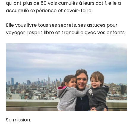
qui ont plus de 80 vols cumulés à leurs actif, elle a
accumulé expérience et savoir-faire.
Elle vous livre tous ses secrets, ses astuces pour
voyager l’esprit libre et tranquille avec vos enfants.
Sa mission: