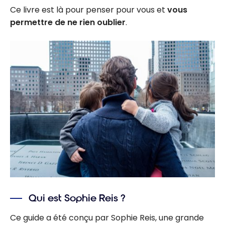
Ce livre est là pour penser pour vous et
vous
permettre de ne rien oublier
.
Qui est Sophie Reis ?
Ce guide a été conçu par Sophie Reis, une grande