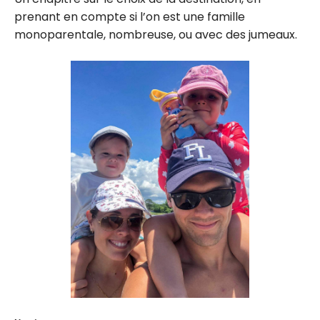
prenant en compte si l’on est une famille
monoparentale, nombreuse, ou avec des jumeaux.