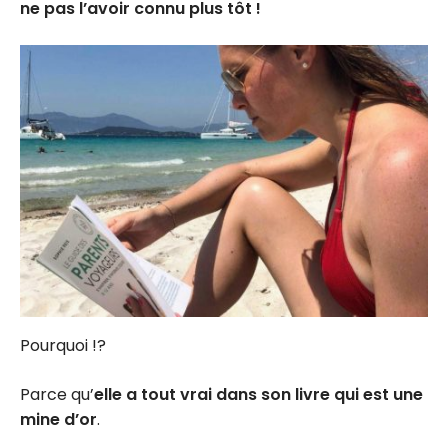
ne pas l’avoir connu plus tôt !
Pourquoi !?
Parce qu’
elle a tout vrai dans son livre qui est une
mine d’or
.