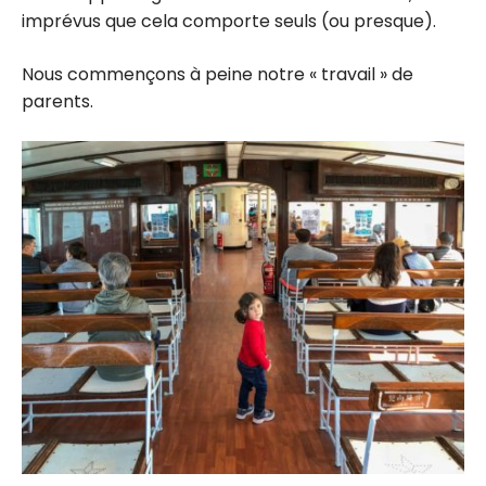
imprévus que cela comporte seuls (ou presque).
Nous commençons à peine notre « travail » de
parents.