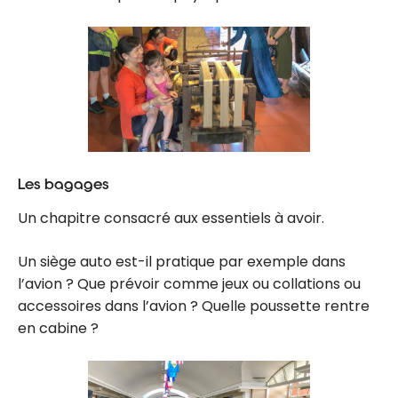
Les bagages
Un chapitre consacré aux essentiels à avoir.
Un siège auto est-il pratique par exemple dans
l’avion ? Que prévoir comme jeux ou collations ou
accessoires dans l’avion ? Quelle poussette rentre
en cabine ?