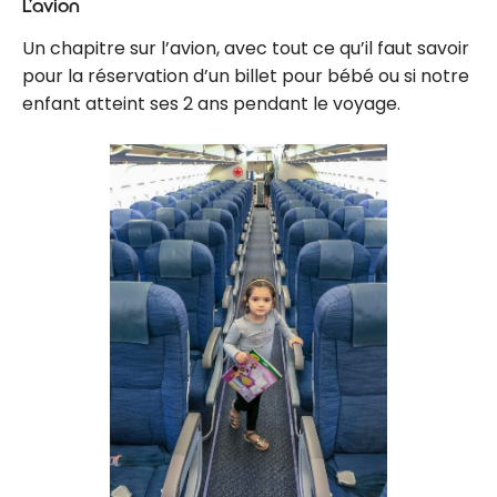
L’avion
Un chapitre sur l’avion, avec tout ce qu’il faut savoir
pour la réservation d’un billet pour bébé ou si notre
enfant atteint ses 2 ans pendant le voyage.