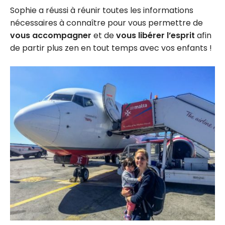
Sophie a réussi à réunir toutes les informations
nécessaires à connaître pour vous permettre de
vous accompagner
et de
vous libérer l’esprit
afin
de partir plus zen en tout temps avec vos enfants !