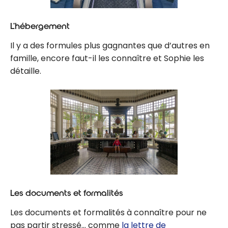
L’hébergement
Il y a des formules plus gagnantes que d’autres en
famille, encore faut-il les connaître et Sophie les
détaille.
Les documents et formalités
Les documents et formalités à connaître pour ne
pas partir stressé… comme
la lettre de