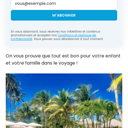
M'ABONNER
En vous abonnant, vous recevrez nos infolettres et contenus
promotionnels et acceptez nos
Conditions et politique de
confidentialité
. Vous pouvez vous désabonner à tout moment.
On vous prouve que tout est bon pour votre enfant
et votre famille dans le voyage !