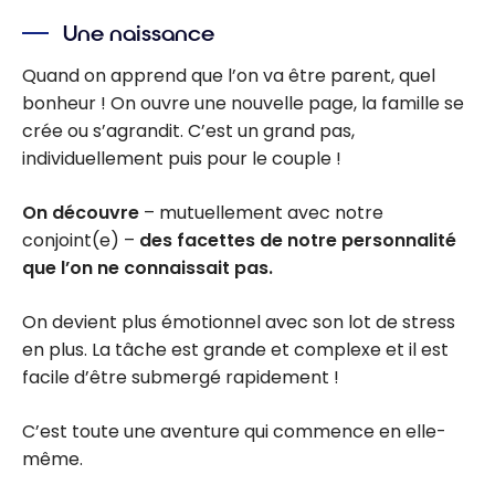
Une naissance
Quand on apprend que l’on va être parent, quel
bonheur ! On ouvre une nouvelle page, la famille se
crée ou s’agrandit. C’est un grand pas,
individuellement puis pour le couple !
On découvre
– mutuellement avec notre
conjoint(e) –
des facettes de notre personnalité
que l’on ne connaissait pas.
On devient plus émotionnel avec son lot de stress
en plus. La tâche est grande et complexe et il est
facile d’être submergé rapidement !
C’est toute une aventure qui commence en elle-
même.