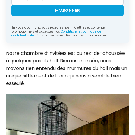
M'ABONNER
En vous abonnant, vous recevrez nos infolettres et contenus
promotionnels et acceptez nos
Conditions et politique de
confidentialité
. Vous pouvez vous désabonner à tout moment.
Notre chambre d’invitées est au rez-de-chaussée
à quelques pas du hall. Bien insonorisée, nous
n’avons rien entendu des murmures du hall mais un
unique sifflement de train qui nous a semblé bien
esseulé.