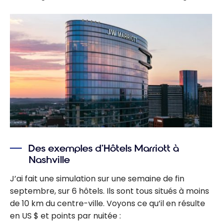
Des exemples d’Hôtels Marriott à
Nashville
J’ai fait une simulation sur une semaine de fin
septembre, sur 6 hôtels. Ils sont tous situés à moins
de 10 km du centre-ville. Voyons ce qu’il en résulte
en US $ et points par nuitée :