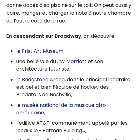
donne accès à sa piscine sur le toit. On peut aussi y
boire, manger et charger la note à notre chambre
de l’autre côté de la rue.
En descendant sur Broadway
, on découvre :
le
Frist Art Museum,
une belle vue du
JW Marriott
et son
architecture futuriste,
le
Bridgstone Arena
, dont le principal locataire
est bel et bien l’équipe de hockey des
Predators de Nashville,
le
musée national de la musique afro-
américaine,
l’édifice AT&T, communément appelé par les
locaux le « Batman Building »,