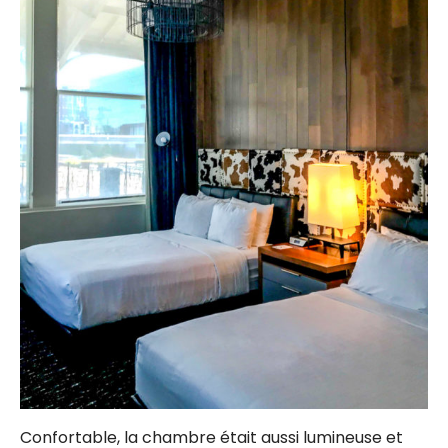
Confortable, la chambre était aussi lumineuse et