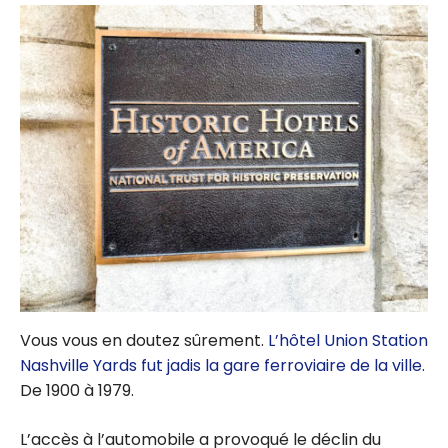
Vous vous en doutez sûrement.
L’hôtel Union Station
Nashville Yards fut jadis la gare ferroviaire de la ville
.
De 1900 à 1979.
L’accès à l’automobile a provoqué le déclin du