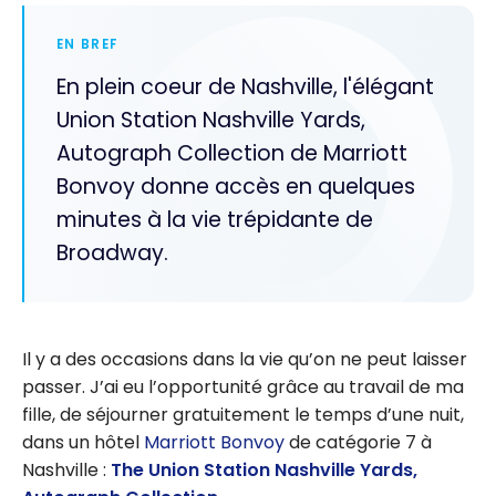
EN BREF
En plein coeur de Nashville, l'élégant
Union Station Nashville Yards,
Autograph Collection de Marriott
Bonvoy donne accès en quelques
minutes à la vie trépidante de
Broadway.
Il y a des occasions dans la vie qu’on ne peut laisser
passer. J’ai eu l’opportunité grâce au travail de ma
fille, de séjourner gratuitement le temps d’une nuit,
dans un hôtel
Marriott Bonvoy
de catégorie 7 à
Nashville :
The Union Station Nashville Yards,