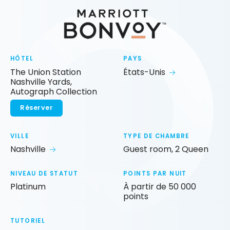
HÔTEL
PAYS
The Union Station
États-Unis
Nashville Yards,
Autograph Collection
Réserver
VILLE
TYPE DE CHAMBRE
Nashville
Guest room, 2 Queen
NIVEAU DE STATUT
POINTS PAR NUIT
Platinum
À partir de 50 000
points
TUTORIEL