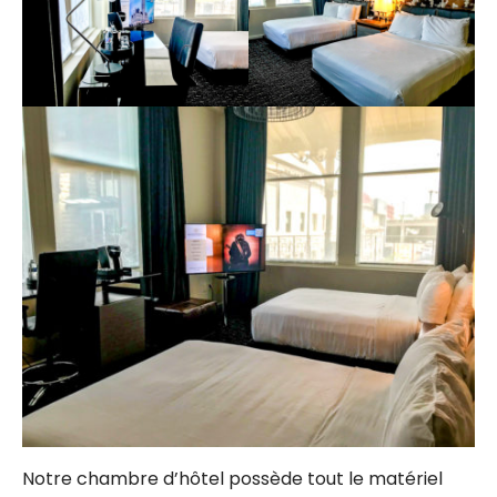
Notre chambre d’hôtel possède tout le matériel