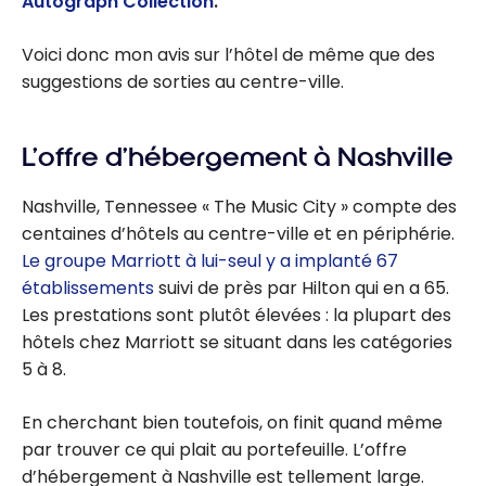
Autograph Collection
.
Voici donc mon avis sur l’hôtel de même que des
suggestions de sorties au centre-ville.
L’offre d’hébergement à Nashville
Nashville, Tennessee « The Music City » compte des
centaines d’hôtels au centre-ville et en périphérie.
Le groupe Marriott à lui-seul y a implanté 67
établissements
suivi de près par Hilton qui en a 65.
Les prestations sont plutôt élevées : la plupart des
hôtels chez Marriott se situant dans les catégories
5 à 8.
En cherchant bien toutefois, on finit quand même
par trouver ce qui plait au portefeuille. L’offre
d’hébergement à Nashville est tellement large.