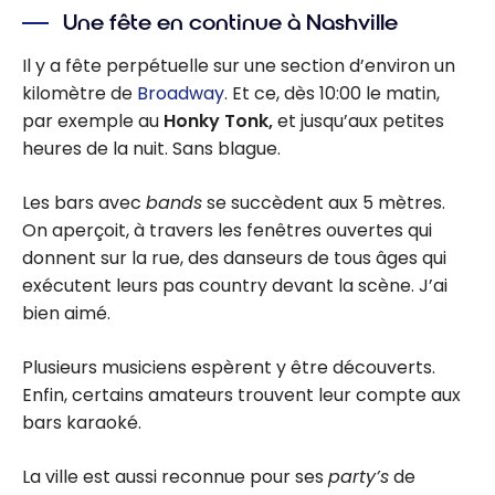
Une fête en continue à Nashville
Il y a fête perpétuelle sur une section d’environ un
kilomètre de
Broadway
. Et ce, dès 10:00 le matin,
par exemple au
Honky Tonk,
et jusqu’aux petites
heures de la nuit. Sans blague.
Les bars avec
bands
se succèdent aux 5 mètres.
On aperçoit, à travers les fenêtres ouvertes qui
donnent sur la rue, des danseurs de tous âges qui
exécutent leurs pas country devant la scène. J’ai
bien aimé.
Plusieurs musiciens espèrent y être découverts.
Enfin, certains amateurs trouvent leur compte aux
bars karaoké.
La ville est aussi reconnue pour ses
party’s
de