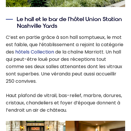
Le hall et le bar de l’hôtel Union Station
Nashville Yards
C’est en partie grâce à son hall somptueux, le mot
est faible, que l’établissement a rejoint la catégorie
des
hôtels Collection
de la chaîne Marriott. Un hall
qui peut-être loué pour des réceptions tout
comme ses deux salles attenantes dont les vitraux
sont superbes. Une véranda peut aussi accueillir
250 convives.
Haut plafond de vitrail, bas-relief, marbre, dorures,
cristaux, chandeliers et foyer d’époque donnent à
l’endroit un air de château.