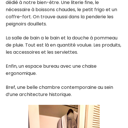
dédié à notre bien-être. Une literie fine, le
nécessaire à boissons chaudes, le petit frigo et un
coffre-fort. On trouve aussi dans la penderie les
peignoirs douillets.
La salle de bain a le bain et la douche à pommeau
de pluie. Tout est là en quantité voulue. Les produits,
les accessoires et les serviettes.
Enfin, un espace bureau avec une chaise
ergonomique.
Bref, une belle chambre contemporaine au sein
d’une architecture historique.