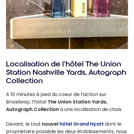
Localisation de l’hôtel The Union
Station Nashville Yards, Autograph
Collection
A 10 minutes à pied du coeur de l’action sur
Broadway, l’hôtel
The Union Station Yards,
Autograph Collection
a une localisation de choix.
Devant, le tout
nouvel
hôtel Grand Hyatt
dont le
propriétaire possède les deux établissements, nous