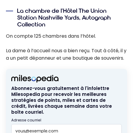
La chambre de l’Hôtel The Union
Station Nashville Yards, Autograph
Collection
On compte 125 chambres dans l’hôtel.
La dame à l’accueil nous a bien reçu. Tout à côté, il y
a un petit dépanneur et une boutique de souvenirs.
Abonnez-vous gratuitement à l'infolettre
Milesopedia pour recevoir les meilleures
stratégies de points, miles et cartes de
crédit, livrées chaque semaine dans votre
boîte courriel.
Adresse courriel