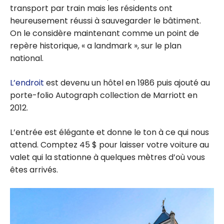
transport par train mais les résidents ont
heureusement réussi à sauvegarder le bâtiment.
On le considère maintenant comme un point de
repère historique, « a landmark », sur le plan
national.
L’endroit
est devenu un hôtel en 1986 puis ajouté au
porte-folio Autograph collection de Marriott en
2012.
L’entrée est élégante et donne le ton à ce qui nous
attend. Comptez 45 $ pour laisser votre voiture au
valet qui la stationne à quelques mètres d’où vous
êtes arrivés.