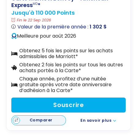
Express
*
MD
Jusqu'à 110 000 Points
Fin le 22 Sep 2026
Valeur de la première année :
1 302 $
Meilleure pour août 2026
Obtenez 5 fois les points sur les achats
admissibles de Marriott*
Obtenez 2 fois les points sur tous les autres
achats portés à la Carte*
Chaque année, profitez d’une nuitée
gratuite après votre date anniversaire
d’adhésion à la Carte*
Souscrire
Comparer
En savoir plus