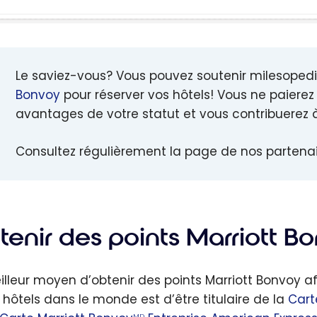
Le saviez-vous? Vous pouvez soutenir milesopedi
Bonvoy
pour réserver vos hôtels! Vous ne paierez 
avantages de votre statut et vous contribuerez 
Consultez régulièrement la page de nos partenai
tenir des points Marriott B
illeur moyen d’obtenir des points Marriott Bonvoy a
 hôtels dans le monde est d’être titulaire de la
Cart
MD