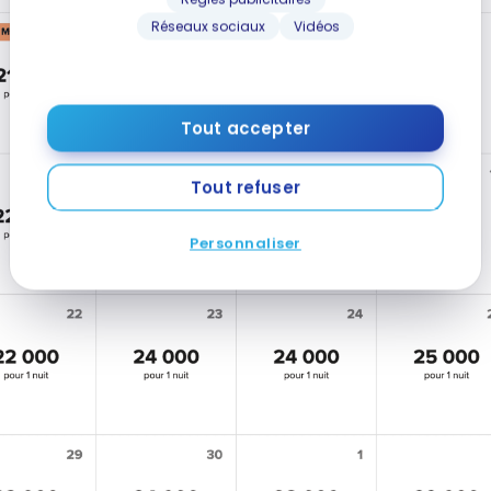
Réseaux sociaux
Vidéos
Tout accepter
Tout refuser
Personnaliser