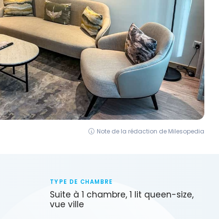
Note de la rédaction de Milesopedia
TYPE DE CHAMBRE
Suite à 1 chambre, 1 lit queen-size,
vue ville